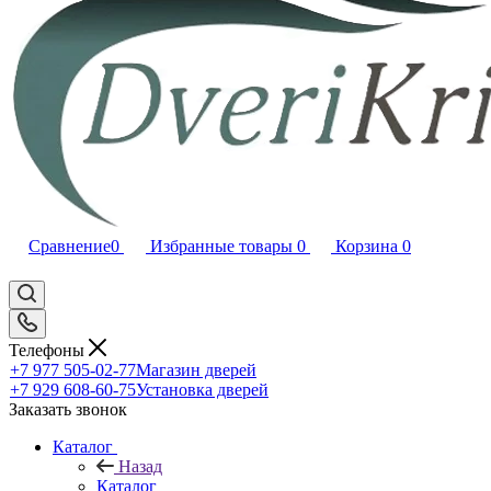
Сравнение
0
Избранные товары
0
Корзина
0
Телефоны
+7 977 505-02-77
Магазин дверей
+7 929 608-60-75
Установка дверей
Заказать звонок
Каталог
Назад
Каталог