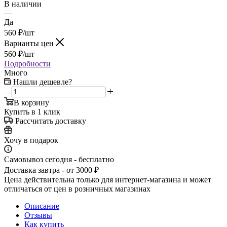
В наличии
—
Да
560
₽
/шт
Варианты цен
560
₽
/шт
Подробности
Много
Нашли дешевле?
В корзину
Купить в 1 клик
Рассчитать доставку
Хочу в подарок
Самовывоз сегодня - бесплатно
Доставка завтра - от 3000 ₽
Цена действительна только для интернет-магазина и может
отличаться от цен в розничных магазинах
Описание
Отзывы
Как купить