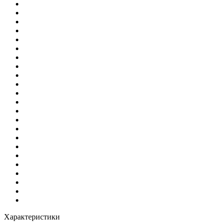
Характеристики