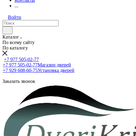
Контакты
...
Войти
Каталог
По всему сайту
По каталогу
+7 977 505-02-77
+7 977 505-02-77
Магазин дверей
+7 929 608-60-75
Установка дверей
Заказать звонок