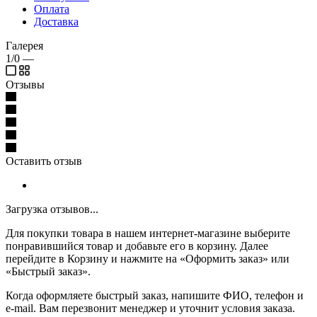
Оплата
Доставка
Галерея
1/0
—
Отзывы
Оставить отзыв
Загрузка отзывов...
Для покупки товара в нашем интернет-магазине выберите
понравившийся товар и добавьте его в корзину. Далее
перейдите в Корзину и нажмите на «Оформить заказ» или
«Быстрый заказ».
Когда оформляете быстрый заказ, напишите ФИО, телефон и
e-mail. Вам перезвонит менеджер и уточнит условия заказа.