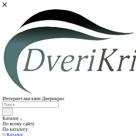
Интернет-магазин Дверикрис
Каталог
По всему сайту
По каталогу
Каталог