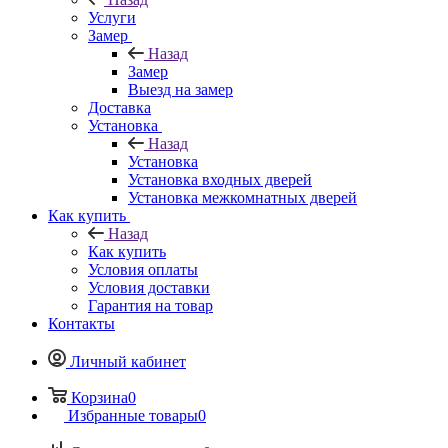
Услуги
Замер
Назад
Замер
Выезд на замер
Доставка
Установка
Назад
Установка
Установка входных дверей
Установка межкомнатных дверей
Как купить
Назад
Как купить
Условия оплаты
Условия доставки
Гарантия на товар
Контакты
Личный кабинет
Корзина
0
Избранные товары
0