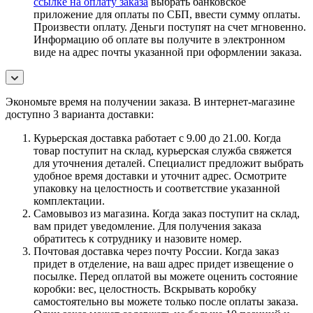
ссылке на оплату заказа
выбрать банковское
приложение для оплаты по СБП, ввести сумму оплаты.
Произвести оплату. Деньги поступят на счет мгновенно.
Информацию об оплате вы получите в электронном
виде на адрес почты указанной при оформлении заказа.
Экономьте время на получении заказа. В интернет-магазине
доступно 3 варианта доставки:
Курьерская доставка работает с 9.00 до 21.00. Когда
товар поступит на склад, курьерская служба свяжется
для уточнения деталей. Специалист предложит выбрать
удобное время доставки и уточнит адрес. Осмотрите
упаковку на целостность и соответствие указанной
комплектации.
Самовывоз из магазина. Когда заказ поступит на склад,
вам придет уведомление. Для получения заказа
обратитесь к сотруднику и назовите номер.
Почтовая доставка через почту России. Когда заказ
придет в отделение, на ваш адрес придет извещение о
посылке. Перед оплатой вы можете оценить состояние
коробки: вес, целостность. Вскрывать коробку
самостоятельно вы можете только после оплаты заказа.