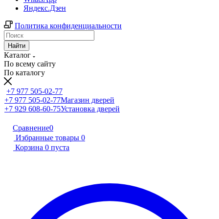
Яндекс.Дзен
Политика конфиденциальности
Найти
Каталог
По всему сайту
По каталогу
+7 977 505-02-77
+7 977 505-02-77
Магазин дверей
+7 929 608-60-75
Установка дверей
Сравнение
0
Избранные товары
0
Корзина
0
пуста