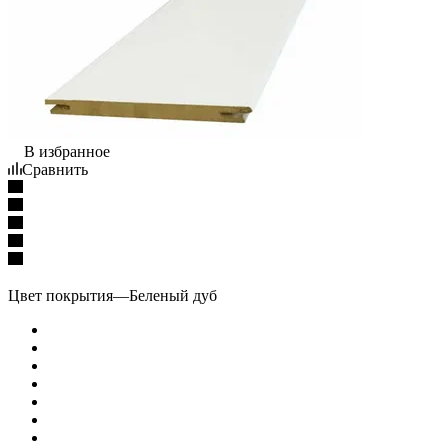
В избранное
Сравнить
Цвет покрытия
—
Беленый дуб