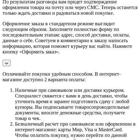
По результатам разговора вам придет подтверждение
оформления товара на почту или через СМС. Теперь останется
только ждать доставки и радоваться новой покупке.
Оформление заказа в стандартном режиме выглядит
следующим образом. Заполняете полностью форму по
последовательным этапам: адрес, способ доставки, оплаты,
данные о себе. Советуем в комментарии к заказу написать
информацию, которая поможет курьеру вас найти. Нажмите
кнопку «Оформить заказ».
Оплачивайте покупки удобным способом. В интернет-
магазине доступно 2 варианта оплаты:
Наличные при самовывозе или доставке курьером.
Специалист свяжется с вами в день доставки, чтобы
уточнить время и заранее подготовить сдачу с любой
купюры. Вы подписываете товаросопроводительные
документы, вносите денежные средства, получаете
товар и чек.
Безналичный расчет при самовывозе или оформлении в
интернет-магазине: карты Мир, Visa и MasterCard.
Чтобы оплатить покупку, нужно перейти по данной