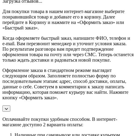
Загрузка отзывов...
Для покупки товара в нашем интернет-магазине выберите
понравившийся товар и добавьте его в корзину. Далее
перейдите в Корзину и нажмите на «Оформить заказ» или
«Быстрый заказ».
Когда оформляете быстрый заказ, напишите ФИО, телефон и
e-mail. Вам перезвонит менеджер и уточнит условия заказа.
По результатам разговора вам придет подтверждение
оформления товара на почту или через СМС. Теперь останется
только ждать доставки и радоваться новой покупке.
Оформление заказа в стандартном режиме выглядит
следующим образом. Заполняете полностью форму по
последовательным этапам: адрес, способ доставки, оплаты,
данные о себе. Советуем в комментарии к заказу написать
информацию, которая поможет курьеру вас найти. Нажмите
кнопку «Оформить заказ».
Оплачивайте покупки удобным способом. В интернет-
магазине доступно 2 варианта оплаты:
Наличные при самовывозе или доставке курьером.