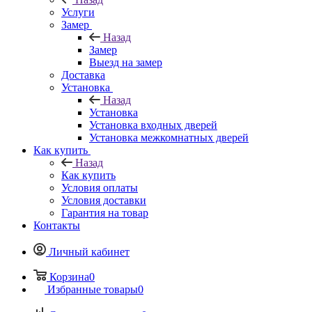
Услуги
Замер
Назад
Замер
Выезд на замер
Доставка
Установка
Назад
Установка
Установка входных дверей
Установка межкомнатных дверей
Как купить
Назад
Как купить
Условия оплаты
Условия доставки
Гарантия на товар
Контакты
Личный кабинет
Корзина
0
Избранные товары
0