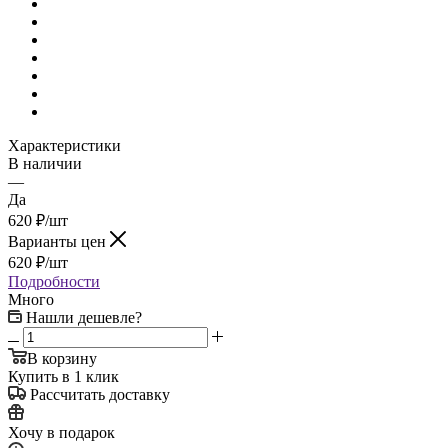
Характеристики
В наличии
—
Да
620
₽
/шт
Варианты цен
620
₽
/шт
Подробности
Много
Нашли дешевле?
В корзину
Купить в 1 клик
Рассчитать доставку
Хочу в подарок