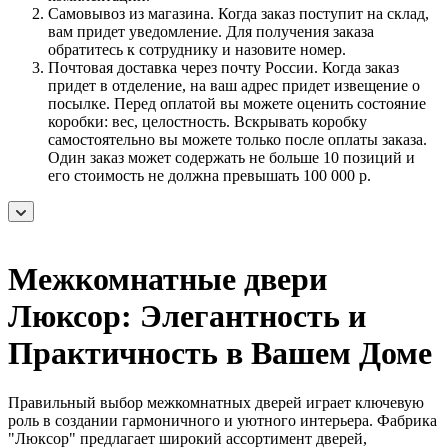
Самовывоз из магазина. Когда заказ поступит на склад,
вам придет уведомление. Для получения заказа
обратитесь к сотруднику и назовите номер.
Почтовая доставка через почту России. Когда заказ
придет в отделение, на ваш адрес придет извещение о
посылке. Перед оплатой вы можете оценить состояние
коробки: вес, целостность. Вскрывать коробку
самостоятельно вы можете только после оплаты заказа.
Один заказ может содержать не больше 10 позиций и
его стоимость не должна превышать 100 000 р.
Межкомнатные двери
Люксор: Элегантность и
Практичность в Вашем Доме
Правильный выбор межкомнатных дверей играет ключевую
роль в создании гармоничного и уютного интерьера. Фабрика
"Люксор" предлагает широкий ассортимент дверей,