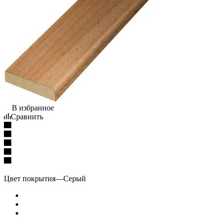
В избранное
Сравнить
Цвет покрытия
—
Серый