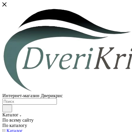
Интернет-магазин Дверикрис
Каталог
По всему сайту
По каталогу
Каталог