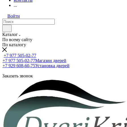
Контакты
...
Войти
Каталог
По всему сайту
По каталогу
+7 977 505-02-77
+7 977 505-02-77
Магазин дверей
+7 929 608-60-75
Установка дверей
Заказать звонок