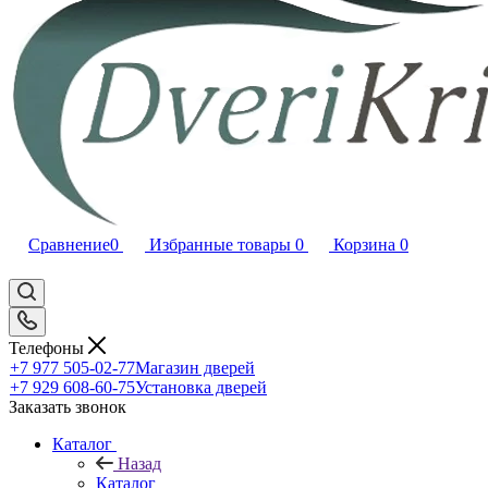
Сравнение
0
Избранные товары
0
Корзина
0
Телефоны
+7 977 505-02-77
Магазин дверей
+7 929 608-60-75
Установка дверей
Заказать звонок
Каталог
Назад
Каталог