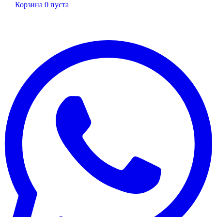
Корзина
0
пуста