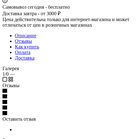
Самовывоз сегодня - бесплатно
Доставка завтра - от 3000 ₽
Цена действительна только для интернет-магазина и может
отличаться от цен в розничных магазинах
Описание
Отзывы
Как купить
Оплата
Доставка
Галерея
1/0
—
Отзывы
Оставить отзыв