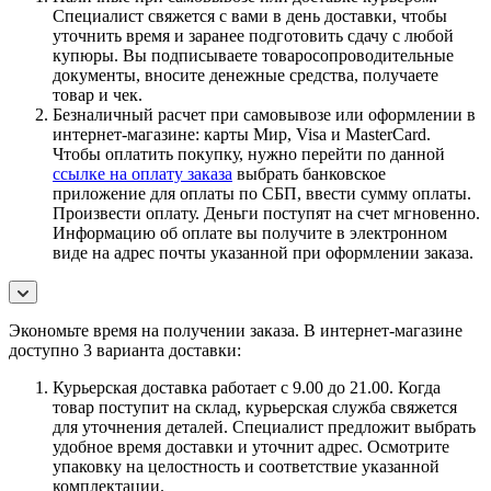
Специалист свяжется с вами в день доставки, чтобы
уточнить время и заранее подготовить сдачу с любой
купюры. Вы подписываете товаросопроводительные
документы, вносите денежные средства, получаете
товар и чек.
Безналичный расчет при самовывозе или оформлении в
интернет-магазине: карты Мир, Visa и MasterCard.
Чтобы оплатить покупку, нужно перейти по данной
ссылке на оплату заказа
выбрать банковское
приложение для оплаты по СБП, ввести сумму оплаты.
Произвести оплату. Деньги поступят на счет мгновенно.
Информацию об оплате вы получите в электронном
виде на адрес почты указанной при оформлении заказа.
Экономьте время на получении заказа. В интернет-магазине
доступно 3 варианта доставки:
Курьерская доставка работает с 9.00 до 21.00. Когда
товар поступит на склад, курьерская служба свяжется
для уточнения деталей. Специалист предложит выбрать
удобное время доставки и уточнит адрес. Осмотрите
упаковку на целостность и соответствие указанной
комплектации.