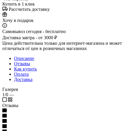
Купить в 1 клик
Рассчитать доставку
Хочу в подарок
Самовывоз сегодня - бесплатно
Доставка завтра - от 3000 ₽
Цена действительна только для интернет-магазина и может
отличаться от цен в розничных магазинах
Описание
Отзывы
Как купить
Оплата
Доставка
Галерея
1/0
—
Отзывы