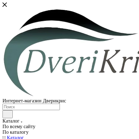
Интернет-магазин Дверикрис
Каталог
По всему сайту
По каталогу
Каталог