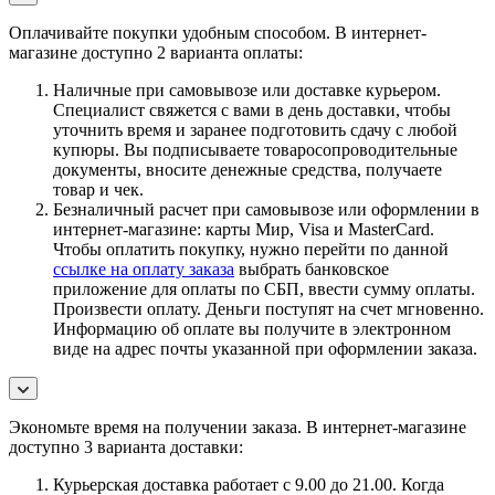
Оплачивайте покупки удобным способом. В интернет-
магазине доступно 2 варианта оплаты:
Наличные при самовывозе или доставке курьером.
Специалист свяжется с вами в день доставки, чтобы
уточнить время и заранее подготовить сдачу с любой
купюры. Вы подписываете товаросопроводительные
документы, вносите денежные средства, получаете
товар и чек.
Безналичный расчет при самовывозе или оформлении в
интернет-магазине: карты Мир, Visa и MasterCard.
Чтобы оплатить покупку, нужно перейти по данной
ссылке на оплату заказа
выбрать банковское
приложение для оплаты по СБП, ввести сумму оплаты.
Произвести оплату. Деньги поступят на счет мгновенно.
Информацию об оплате вы получите в электронном
виде на адрес почты указанной при оформлении заказа.
Экономьте время на получении заказа. В интернет-магазине
доступно 3 варианта доставки:
Курьерская доставка работает с 9.00 до 21.00. Когда