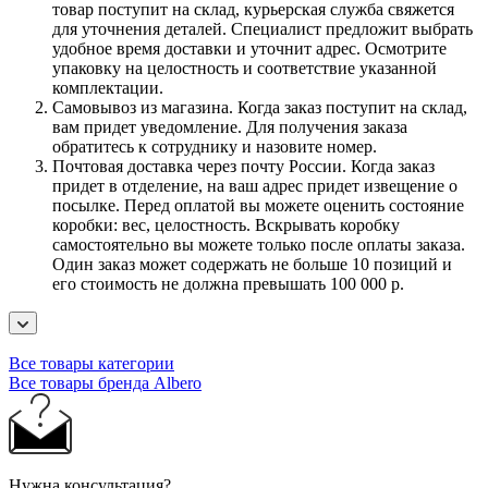
товар поступит на склад, курьерская служба свяжется
для уточнения деталей. Специалист предложит выбрать
удобное время доставки и уточнит адрес. Осмотрите
упаковку на целостность и соответствие указанной
комплектации.
Самовывоз из магазина. Когда заказ поступит на склад,
вам придет уведомление. Для получения заказа
обратитесь к сотруднику и назовите номер.
Почтовая доставка через почту России. Когда заказ
придет в отделение, на ваш адрес придет извещение о
посылке. Перед оплатой вы можете оценить состояние
коробки: вес, целостность. Вскрывать коробку
самостоятельно вы можете только после оплаты заказа.
Один заказ может содержать не больше 10 позиций и
его стоимость не должна превышать 100 000 р.
Все товары категории
Все товары бренда Albero
Нужна консультация?