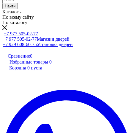
Найти
Каталог
По всему сайту
По каталогу
+7 977 505-02-77
+7 977 505-02-77
Магазин дверей
+7 929 608-60-75
Установка дверей
Сравнение
0
Избранные товары
0
Корзина
0
пуста