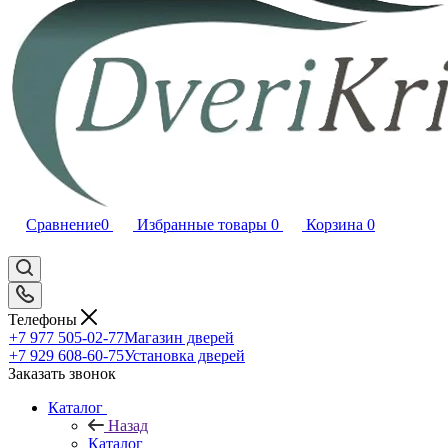
Сравнение
0
Избранные товары
0
Корзина
0
Телефоны
+7 977 505-02-77
Магазин дверей
+7 929 608-60-75
Установка дверей
Заказать звонок
Каталог
Назад
Каталог