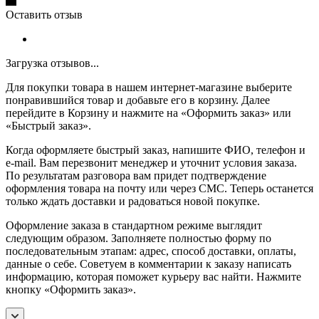
Оставить отзыв
Загрузка отзывов...
Для покупки товара в нашем интернет-магазине выберите
понравившийся товар и добавьте его в корзину. Далее
перейдите в Корзину и нажмите на «Оформить заказ» или
«Быстрый заказ».
Когда оформляете быстрый заказ, напишите ФИО, телефон и
e-mail. Вам перезвонит менеджер и уточнит условия заказа.
По результатам разговора вам придет подтверждение
оформления товара на почту или через СМС. Теперь останется
только ждать доставки и радоваться новой покупке.
Оформление заказа в стандартном режиме выглядит
следующим образом. Заполняете полностью форму по
последовательным этапам: адрес, способ доставки, оплаты,
данные о себе. Советуем в комментарии к заказу написать
информацию, которая поможет курьеру вас найти. Нажмите
кнопку «Оформить заказ».