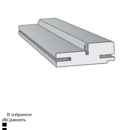
В избранное
Сравнить