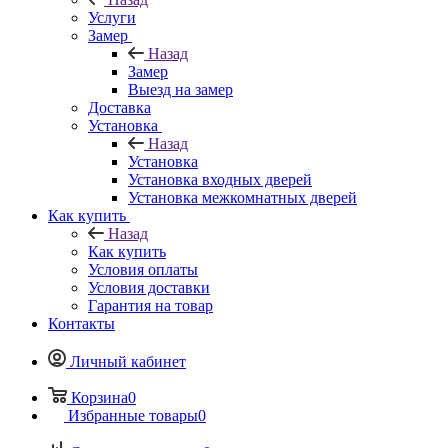
Услуги
Замер
Назад
Замер
Выезд на замер
Доставка
Установка
Назад
Установка
Установка входных дверей
Установка межкомнатных дверей
Как купить
Назад
Как купить
Условия оплаты
Условия доставки
Гарантия на товар
Контакты
Личный кабинет
Корзина
0
Избранные товары
0