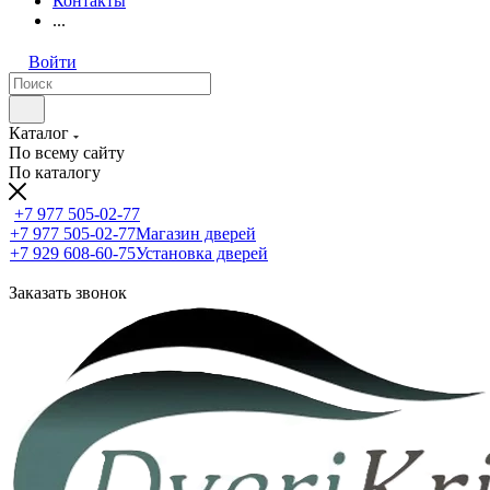
Контакты
...
Войти
Каталог
По всему сайту
По каталогу
+7 977 505-02-77
+7 977 505-02-77
Магазин дверей
+7 929 608-60-75
Установка дверей
Заказать звонок