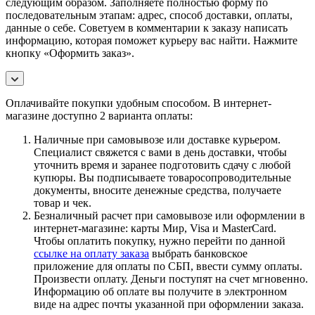
следующим образом. Заполняете полностью форму по
последовательным этапам: адрес, способ доставки, оплаты,
данные о себе. Советуем в комментарии к заказу написать
информацию, которая поможет курьеру вас найти. Нажмите
кнопку «Оформить заказ».
Оплачивайте покупки удобным способом. В интернет-
магазине доступно 2 варианта оплаты:
Наличные при самовывозе или доставке курьером.
Специалист свяжется с вами в день доставки, чтобы
уточнить время и заранее подготовить сдачу с любой
купюры. Вы подписываете товаросопроводительные
документы, вносите денежные средства, получаете
товар и чек.
Безналичный расчет при самовывозе или оформлении в
интернет-магазине: карты Мир, Visa и MasterCard.
Чтобы оплатить покупку, нужно перейти по данной
ссылке на оплату заказа
выбрать банковское
приложение для оплаты по СБП, ввести сумму оплаты.
Произвести оплату. Деньги поступят на счет мгновенно.
Информацию об оплате вы получите в электронном
виде на адрес почты указанной при оформлении заказа.