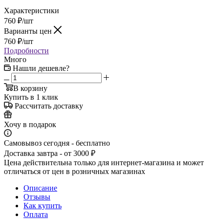
Характеристики
760
₽
/шт
Варианты цен
760
₽
/шт
Подробности
Много
Нашли дешевле?
В корзину
Купить в 1 клик
Рассчитать доставку
Хочу в подарок
Самовывоз сегодня - бесплатно
Доставка завтра - от 3000 ₽
Цена действительна только для интернет-магазина и может
отличаться от цен в розничных магазинах
Описание
Отзывы
Как купить
Оплата