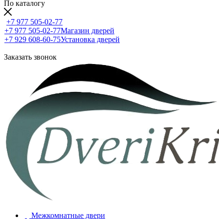
По каталогу
+7 977 505-02-77
+7 977 505-02-77
Магазин дверей
+7 929 608-60-75
Установка дверей
Заказать звонок
Межкомнатные двери