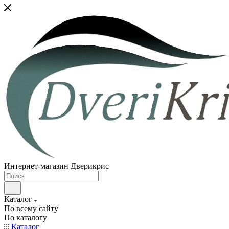
Интернет-магазин Дверикрис
Каталог
По всему сайту
По каталогу
Каталог