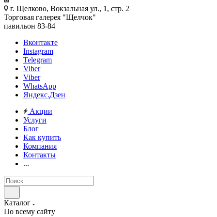
г. Щелково, Вокзальная ул., 1, стр. 2
Торговая галерея "Щелчок"
павильон 83-84
Вконтакте
Instagram
Telegram
Viber
Viber
WhatsApp
Яндекс.Дзен
Акции
Услуги
Блог
Как купить
Компания
Контакты
...
Каталог
По всему сайту