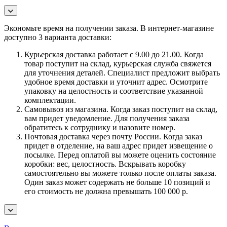
Экономьте время на получении заказа. В интернет-магазине
доступно 3 варианта доставки:
Курьерская доставка работает с 9.00 до 21.00. Когда
товар поступит на склад, курьерская служба свяжется
для уточнения деталей. Специалист предложит выбрать
удобное время доставки и уточнит адрес. Осмотрите
упаковку на целостность и соответствие указанной
комплектации.
Самовывоз из магазина. Когда заказ поступит на склад,
вам придет уведомление. Для получения заказа
обратитесь к сотруднику и назовите номер.
Почтовая доставка через почту России. Когда заказ
придет в отделение, на ваш адрес придет извещение о
посылке. Перед оплатой вы можете оценить состояние
коробки: вес, целостность. Вскрывать коробку
самостоятельно вы можете только после оплаты заказа.
Один заказ может содержать не больше 10 позиций и
его стоимость не должна превышать 100 000 р.