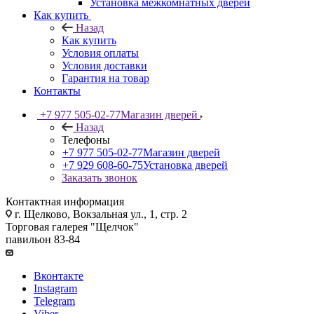
Установка межкомнатных дверей
Как купить
Назад
Как купить
Условия оплаты
Условия доставки
Гарантия на товар
Контакты
+7 977 505-02-77
Магазин дверей
Назад
Телефоны
+7 977 505-02-77
Магазин дверей
+7 929 608-60-75
Установка дверей
Заказать звонок
Контактная информация
г. Щелково, Вокзальная ул., 1, стр. 2
Торговая галерея "Щелчок"
павильон 83-84
Вконтакте
Instagram
Telegram
Viber