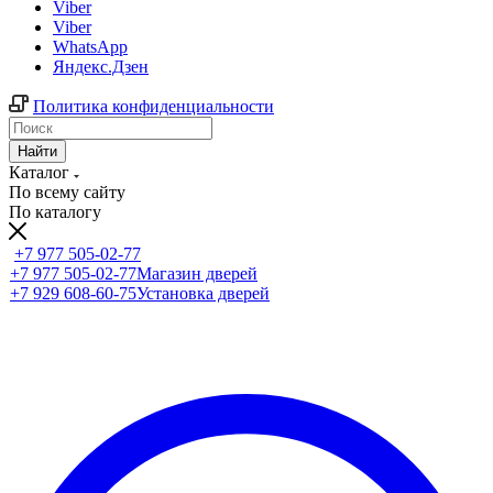
Viber
Viber
WhatsApp
Яндекс.Дзен
Политика конфиденциальности
Найти
Каталог
По всему сайту
По каталогу
+7 977 505-02-77
+7 977 505-02-77
Магазин дверей
+7 929 608-60-75
Установка дверей