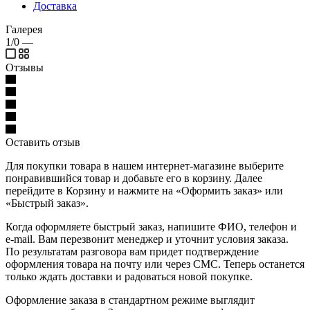
Доставка
Галерея
1/0
—
Отзывы
Оставить отзыв
Для покупки товара в нашем интернет-магазине выберите
понравившийся товар и добавьте его в корзину. Далее
перейдите в Корзину и нажмите на «Оформить заказ» или
«Быстрый заказ».
Когда оформляете быстрый заказ, напишите ФИО, телефон и
e-mail. Вам перезвонит менеджер и уточнит условия заказа.
По результатам разговора вам придет подтверждение
оформления товара на почту или через СМС. Теперь останется
только ждать доставки и радоваться новой покупке.
Оформление заказа в стандартном режиме выглядит