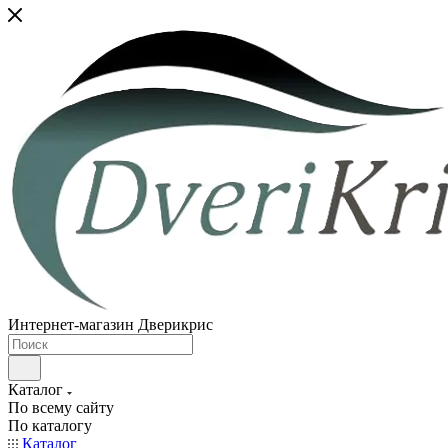
Интернет-магазин Дверикрис
Каталог
По всему сайту
По каталогу
Каталог