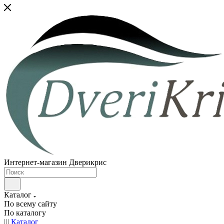
Интернет-магазин Дверикрис
Каталог
По всему сайту
По каталогу
Каталог