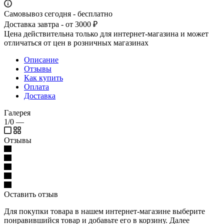
Самовывоз сегодня - бесплатно
Доставка завтра - от 3000 ₽
Цена действительна только для интернет-магазина и может
отличаться от цен в розничных магазинах
Описание
Отзывы
Как купить
Оплата
Доставка
Галерея
1/0
—
Отзывы
Оставить отзыв
Для покупки товара в нашем интернет-магазине выберите
понравившийся товар и добавьте его в корзину. Далее