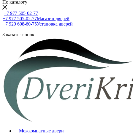
По каталогу
+7 977 505-02-77
+7 977 505-02-77
Магазин дверей
+7 929 608-60-75
Установка дверей
Заказать звонок
Межкомнатные двери