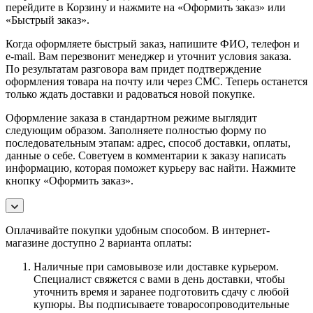
перейдите в Корзину и нажмите на «Оформить заказ» или
«Быстрый заказ».
Когда оформляете быстрый заказ, напишите ФИО, телефон и
e-mail. Вам перезвонит менеджер и уточнит условия заказа.
По результатам разговора вам придет подтверждение
оформления товара на почту или через СМС. Теперь останется
только ждать доставки и радоваться новой покупке.
Оформление заказа в стандартном режиме выглядит
следующим образом. Заполняете полностью форму по
последовательным этапам: адрес, способ доставки, оплаты,
данные о себе. Советуем в комментарии к заказу написать
информацию, которая поможет курьеру вас найти. Нажмите
кнопку «Оформить заказ».
Оплачивайте покупки удобным способом. В интернет-
магазине доступно 2 варианта оплаты:
Наличные при самовывозе или доставке курьером.
Специалист свяжется с вами в день доставки, чтобы
уточнить время и заранее подготовить сдачу с любой
купюры. Вы подписываете товаросопроводительные