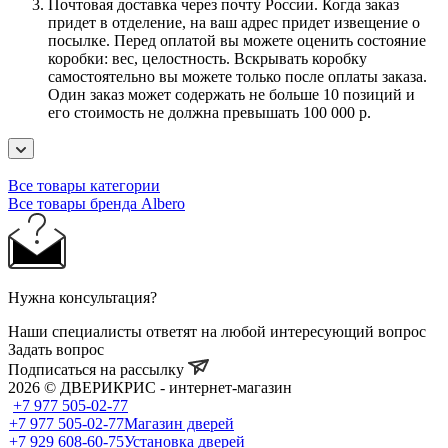
Почтовая доставка через почту России. Когда заказ
придет в отделение, на ваш адрес придет извещение о
посылке. Перед оплатой вы можете оценить состояние
коробки: вес, целостность. Вскрывать коробку
самостоятельно вы можете только после оплаты заказа.
Один заказ может содержать не больше 10 позиций и
его стоимость не должна превышать 100 000 р.
Все товары категории
Все товары бренда Albero
Нужна консультация?
Наши специалисты ответят на любой интересующий вопрос
Задать вопрос
Подписаться на рассылку
2026 © ДВЕРИКРИС - интернет-магазин
+7 977 505-02-77
+7 977 505-02-77
Магазин дверей
+7 929 608-60-75
Установка дверей