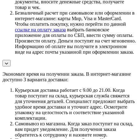
документы, вносите денежные средства, получаете
товар и чек.
Безналичный расчет при самовывозе или оформлении в
интернет-магазине: карты Мир, Visa и MasterCard.
Чтобы оплатить покупку, нужно перейти по данной
ссылке на оплату заказа
выбрать банковское
приложение для оплаты по СБП, ввести сумму оплаты.
Произвести оплату. Деньги поступят на счет мгновенно.
Информацию об оплате вы получите в электронном
виде на адрес почты указанной при оформлении заказа.
Экономьте время на получении заказа. В интернет-магазине
доступно 3 варианта доставки:
Курьерская доставка работает с 9.00 до 21.00. Когда
товар поступит на склад, курьерская служба свяжется
для уточнения деталей. Специалист предложит выбрать
удобное время доставки и уточнит адрес. Осмотрите
упаковку на целостность и соответствие указанной
комплектации.
Самовывоз из магазина. Когда заказ поступит на склад,
вам придет уведомление. Для получения заказа
обратитесь к сотруднику и назовите номер.