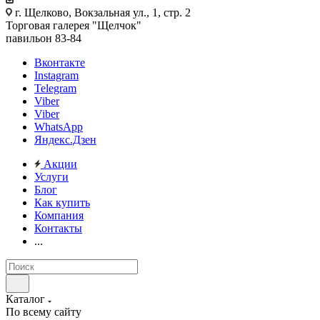
г. Щелково, Вокзальная ул., 1, стр. 2
Торговая галерея "Щелчок"
павильон 83-84
Вконтакте
Instagram
Telegram
Viber
Viber
WhatsApp
Яндекс.Дзен
Акции
Услуги
Блог
Как купить
Компания
Контакты
...
Каталог
По всему сайту