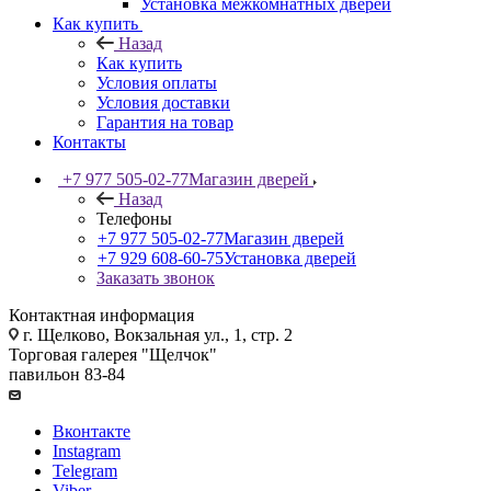
Установка межкомнатных дверей
Как купить
Назад
Как купить
Условия оплаты
Условия доставки
Гарантия на товар
Контакты
+7 977 505-02-77
Магазин дверей
Назад
Телефоны
+7 977 505-02-77
Магазин дверей
+7 929 608-60-75
Установка дверей
Заказать звонок
Контактная информация
г. Щелково, Вокзальная ул., 1, стр. 2
Торговая галерея "Щелчок"
павильон 83-84
Вконтакте
Instagram
Telegram
Viber