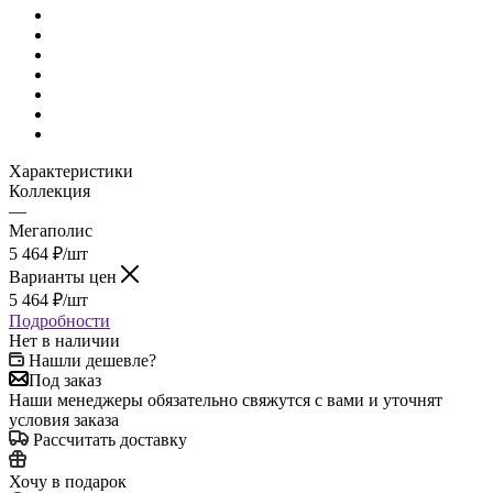
Характеристики
Коллекция
—
Мегаполис
5 464
₽
/шт
Варианты цен
5 464
₽
/шт
Подробности
Нет в наличии
Нашли дешевле?
Под заказ
Наши менеджеры обязательно свяжутся с вами и уточнят
условия заказа
Рассчитать доставку
Хочу в подарок