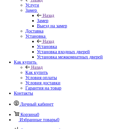
Услуги
Замер
Назад
Замер
Выезд на замер
Доставка
Установка
Назад
Установка
Установка входных дверей
Установка межкомнатных дверей
Как купить
Назад
Как купить
Условия оплаты
Условия доставки
Гарантия на товар
Контакты
Личный кабинет
Корзина
0
Избранные товары
0