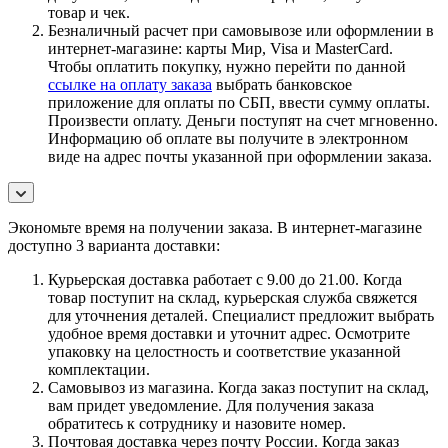
товар и чек.
Безналичный расчет при самовывозе или оформлении в
интернет-магазине: карты Мир, Visa и MasterCard.
Чтобы оплатить покупку, нужно перейти по данной
ссылке на оплату заказа
выбрать банковское
приложение для оплаты по СБП, ввести сумму оплаты.
Произвести оплату. Деньги поступят на счет мгновенно.
Информацию об оплате вы получите в электронном
виде на адрес почты указанной при оформлении заказа.
Экономьте время на получении заказа. В интернет-магазине
доступно 3 варианта доставки:
Курьерская доставка работает с 9.00 до 21.00. Когда
товар поступит на склад, курьерская служба свяжется
для уточнения деталей. Специалист предложит выбрать
удобное время доставки и уточнит адрес. Осмотрите
упаковку на целостность и соответствие указанной
комплектации.
Самовывоз из магазина. Когда заказ поступит на склад,
вам придет уведомление. Для получения заказа
обратитесь к сотруднику и назовите номер.
Почтовая доставка через почту России. Когда заказ