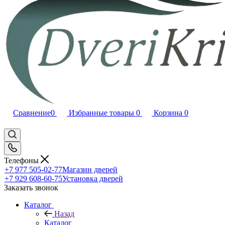
Сравнение
0
Избранные товары
0
Корзина
0
Телефоны
+7 977 505-02-77
Магазин дверей
+7 929 608-60-75
Установка дверей
Заказать звонок
Каталог
Назад
Каталог