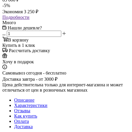
-
5
%
Экономия
3 250
₽
Подробности
Много
Нашли дешевле?
В корзину
Купить в 1 клик
Рассчитать доставку
Хочу в подарок
Самовывоз сегодня - бесплатно
Доставка завтра - от 3000 ₽
Цена действительна только для интернет-магазина и может
отличаться от цен в розничных магазинах
Описание
Характеристики
Отзывы
Как купить
Оплата
Доставка