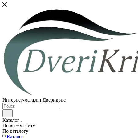
Интернет-магазин Дверикрис
Каталог
По всему сайту
По каталогу
Каталог