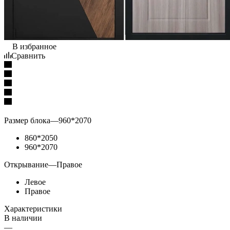
В избранное
Сравнить
Размер блока
—
960*2070
860*2050
960*2070
Открывание
—
Правое
Левое
Правое
Характеристики
В наличии
—