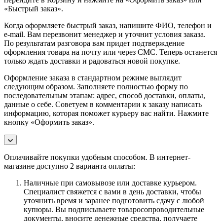
«Быстрый заказ».
Когда оформляете быстрый заказ, напишите ФИО, телефон и
e-mail. Вам перезвонит менеджер и уточнит условия заказа.
По результатам разговора вам придет подтверждение
оформления товара на почту или через СМС. Теперь останется
только ждать доставки и радоваться новой покупке.
Оформление заказа в стандартном режиме выглядит
следующим образом. Заполняете полностью форму по
последовательным этапам: адрес, способ доставки, оплаты,
данные о себе. Советуем в комментарии к заказу написать
информацию, которая поможет курьеру вас найти. Нажмите
кнопку «Оформить заказ».
Оплачивайте покупки удобным способом. В интернет-
магазине доступно 2 варианта оплаты:
Наличные при самовывозе или доставке курьером.
Специалист свяжется с вами в день доставки, чтобы
уточнить время и заранее подготовить сдачу с любой
купюры. Вы подписываете товаросопроводительные
документы, вносите денежные средства, получаете