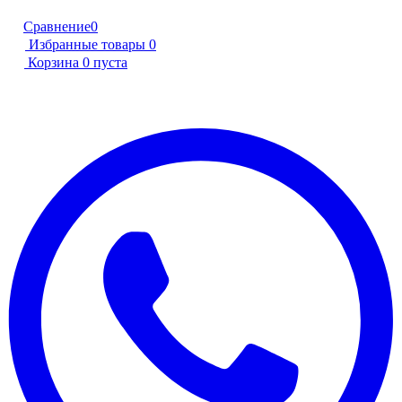
Сравнение
0
Избранные товары
0
Корзина
0
пуста