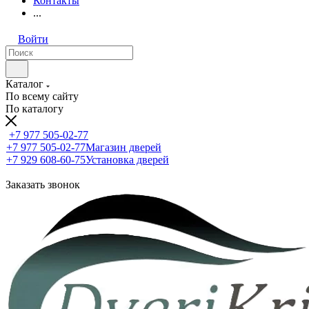
Контакты
...
Войти
Каталог
По всему сайту
По каталогу
+7 977 505-02-77
+7 977 505-02-77
Магазин дверей
+7 929 608-60-75
Установка дверей
Заказать звонок