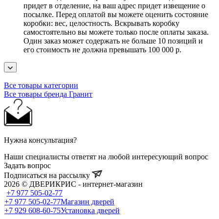
придет в отделение, на ваш адрес придет извещение о
посылке. Перед оплатой вы можете оценить состояние
коробки: вес, целостность. Вскрывать коробку
самостоятельно вы можете только после оплаты заказа.
Один заказ может содержать не больше 10 позиций и
его стоимость не должна превышать 100 000 р.
Все товары категории
Все товары бренда Гранит
Нужна консультация?
Наши специалисты ответят на любой интересующий вопрос
Задать вопрос
Подписаться на рассылку
2026 © ДВЕРИКРИС - интернет-магазин
+7 977 505-02-77
+7 977 505-02-77
Магазин дверей
+7 929 608-60-75
Установка дверей