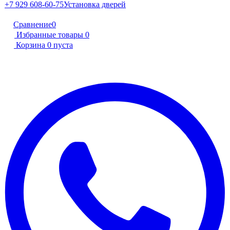
+7 929 608-60-75
Установка дверей
Сравнение
0
Избранные товары
0
Корзина
0
пуста