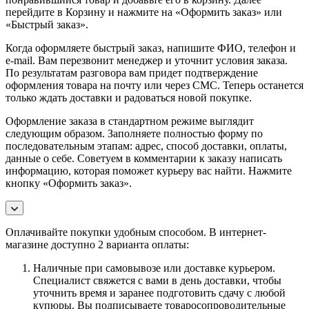
перейдите в Корзину и нажмите на «Оформить заказ» или
«Быстрый заказ».
Когда оформляете быстрый заказ, напишите ФИО, телефон и
e-mail. Вам перезвонит менеджер и уточнит условия заказа.
По результатам разговора вам придет подтверждение
оформления товара на почту или через СМС. Теперь останется
только ждать доставки и радоваться новой покупке.
Оформление заказа в стандартном режиме выглядит
следующим образом. Заполняете полностью форму по
последовательным этапам: адрес, способ доставки, оплаты,
данные о себе. Советуем в комментарии к заказу написать
информацию, которая поможет курьеру вас найти. Нажмите
кнопку «Оформить заказ».
Оплачивайте покупки удобным способом. В интернет-
магазине доступно 2 варианта оплаты:
Наличные при самовывозе или доставке курьером.
Специалист свяжется с вами в день доставки, чтобы
уточнить время и заранее подготовить сдачу с любой
купюры. Вы подписываете товаросопроводительные