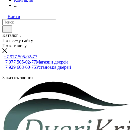
Контакты
...
Войти
Каталог
По всему сайту
По каталогу
+7 977 505-02-77
+7 977 505-02-77
Магазин дверей
+7 929 608-60-75
Установка дверей
Заказать звонок