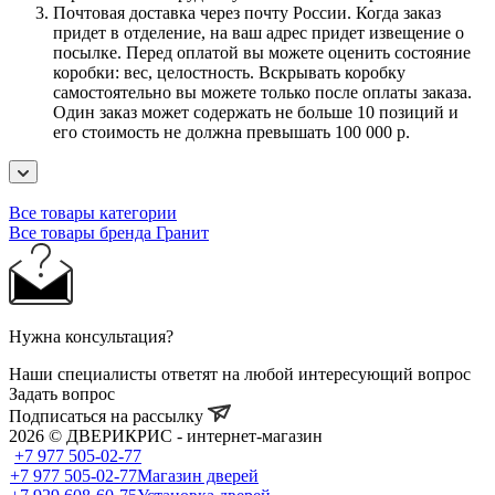
Почтовая доставка через почту России. Когда заказ
придет в отделение, на ваш адрес придет извещение о
посылке. Перед оплатой вы можете оценить состояние
коробки: вес, целостность. Вскрывать коробку
самостоятельно вы можете только после оплаты заказа.
Один заказ может содержать не больше 10 позиций и
его стоимость не должна превышать 100 000 р.
Все товары категории
Все товары бренда Гранит
Нужна консультация?
Наши специалисты ответят на любой интересующий вопрос
Задать вопрос
Подписаться на рассылку
2026 © ДВЕРИКРИС - интернет-магазин
+7 977 505-02-77
+7 977 505-02-77
Магазин дверей