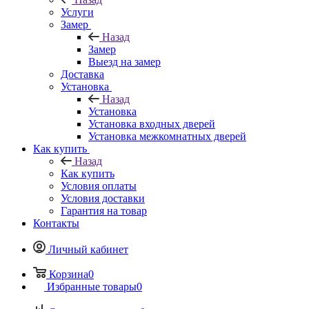
Услуги
Замер
Назад
Замер
Выезд на замер
Доставка
Установка
Назад
Установка
Установка входных дверей
Установка межкомнатных дверей
Как купить
Назад
Как купить
Условия оплаты
Условия доставки
Гарантия на товар
Контакты
Личный кабинет
Корзина
0
Избранные товары
0