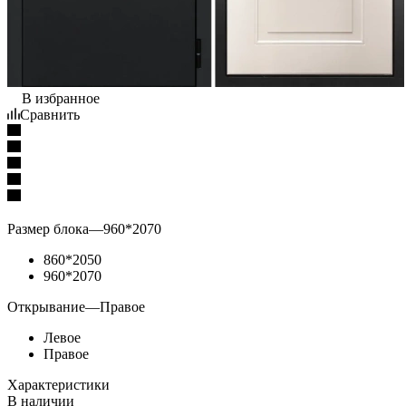
В избранное
Сравнить
Размер блока
—
960*2070
860*2050
960*2070
Открывание
—
Правое
Левое
Правое
Характеристики
В наличии