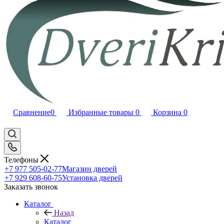
Сравнение
0
Избранные товары
0
Корзина
0
Телефоны
+7 977 505-02-77
Магазин дверей
+7 929 608-60-75
Установка дверей
Заказать звонок
Каталог
Назад
Каталог