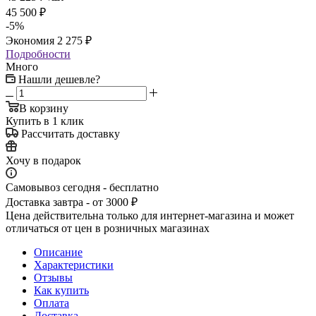
45 500
₽
-
5
%
Экономия
2 275
₽
Подробности
Много
Нашли дешевле?
В корзину
Купить в 1 клик
Рассчитать доставку
Хочу в подарок
Самовывоз сегодня - бесплатно
Доставка завтра - от 3000 ₽
Цена действительна только для интернет-магазина и может
отличаться от цен в розничных магазинах
Описание
Характеристики
Отзывы
Как купить
Оплата
Доставка