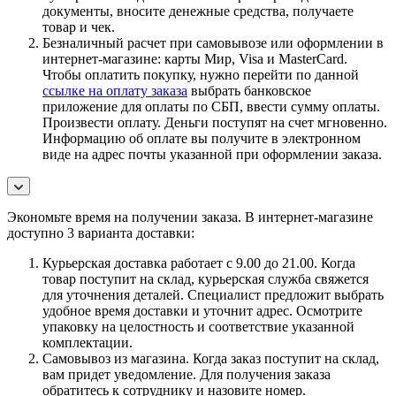
документы, вносите денежные средства, получаете
товар и чек.
Безналичный расчет при самовывозе или оформлении в
интернет-магазине: карты Мир, Visa и MasterCard.
Чтобы оплатить покупку, нужно перейти по данной
ссылке на оплату заказа
выбрать банковское
приложение для оплаты по СБП, ввести сумму оплаты.
Произвести оплату. Деньги поступят на счет мгновенно.
Информацию об оплате вы получите в электронном
виде на адрес почты указанной при оформлении заказа.
Экономьте время на получении заказа. В интернет-магазине
доступно 3 варианта доставки:
Курьерская доставка работает с 9.00 до 21.00. Когда
товар поступит на склад, курьерская служба свяжется
для уточнения деталей. Специалист предложит выбрать
удобное время доставки и уточнит адрес. Осмотрите
упаковку на целостность и соответствие указанной
комплектации.
Самовывоз из магазина. Когда заказ поступит на склад,
вам придет уведомление. Для получения заказа
обратитесь к сотруднику и назовите номер.