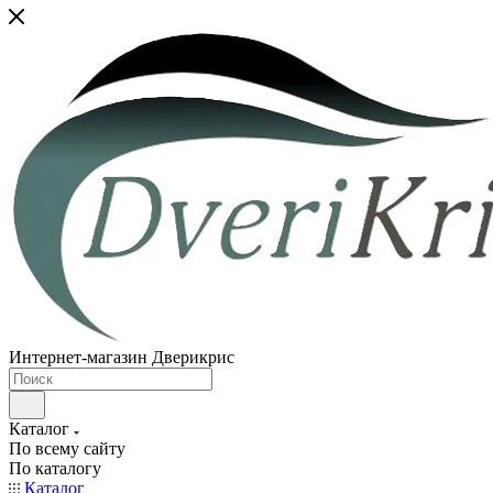
Интернет-магазин Дверикрис
Каталог
По всему сайту
По каталогу
Каталог