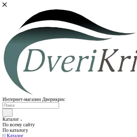
Интернет-магазин Дверикрис
Каталог
По всему сайту
По каталогу
Каталог