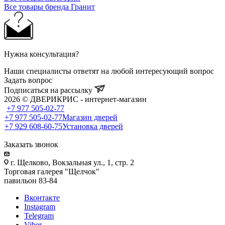
Все товары бренда Гранит
Нужна консультация?
Наши специалисты ответят на любой интересующий вопрос
Задать вопрос
Подписаться на рассылку
2026 © ДВЕРИКРИС - интернет-магазин
+7 977 505-02-77
+7 977 505-02-77
Магазин дверей
+7 929 608-60-75
Установка дверей
Заказать звонок
г. Щелково, Вокзальная ул., 1, стр. 2
Торговая галерея "Щелчок"
павильон 83-84
Вконтакте
Instagram
Telegram
Viber