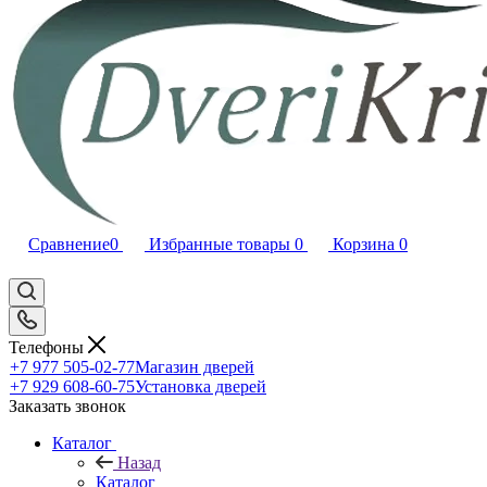
Сравнение
0
Избранные товары
0
Корзина
0
Телефоны
+7 977 505-02-77
Магазин дверей
+7 929 608-60-75
Установка дверей
Заказать звонок
Каталог
Назад
Каталог