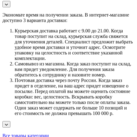
Экономьте время на получении заказа. В интернет-магазине
доступно 3 варианта доставки:
Курьерская доставка работает с 9.00 до 21.00. Когда
товар поступит на склад, курьерская служба свяжется
для уточнения деталей. Специалист предложит выбрать
удобное время доставки и уточнит адрес. Осмотрите
упаковку на целостность и соответствие указанной
комплектации.
Самовывоз из магазина. Когда заказ поступит на склад,
вам придет уведомление. Для получения заказа
обратитесь к сотруднику и назовите номер.
Почтовая доставка через почту России. Когда заказ
придет в отделение, на ваш адрес придет извещение о
посылке. Перед оплатой вы можете оценить состояние
коробки: вес, целостность. Вскрывать коробку
самостоятельно вы можете только после оплаты заказа.
Один заказ может содержать не больше 10 позиций и
его стоимость не должна превышать 100 000 р.
Все товары категории