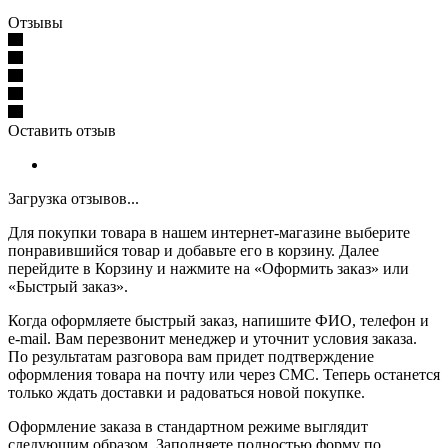
Отзывы
Оставить отзыв
Загрузка отзывов...
Для покупки товара в нашем интернет-магазине выберите
понравившийся товар и добавьте его в корзину. Далее
перейдите в Корзину и нажмите на «Оформить заказ» или
«Быстрый заказ».
Когда оформляете быстрый заказ, напишите ФИО, телефон и
e-mail. Вам перезвонит менеджер и уточнит условия заказа.
По результатам разговора вам придет подтверждение
оформления товара на почту или через СМС. Теперь останется
только ждать доставки и радоваться новой покупке.
Оформление заказа в стандартном режиме выглядит
следующим образом. Заполняете полностью форму по