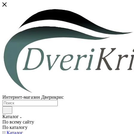
Интернет-магазин Дверикрис
Каталог
По всему сайту
По каталогу
Каталог