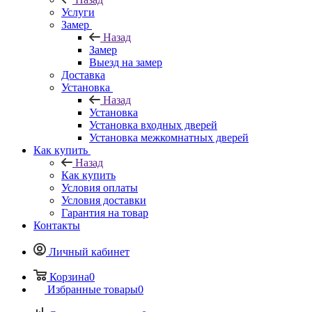
Услуги
Замер
Назад
Замер
Выезд на замер
Доставка
Установка
Назад
Установка
Установка входных дверей
Установка межкомнатных дверей
Как купить
Назад
Как купить
Условия оплаты
Условия доставки
Гарантия на товар
Контакты
Личный кабинет
Корзина
0
Избранные товары
0