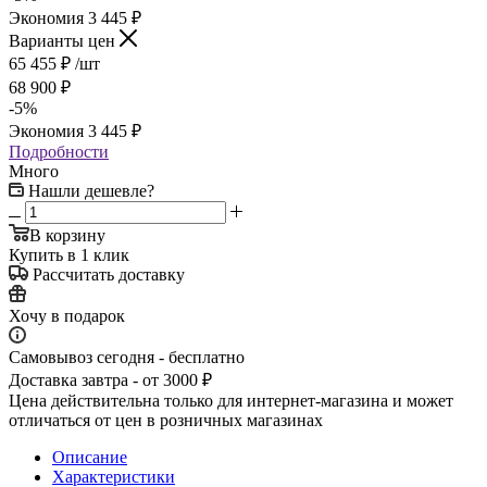
Экономия
3 445
₽
Варианты цен
65 455
₽
/шт
68 900
₽
-
5
%
Экономия
3 445
₽
Подробности
Много
Нашли дешевле?
В корзину
Купить в 1 клик
Рассчитать доставку
Хочу в подарок
Самовывоз сегодня - бесплатно
Доставка завтра - от 3000 ₽
Цена действительна только для интернет-магазина и может
отличаться от цен в розничных магазинах
Описание
Характеристики