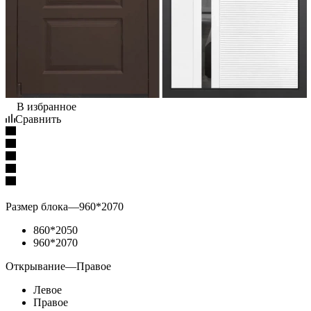
В избранное
Сравнить
Размер блока
—
960*2070
860*2050
960*2070
Открывание
—
Правое
Левое
Правое