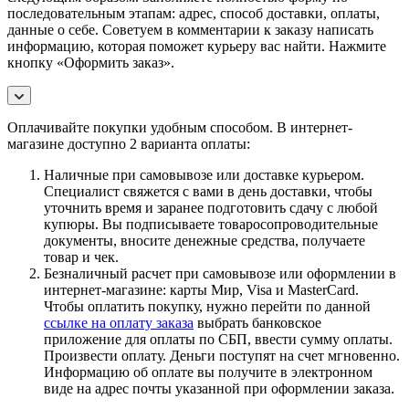
последовательным этапам: адрес, способ доставки, оплаты,
данные о себе. Советуем в комментарии к заказу написать
информацию, которая поможет курьеру вас найти. Нажмите
кнопку «Оформить заказ».
Оплачивайте покупки удобным способом. В интернет-
магазине доступно 2 варианта оплаты:
Наличные при самовывозе или доставке курьером.
Специалист свяжется с вами в день доставки, чтобы
уточнить время и заранее подготовить сдачу с любой
купюры. Вы подписываете товаросопроводительные
документы, вносите денежные средства, получаете
товар и чек.
Безналичный расчет при самовывозе или оформлении в
интернет-магазине: карты Мир, Visa и MasterCard.
Чтобы оплатить покупку, нужно перейти по данной
ссылке на оплату заказа
выбрать банковское
приложение для оплаты по СБП, ввести сумму оплаты.
Произвести оплату. Деньги поступят на счет мгновенно.
Информацию об оплате вы получите в электронном
виде на адрес почты указанной при оформлении заказа.