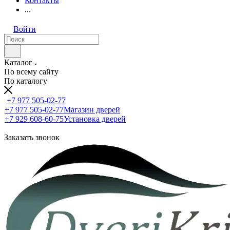
Контакты
...
Войти
Каталог
По всему сайту
По каталогу
+7 977 505-02-77
+7 977 505-02-77
Магазин дверей
+7 929 608-60-75
Установка дверей
Заказать звонок