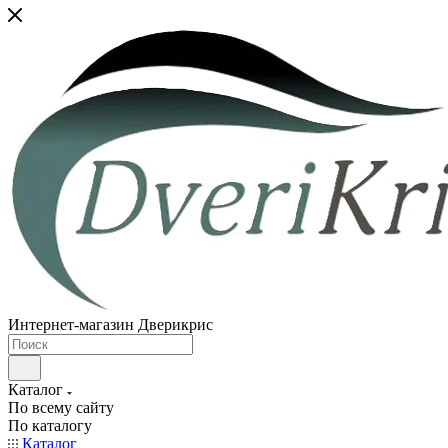
Интернет-магазин Дверикрис
Каталог
По всему сайту
По каталогу
Каталог