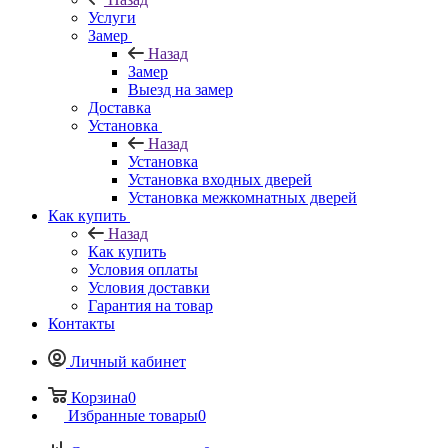
Услуги
Замер
Назад
Замер
Выезд на замер
Доставка
Установка
Назад
Установка
Установка входных дверей
Установка межкомнатных дверей
Как купить
Назад
Как купить
Условия оплаты
Условия доставки
Гарантия на товар
Контакты
Личный кабинет
Корзина
0
Избранные товары
0