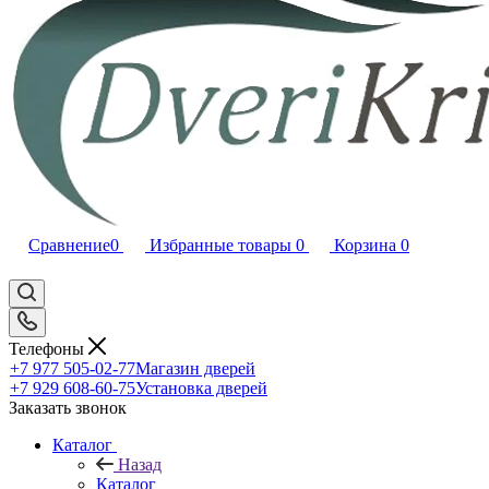
Сравнение
0
Избранные товары
0
Корзина
0
Телефоны
+7 977 505-02-77
Магазин дверей
+7 929 608-60-75
Установка дверей
Заказать звонок
Каталог
Назад
Каталог