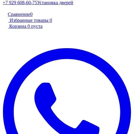
+7 929 608-60-75
Установка дверей
Сравнение
0
Избранные товары
0
Корзина
0
пуста