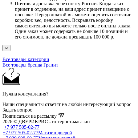
Почтовая доставка через почту России. Когда заказ
придет в отделение, на ваш адрес придет извещение о
посылке. Перед оплатой вы можете оценить состояние
коробки: вес, целостность. Вскрывать коробку
самостоятельно вы можете только после оплаты заказа.
Один заказ может содержать не больше 10 позиций и
его стоимость не должна превышать 100 000 р.
Все товары категории
Все товары бренда Гранит
Нужна консультация?
Наши специалисты ответят на любой интересующий вопрос
Задать вопрос
Подписаться на рассылку
2026 © ДВЕРИКРИС - интернет-магазин
+7 977 505-02-77
+7 977 505-02-77
Магазин дверей