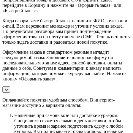
перейдите в Корзину и нажмите на «Оформить заказ» или
«Быстрый заказ».
Когда оформляете быстрый заказ, напишите ФИО, телефон и
e-mail. Вам перезвонит менеджер и уточнит условия заказа.
По результатам разговора вам придет подтверждение
оформления товара на почту или через СМС. Теперь останется
только ждать доставки и радоваться новой покупке.
Оформление заказа в стандартном режиме выглядит
следующим образом. Заполняете полностью форму по
последовательным этапам: адрес, способ доставки, оплаты,
данные о себе. Советуем в комментарии к заказу написать
информацию, которая поможет курьеру вас найти. Нажмите
кнопку «Оформить заказ».
Оплачивайте покупки удобным способом. В интернет-
магазине доступно 2 варианта оплаты:
Наличные при самовывозе или доставке курьером.
Специалист свяжется с вами в день доставки, чтобы
уточнить время и заранее подготовить сдачу с любой
купюры. Вы подписываете товаросопроводительные