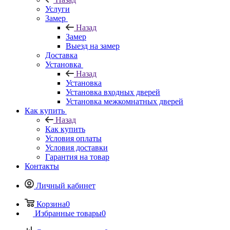
Услуги
Замер
Назад
Замер
Выезд на замер
Доставка
Установка
Назад
Установка
Установка входных дверей
Установка межкомнатных дверей
Как купить
Назад
Как купить
Условия оплаты
Условия доставки
Гарантия на товар
Контакты
Личный кабинет
Корзина
0
Избранные товары
0