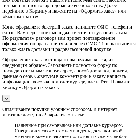
понравившийся товар и добавьте его в корзину. Далее
перейдите в Корзину и нажмите на «Оформить заказ» или
«Быстрый заказ».
Когда оформляете быстрый заказ, напишите ФИО, телефон и
e-mail. Вам перезвонит менеджер и уточнит условия заказа.
По результатам разговора вам придет подтверждение
оформления товара на почту или через СМС. Теперь останется
только ждать доставки и радоваться новой покупке.
Оформление заказа в стандартном режиме выглядит
следующим образом. Заполняете полностью форму по
последовательным этапам: адрес, способ доставки, оплаты,
данные о себе. Советуем в комментарии к заказу написать
информацию, которая поможет курьеру вас найти. Нажмите
кнопку «Оформить заказ».
Оплачивайте покупки удобным способом. В интернет-
магазине доступно 2 варианта оплаты:
Наличные при самовывозе или доставке курьером.
Специалист свяжется с вами в день доставки, чтобы
уточнить время и заранее подготовить сдачу с любой