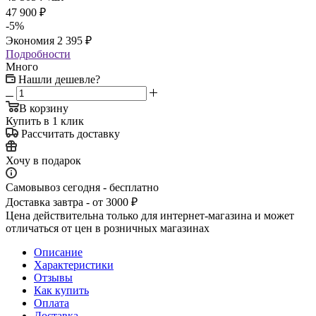
47 900
₽
-
5
%
Экономия
2 395
₽
Подробности
Много
Нашли дешевле?
В корзину
Купить в 1 клик
Рассчитать доставку
Хочу в подарок
Самовывоз сегодня - бесплатно
Доставка завтра - от 3000 ₽
Цена действительна только для интернет-магазина и может
отличаться от цен в розничных магазинах
Описание
Характеристики
Отзывы
Как купить
Оплата
Доставка