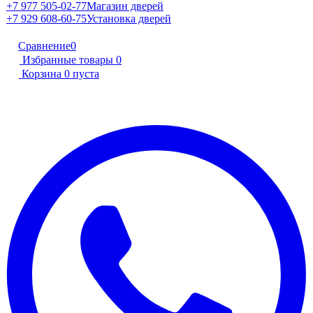
+7 977 505-02-77
Магазин дверей
+7 929 608-60-75
Установка дверей
Сравнение
0
Избранные товары
0
Корзина
0
пуста