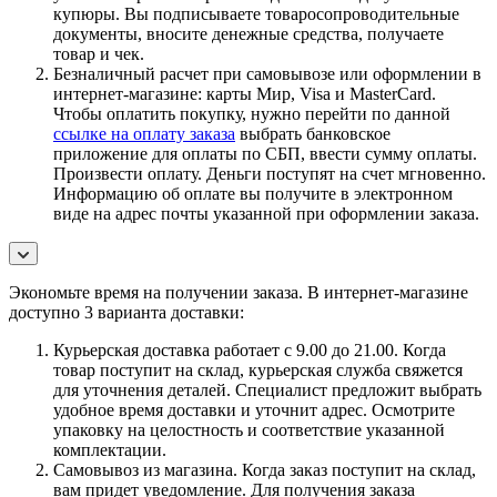
купюры. Вы подписываете товаросопроводительные
документы, вносите денежные средства, получаете
товар и чек.
Безналичный расчет при самовывозе или оформлении в
интернет-магазине: карты Мир, Visa и MasterCard.
Чтобы оплатить покупку, нужно перейти по данной
ссылке на оплату заказа
выбрать банковское
приложение для оплаты по СБП, ввести сумму оплаты.
Произвести оплату. Деньги поступят на счет мгновенно.
Информацию об оплате вы получите в электронном
виде на адрес почты указанной при оформлении заказа.
Экономьте время на получении заказа. В интернет-магазине
доступно 3 варианта доставки:
Курьерская доставка работает с 9.00 до 21.00. Когда
товар поступит на склад, курьерская служба свяжется
для уточнения деталей. Специалист предложит выбрать
удобное время доставки и уточнит адрес. Осмотрите
упаковку на целостность и соответствие указанной
комплектации.
Самовывоз из магазина. Когда заказ поступит на склад,
вам придет уведомление. Для получения заказа