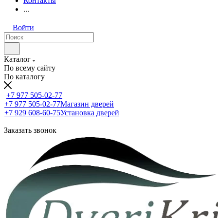
Контакты
...
Войти
Каталог
По всему сайту
По каталогу
+7 977 505-02-77
+7 977 505-02-77
Магазин дверей
+7 929 608-60-75
Установка дверей
Заказать звонок