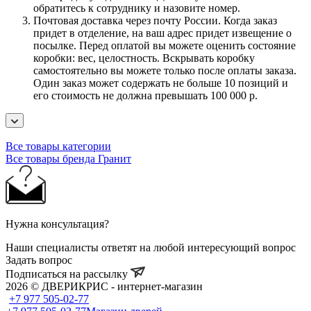
обратитесь к сотруднику и назовите номер.
Почтовая доставка через почту России. Когда заказ
придет в отделение, на ваш адрес придет извещение о
посылке. Перед оплатой вы можете оценить состояние
коробки: вес, целостность. Вскрывать коробку
самостоятельно вы можете только после оплаты заказа.
Один заказ может содержать не больше 10 позиций и
его стоимость не должна превышать 100 000 р.
Все товары категории
Все товары бренда Гранит
Нужна консультация?
Наши специалисты ответят на любой интересующий вопрос
Задать вопрос
Подписаться на рассылку
2026 © ДВЕРИКРИС - интернет-магазин
+7 977 505-02-77