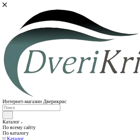
Интернет-магазин Дверикрис
Каталог
По всему сайту
По каталогу
Каталог