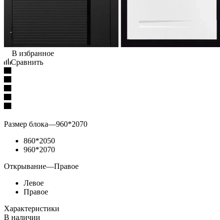
В избранное
Сравнить
Размер блока
—
960*2070
860*2050
960*2070
Открывание
—
Правое
Левое
Правое
Характеристики
В наличии