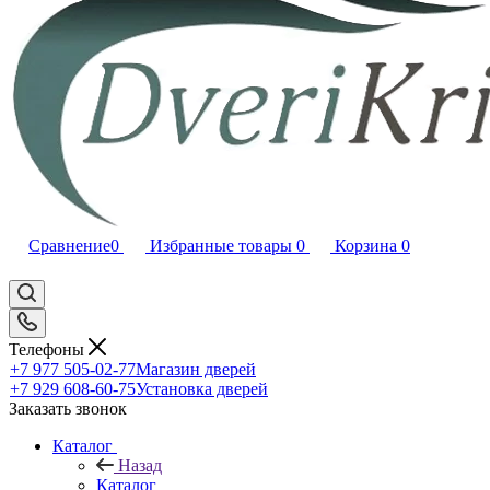
Сравнение
0
Избранные товары
0
Корзина
0
Телефоны
+7 977 505-02-77
Магазин дверей
+7 929 608-60-75
Установка дверей
Заказать звонок
Каталог
Назад
Каталог