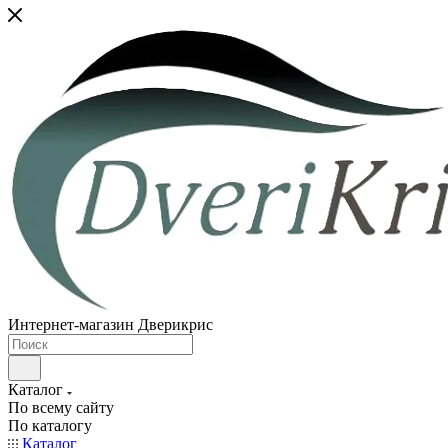
Интернет-магазин Дверикрис
Каталог
По всему сайту
По каталогу
Каталог