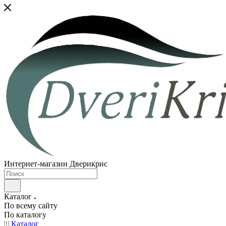
Интернет-магазин Дверикрис
Каталог
По всему сайту
По каталогу
Каталог