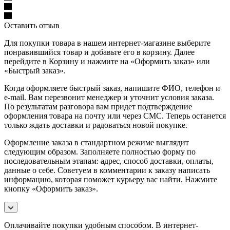
Оставить отзыв
Для покупки товара в нашем интернет-магазине выберите
понравившийся товар и добавьте его в корзину. Далее
перейдите в Корзину и нажмите на «Оформить заказ» или
«Быстрый заказ».
Когда оформляете быстрый заказ, напишите ФИО, телефон и
e-mail. Вам перезвонит менеджер и уточнит условия заказа.
По результатам разговора вам придет подтверждение
оформления товара на почту или через СМС. Теперь останется
только ждать доставки и радоваться новой покупке.
Оформление заказа в стандартном режиме выглядит
следующим образом. Заполняете полностью форму по
последовательным этапам: адрес, способ доставки, оплаты,
данные о себе. Советуем в комментарии к заказу написать
информацию, которая поможет курьеру вас найти. Нажмите
кнопку «Оформить заказ».
Оплачивайте покупки удобным способом. В интернет-