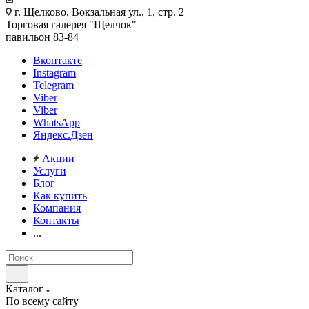
г. Щелково, Вокзальная ул., 1, стр. 2
Торговая галерея "Щелчок"
павильон 83-84
Вконтакте
Instagram
Telegram
Viber
Viber
WhatsApp
Яндекс.Дзен
Акции
Услуги
Блог
Как купить
Компания
Контакты
...
Каталог
По всему сайту