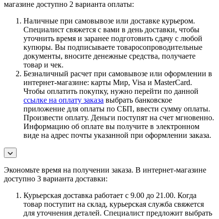
магазине доступно 2 варианта оплаты:
Наличные при самовывозе или доставке курьером.
Специалист свяжется с вами в день доставки, чтобы
уточнить время и заранее подготовить сдачу с любой
купюры. Вы подписываете товаросопроводительные
документы, вносите денежные средства, получаете
товар и чек.
Безналичный расчет при самовывозе или оформлении в
интернет-магазине: карты Мир, Visa и MasterCard.
Чтобы оплатить покупку, нужно перейти по данной
ссылке на оплату заказа
выбрать банковское
приложение для оплаты по СБП, ввести сумму оплаты.
Произвести оплату. Деньги поступят на счет мгновенно.
Информацию об оплате вы получите в электронном
виде на адрес почты указанной при оформлении заказа.
Экономьте время на получении заказа. В интернет-магазине
доступно 3 варианта доставки:
Курьерская доставка работает с 9.00 до 21.00. Когда
товар поступит на склад, курьерская служба свяжется
для уточнения деталей. Специалист предложит выбрать