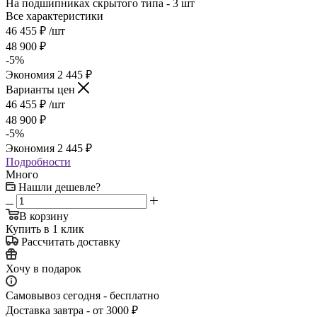
На подшипниках скрытого типа - 3 шт
Все характеристики
46 455
₽
/шт
48 900
₽
-
5
%
Экономия
2 445
₽
Варианты цен
46 455
₽
/шт
48 900
₽
-
5
%
Экономия
2 445
₽
Подробности
Много
Нашли дешевле?
В корзину
Купить в 1 клик
Рассчитать доставку
Хочу в подарок
Самовывоз сегодня - бесплатно
Доставка завтра - от 3000 ₽