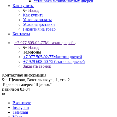
Установка межкомнатных дверей
Как купить
Назад
Как купить
Условия оплаты
Условия доставки
Гарантия на товар
Контакты
+7 977 505-02-77
Магазин дверей
Назад
Телефоны
+7 977 505-02-77
Магазин дверей
+7 929 608-60-75
Установка дверей
Заказать звонок
Контактная информация
г. Щелково, Вокзальная ул., 1, стр. 2
Торговая галерея "Щелчок"
павильон 83-84
Вконтакте
Instagram
Telegram
Viber