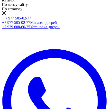
Каталог
По всему сайту
По каталогу
+7 977 505-02-77
+7 977 505-02-77
Магазин дверей
+7 929 608-60-75
Установка дверей