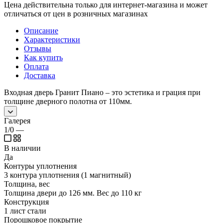
Цена действительна только для интернет-магазина и может
отличаться от цен в розничных магазинах
Описание
Характеристики
Отзывы
Как купить
Оплата
Доставка
Входная дверь Гранит Пиано – это эстетика и грация при
толщине дверного полотна от 110мм.
Галерея
1/0
—
В наличии
Да
Контуры уплотнения
3 контура уплотнения (1 магнитный)
Толщина, вес
Толщина двери до 126 мм. Вес до 110 кг
Конструкция
1 лист стали
Порошковое покрытие