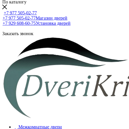
По каталогу
+7 977 505-02-77
+7 977 505-02-77
Магазин дверей
+7 929 608-60-75
Установка дверей
Заказать звонок
Межкомнатные двери