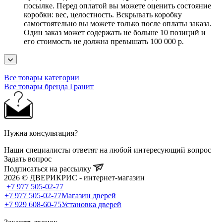
посылке. Перед оплатой вы можете оценить состояние
коробки: вес, целостность. Вскрывать коробку
самостоятельно вы можете только после оплаты заказа.
Один заказ может содержать не больше 10 позиций и
его стоимость не должна превышать 100 000 р.
Все товары категории
Все товары бренда Гранит
Нужна консультация?
Наши специалисты ответят на любой интересующий вопрос
Задать вопрос
Подписаться на рассылку
2026 © ДВЕРИКРИС - интернет-магазин
+7 977 505-02-77
+7 977 505-02-77
Магазин дверей
+7 929 608-60-75
Установка дверей