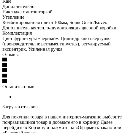
Kale
Дополнительно
Накладка с автошторкой
Утепление
Комбинированная плита 100мм, SoundGuard/Isover.
Дополнительная тепло-шумоизоляция дверной коробки
Комплектация
Цвет фурнитуры «черный». Цилиндр ключ-вертушка
(производитель не регламентируется), регулируемый
эксцентрик. Усиленная ручка
Отзывы
Оставить отзыв
Загрузка отзывов...
Для покупки товара в нашем интернет-магазине выберите
понравившийся товар и добавьте его в корзину. Далее
перейдите в Корзину и нажмите на «Оформить заказ» или
«Быстрый заказ».