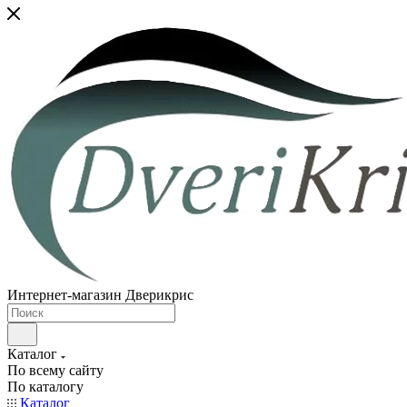
Интернет-магазин Дверикрис
Каталог
По всему сайту
По каталогу
Каталог