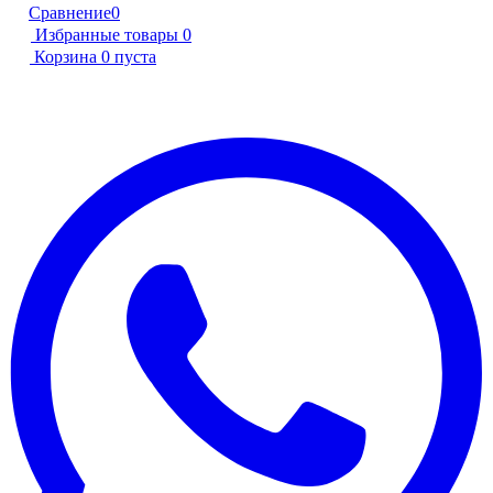
Сравнение
0
Избранные товары
0
Корзина
0
пуста