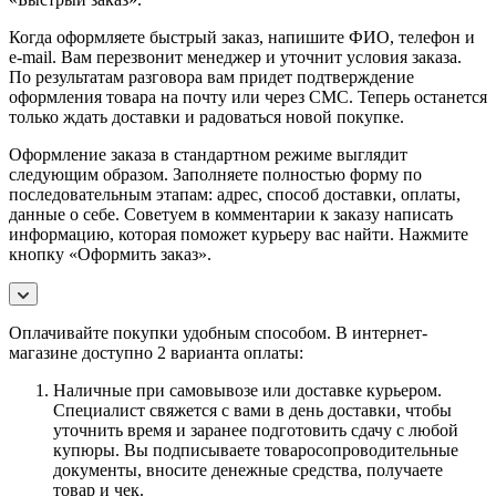
Когда оформляете быстрый заказ, напишите ФИО, телефон и
e-mail. Вам перезвонит менеджер и уточнит условия заказа.
По результатам разговора вам придет подтверждение
оформления товара на почту или через СМС. Теперь останется
только ждать доставки и радоваться новой покупке.
Оформление заказа в стандартном режиме выглядит
следующим образом. Заполняете полностью форму по
последовательным этапам: адрес, способ доставки, оплаты,
данные о себе. Советуем в комментарии к заказу написать
информацию, которая поможет курьеру вас найти. Нажмите
кнопку «Оформить заказ».
Оплачивайте покупки удобным способом. В интернет-
магазине доступно 2 варианта оплаты:
Наличные при самовывозе или доставке курьером.
Специалист свяжется с вами в день доставки, чтобы
уточнить время и заранее подготовить сдачу с любой
купюры. Вы подписываете товаросопроводительные
документы, вносите денежные средства, получаете
товар и чек.