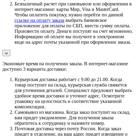
Безналичный расчет при самовывозе или оформлении в
интернет-магазине: карты Мир, Visa и MasterCard.
Чтобы оплатить покупку, нужно перейти по данной
ссылке на оплату заказа
выбрать банковское
приложение для оплаты по СБП, ввести сумму оплаты.
Произвести оплату. Деньги поступят на счет мгновенно.
Информацию об оплате вы получите в электронном
виде на адрес почты указанной при оформлении заказа.
Экономьте время на получении заказа. В интернет-магазине
доступно 3 варианта доставки:
Курьерская доставка работает с 9.00 до 21.00. Когда
товар поступит на склад, курьерская служба свяжется
для уточнения деталей. Специалист предложит выбрать
удобное время доставки и уточнит адрес. Осмотрите
упаковку на целостность и соответствие указанной
комплектации.
Самовывоз из магазина. Когда заказ поступит на склад,
вам придет уведомление. Для получения заказа
обратитесь к сотруднику и назовите номер.
Почтовая доставка через почту России. Когда заказ
придет в отделение, на ваш адрес придет извещение о