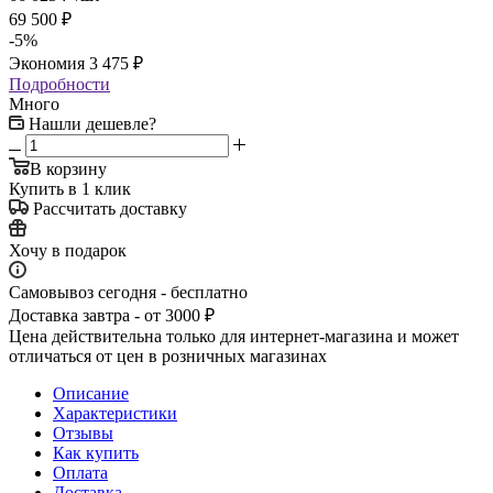
69 500
₽
-
5
%
Экономия
3 475
₽
Подробности
Много
Нашли дешевле?
В корзину
Купить в 1 клик
Рассчитать доставку
Хочу в подарок
Самовывоз сегодня - бесплатно
Доставка завтра - от 3000 ₽
Цена действительна только для интернет-магазина и может
отличаться от цен в розничных магазинах
Описание
Характеристики
Отзывы
Как купить
Оплата
Доставка