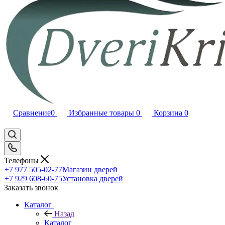
Сравнение
0
Избранные товары
0
Корзина
0
Телефоны
+7 977 505-02-77
Магазин дверей
+7 929 608-60-75
Установка дверей
Заказать звонок
Каталог
Назад
Каталог