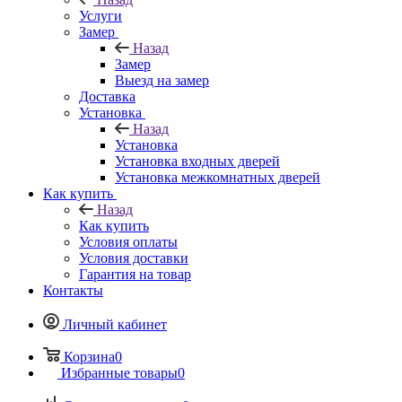
Услуги
Замер
Назад
Замер
Выезд на замер
Доставка
Установка
Назад
Установка
Установка входных дверей
Установка межкомнатных дверей
Как купить
Назад
Как купить
Условия оплаты
Условия доставки
Гарантия на товар
Контакты
Личный кабинет
Корзина
0
Избранные товары
0