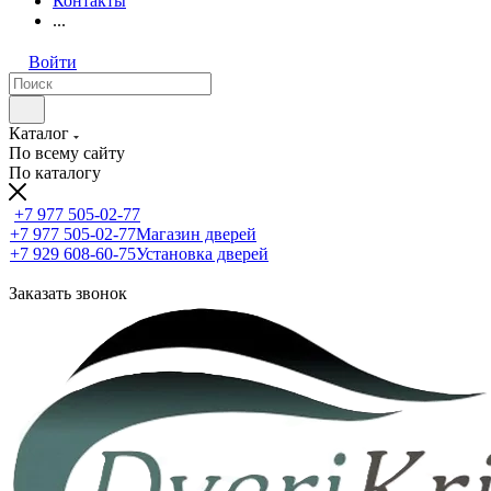
Контакты
...
Войти
Каталог
По всему сайту
По каталогу
+7 977 505-02-77
+7 977 505-02-77
Магазин дверей
+7 929 608-60-75
Установка дверей
Заказать звонок