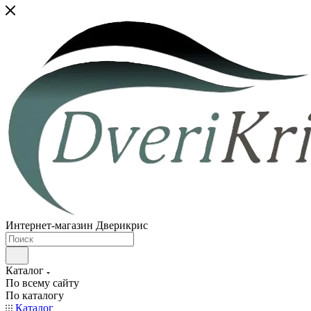
Интернет-магазин Дверикрис
Каталог
По всему сайту
По каталогу
Каталог