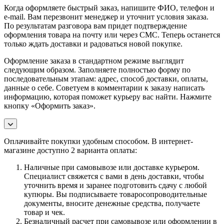
Когда оформляете быстрый заказ, напишите ФИО, телефон и
e-mail. Вам перезвонит менеджер и уточнит условия заказа.
По результатам разговора вам придет подтверждение
оформления товара на почту или через СМС. Теперь останется
только ждать доставки и радоваться новой покупке.
Оформление заказа в стандартном режиме выглядит
следующим образом. Заполняете полностью форму по
последовательным этапам: адрес, способ доставки, оплаты,
данные о себе. Советуем в комментарии к заказу написать
информацию, которая поможет курьеру вас найти. Нажмите
кнопку «Оформить заказ».
Оплачивайте покупки удобным способом. В интернет-
магазине доступно 2 варианта оплаты:
Наличные при самовывозе или доставке курьером.
Специалист свяжется с вами в день доставки, чтобы
уточнить время и заранее подготовить сдачу с любой
купюры. Вы подписываете товаросопроводительные
документы, вносите денежные средства, получаете
товар и чек.
Безналичный расчет при самовывозе или оформлении в