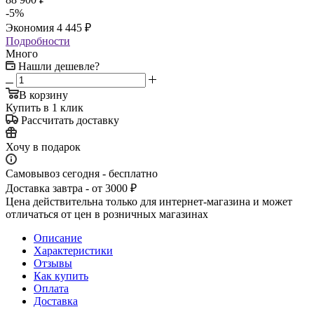
-
5
%
Экономия
4 445
₽
Подробности
Много
Нашли дешевле?
В корзину
Купить в 1 клик
Рассчитать доставку
Хочу в подарок
Самовывоз сегодня - бесплатно
Доставка завтра - от 3000 ₽
Цена действительна только для интернет-магазина и может
отличаться от цен в розничных магазинах
Описание
Характеристики
Отзывы
Как купить
Оплата
Доставка