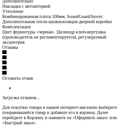
Дополнительно
Накладка с автошторкой
Утепление
Комбинированная плита 100мм, SoundGuard/Isover.
Дополнительная тепло-шумоизоляция дверной коробки
Комплектация
Цвет фурнитуры «черная». Цилиндр ключ-вертушка
(производитель не регламентируется), регулируемый
эксцентрик
Отзывы
Оставить отзыв
Загрузка отзывов...
Для покупки товара в нашем интернет-магазине выберите
понравившийся товар и добавьте его в корзину. Далее
перейдите в Корзину и нажмите на «Оформить заказ» или
«Быстрый заказ».