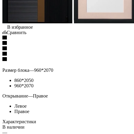
В избранное
Сравнить
Размер блока
—
960*2070
860*2050
960*2070
Открывание
—
Правое
Левое
Правое
Характеристики
В наличии
—