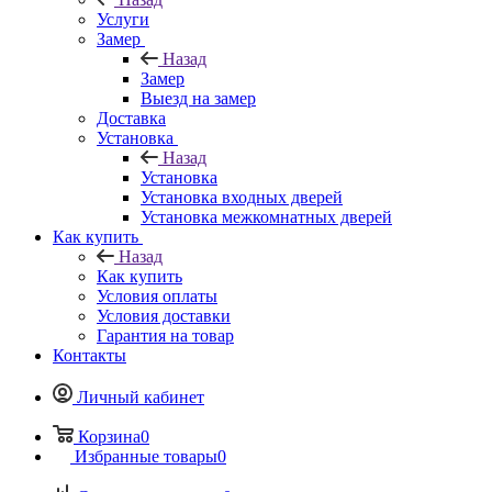
Услуги
Замер
Назад
Замер
Выезд на замер
Доставка
Установка
Назад
Установка
Установка входных дверей
Установка межкомнатных дверей
Как купить
Назад
Как купить
Условия оплаты
Условия доставки
Гарантия на товар
Контакты
Личный кабинет
Корзина
0
Избранные товары
0