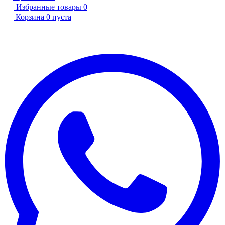
Избранные товары
0
Корзина
0
пуста