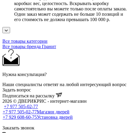
коробки: вес, целостность. Вскрывать коробку
самостоятельно вы можете только после оплаты заказа.
Один заказ может содержать не больше 10 позиций и
его стоимость не должна превышать 100 000 р.
Все товары категории
Все товары бренда Гранит
Нужна консультация?
Наши специалисты ответят на любой интересующий вопрос
Задать вопрос
Подписаться на рассылку
2026 © ДВЕРИКРИС - интернет-магазин
+7 977 505-02-77
+7 977 505-02-77
Магазин дверей
+7 929 608-60-75
Установка дверей
Заказать звонок