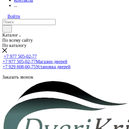
Контакты
...
Войти
Каталог
По всему сайту
По каталогу
+7 977 505-02-77
+7 977 505-02-77
Магазин дверей
+7 929 608-60-75
Установка дверей
Заказать звонок