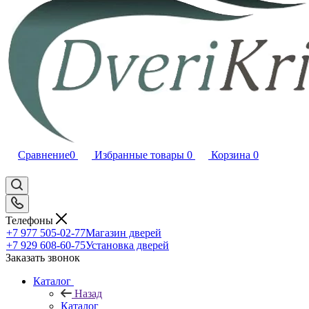
Сравнение
0
Избранные товары
0
Корзина
0
Телефоны
+7 977 505-02-77
Магазин дверей
+7 929 608-60-75
Установка дверей
Заказать звонок
Каталог
Назад
Каталог