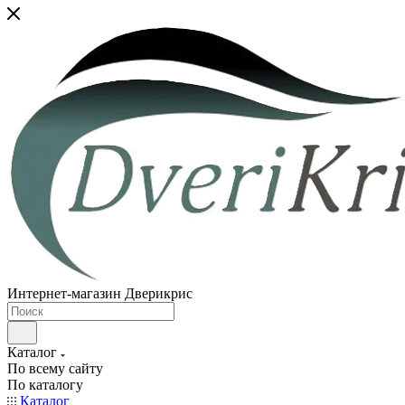
Интернет-магазин Дверикрис
Каталог
По всему сайту
По каталогу
Каталог