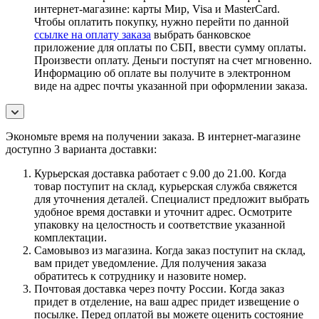
интернет-магазине: карты Мир, Visa и MasterCard.
Чтобы оплатить покупку, нужно перейти по данной
ссылке на оплату заказа
выбрать банковское
приложение для оплаты по СБП, ввести сумму оплаты.
Произвести оплату. Деньги поступят на счет мгновенно.
Информацию об оплате вы получите в электронном
виде на адрес почты указанной при оформлении заказа.
Экономьте время на получении заказа. В интернет-магазине
доступно 3 варианта доставки:
Курьерская доставка работает с 9.00 до 21.00. Когда
товар поступит на склад, курьерская служба свяжется
для уточнения деталей. Специалист предложит выбрать
удобное время доставки и уточнит адрес. Осмотрите
упаковку на целостность и соответствие указанной
комплектации.
Самовывоз из магазина. Когда заказ поступит на склад,
вам придет уведомление. Для получения заказа
обратитесь к сотруднику и назовите номер.
Почтовая доставка через почту России. Когда заказ
придет в отделение, на ваш адрес придет извещение о
посылке. Перед оплатой вы можете оценить состояние