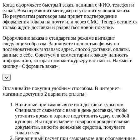
Когда оформляете быстрый заказ, напишите ФИО, телефон и
e-mail. Вам перезвонит менеджер и уточнит условия заказа.
По результатам разговора вам придет подтверждение
оформления товара на почту или через СМС. Теперь останется
только ждать доставки и радоваться новой покупке.
Оформление заказа в стандартном режиме выглядит
следующим образом. Заполняете полностью форму по
последовательным этапам: адрес, способ доставки, оплаты,
данные о себе. Советуем в комментарии к заказу написать
информацию, которая поможет курьеру вас найти. Нажмите
кнопку «Оформить заказ».
Оплачивайте покупки удобным способом. В интернет-
магазине доступно 2 варианта оплаты:
Наличные при самовывозе или доставке курьером.
Специалист свяжется с вами в день доставки, чтобы
уточнить время и заранее подготовить сдачу с любой
купюры. Вы подписываете товаросопроводительные
документы, вносите денежные средства, получаете
товар и чек.
Безналичный расчет при самовывозе или оформлении в