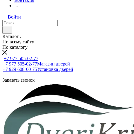
Контакты
...
Войти
Каталог
По всему сайту
По каталогу
+7 977 505-02-77
+7 977 505-02-77
Магазин дверей
+7 929 608-60-75
Установка дверей
Заказать звонок