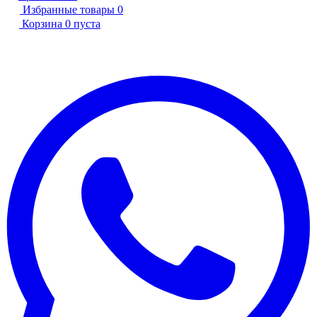
Избранные товары
0
Корзина
0
пуста