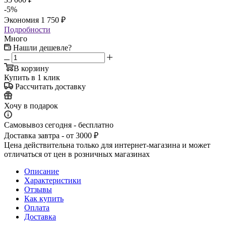
-
5
%
Экономия
1 750
₽
Подробности
Много
Нашли дешевле?
В корзину
Купить в 1 клик
Рассчитать доставку
Хочу в подарок
Самовывоз сегодня - бесплатно
Доставка завтра - от 3000 ₽
Цена действительна только для интернет-магазина и может
отличаться от цен в розничных магазинах
Описание
Характеристики
Отзывы
Как купить
Оплата
Доставка