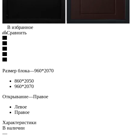
В избранное
Сравнить
Размер блока
—
960*2070
860*2050
960*2070
Открывание
—
Правое
Левое
Правое
Характеристики
В наличии
—