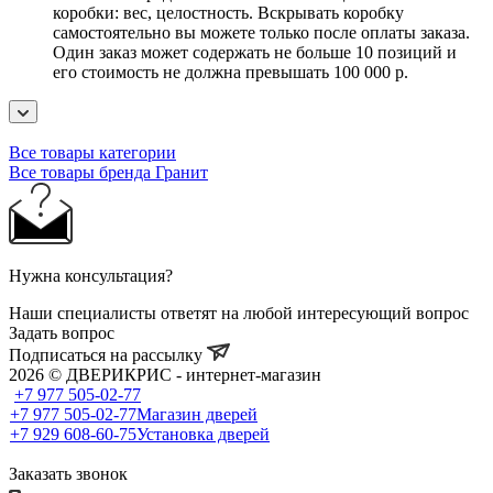
коробки: вес, целостность. Вскрывать коробку
самостоятельно вы можете только после оплаты заказа.
Один заказ может содержать не больше 10 позиций и
его стоимость не должна превышать 100 000 р.
Все товары категории
Все товары бренда Гранит
Нужна консультация?
Наши специалисты ответят на любой интересующий вопрос
Задать вопрос
Подписаться на рассылку
2026 © ДВЕРИКРИС - интернет-магазин
+7 977 505-02-77
+7 977 505-02-77
Магазин дверей
+7 929 608-60-75
Установка дверей
Заказать звонок