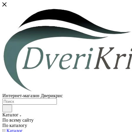
Интернет-магазин Дверикрис
Каталог
По всему сайту
По каталогу
Каталог