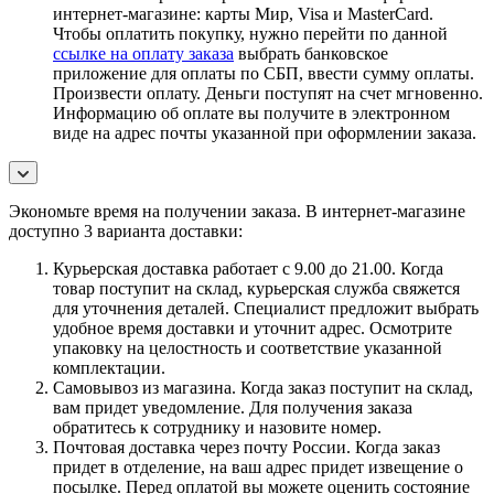
интернет-магазине: карты Мир, Visa и MasterCard.
Чтобы оплатить покупку, нужно перейти по данной
ссылке на оплату заказа
выбрать банковское
приложение для оплаты по СБП, ввести сумму оплаты.
Произвести оплату. Деньги поступят на счет мгновенно.
Информацию об оплате вы получите в электронном
виде на адрес почты указанной при оформлении заказа.
Экономьте время на получении заказа. В интернет-магазине
доступно 3 варианта доставки:
Курьерская доставка работает с 9.00 до 21.00. Когда
товар поступит на склад, курьерская служба свяжется
для уточнения деталей. Специалист предложит выбрать
удобное время доставки и уточнит адрес. Осмотрите
упаковку на целостность и соответствие указанной
комплектации.
Самовывоз из магазина. Когда заказ поступит на склад,
вам придет уведомление. Для получения заказа
обратитесь к сотруднику и назовите номер.
Почтовая доставка через почту России. Когда заказ
придет в отделение, на ваш адрес придет извещение о
посылке. Перед оплатой вы можете оценить состояние