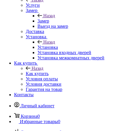
Услуги
Замер
Назад
Замер
Выезд на замер
Доставка
Установка
Назад
Установка
Установка входных дверей
Установка межкомнатных дверей
Как купить
Назад
Как купить
Условия оплаты
Условия доставки
Гарантия на товар
Контакты
Личный кабинет
Корзина
0
Избранные товары
0