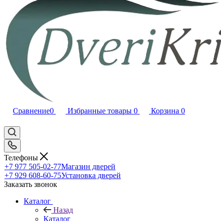
Сравнение
0
Избранные товары
0
Корзина
0
Телефоны
+7 977 505-02-77
Магазин дверей
+7 929 608-60-75
Установка дверей
Заказать звонок
Каталог
Назад
Каталог