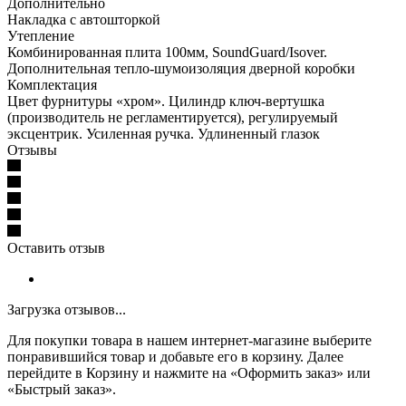
Дополнительно
Накладка с автошторкой
Утепление
Комбинированная плита 100мм, SoundGuard/Isover.
Дополнительная тепло-шумоизоляция дверной коробки
Комплектация
Цвет фурнитуры «хром». Цилиндр ключ-вертушка
(производитель не регламентируется), регулируемый
эксцентрик. Усиленная ручка. Удлиненный глазок
Отзывы
Оставить отзыв
Загрузка отзывов...
Для покупки товара в нашем интернет-магазине выберите
понравившийся товар и добавьте его в корзину. Далее
перейдите в Корзину и нажмите на «Оформить заказ» или
«Быстрый заказ».