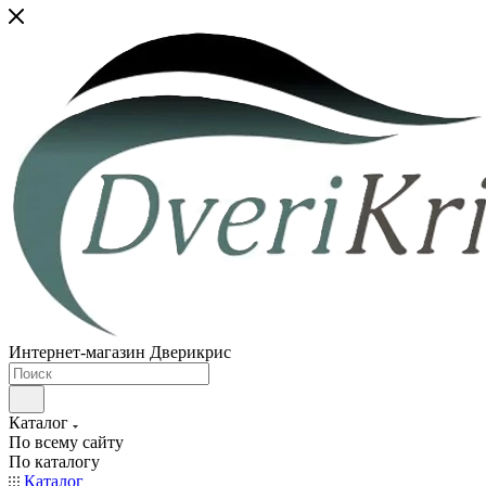
Интернет-магазин Дверикрис
Каталог
По всему сайту
По каталогу
Каталог