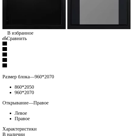
В избранное
Сравнить
Размер блока
—
960*2070
860*2050
960*2070
Открывание
—
Правое
Левое
Правое
Характеристики
В наличии