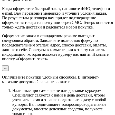
Когда оформляете быстрый заказ, напишите ФИО, телефон и
e-mail. Вам перезвонит менеджер и уточнит условия заказа.
По результатам разговора вам придет подтверждение
оформления товара на почту или через СМС. Теперь останется
только ждать доставки и радоваться новой покупке.
Оформление заказа в стандартном режиме выглядит
следующим образом. Заполняете полностью форму по
последовательным этапам: адрес, способ доставки, оплаты,
данные о себе. Советуем в комментарии к заказу написать
информацию, которая поможет курьеру вас найти. Нажмите
кнопку «Оформить заказ».
Оплачивайте покупки удобным способом. В интернет-
магазине доступно 2 варианта оплаты:
Наличные при самовывозе или доставке курьером.
Специалист свяжется с вами в день доставки, чтобы
уточнить время и заранее подготовить сдачу с любой
купюры. Вы подписываете товаросопроводительные
документы, вносите денежные средства, получаете
товар и чек.