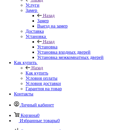
Услуги
Замер
Назад
Замер
Выезд на замер
Доставка
Установка
Назад
Установка
Установка входных дверей
Установка межкомнатных дверей
Как купить
Назад
Как купить
Условия оплаты
Условия доставки
Гарантия на товар
Контакты
Личный кабинет
Корзина
0
Избранные товары
0