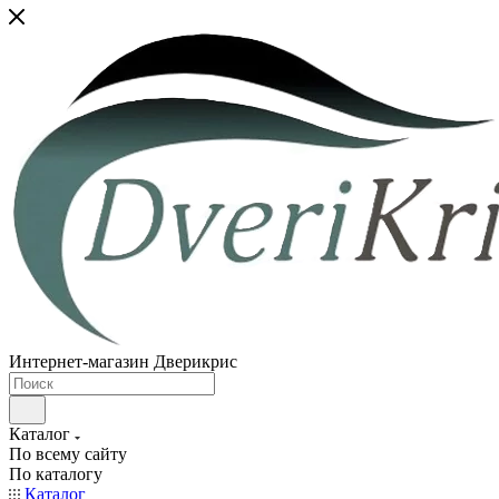
Интернет-магазин Дверикрис
Каталог
По всему сайту
По каталогу
Каталог