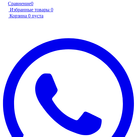
Сравнение
0
Избранные товары
0
Корзина
0
пуста