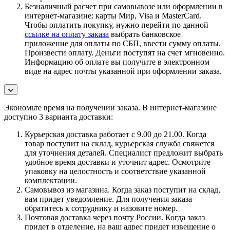
Безналичный расчет при самовывозе или оформлении в
интернет-магазине: карты Мир, Visa и MasterCard.
Чтобы оплатить покупку, нужно перейти по данной
ссылке на оплату заказа
выбрать банковское
приложение для оплаты по СБП, ввести сумму оплаты.
Произвести оплату. Деньги поступят на счет мгновенно.
Информацию об оплате вы получите в электронном
виде на адрес почты указанной при оформлении заказа.
Экономьте время на получении заказа. В интернет-магазине
доступно 3 варианта доставки:
Курьерская доставка работает с 9.00 до 21.00. Когда
товар поступит на склад, курьерская служба свяжется
для уточнения деталей. Специалист предложит выбрать
удобное время доставки и уточнит адрес. Осмотрите
упаковку на целостность и соответствие указанной
комплектации.
Самовывоз из магазина. Когда заказ поступит на склад,
вам придет уведомление. Для получения заказа
обратитесь к сотруднику и назовите номер.
Почтовая доставка через почту России. Когда заказ
придет в отделение, на ваш адрес придет извещение о