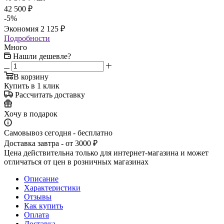
42 500
₽
-
5
%
Экономия
2 125
₽
Подробности
Много
Нашли дешевле?
В корзину
Купить в 1 клик
Рассчитать доставку
Хочу в подарок
Самовывоз сегодня - бесплатно
Доставка завтра - от 3000 ₽
Цена действительна только для интернет-магазина и может
отличаться от цен в розничных магазинах
Описание
Характеристики
Отзывы
Как купить
Оплата
Доставка