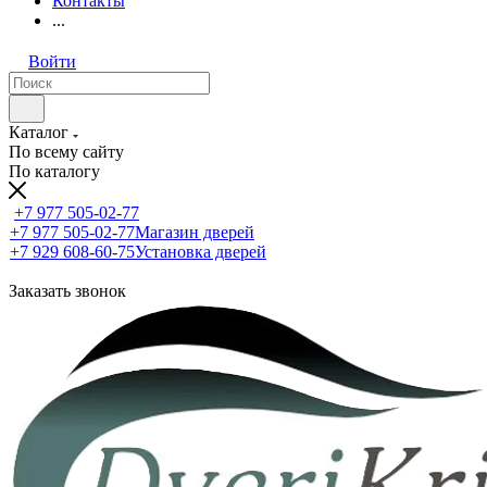
Контакты
...
Войти
Каталог
По всему сайту
По каталогу
+7 977 505-02-77
+7 977 505-02-77
Магазин дверей
+7 929 608-60-75
Установка дверей
Заказать звонок