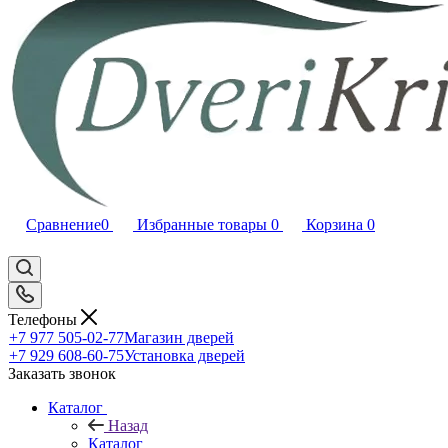
Сравнение
0
Избранные товары
0
Корзина
0
Телефоны
+7 977 505-02-77
Магазин дверей
+7 929 608-60-75
Установка дверей
Заказать звонок
Каталог
Назад
Каталог