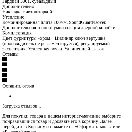
Гардиан 3001, сувальдный
Дополнительно
Накладка с автошторкой
Утепление
Комбинированная плита 100мм, SoundGuard/Isover.
Дополнительная тепло-шумоизоляция дверной коробки
Комплектация
Цвет фурнитуры «хром». Цилиндр ключ-вертушка
(производитель не регламентируется), регулируемый
эксцентрик. Усиленная ручка. Удлиненный глазок
Отзывы
Оставить отзыв
Загрузка отзывов...
Для покупки товара в нашем интернет-магазине выберите
понравившийся товар и добавьте его в корзину. Далее
перейдите в Корзину и нажмите на «Оформить заказ» или
«Быстрый заказ».