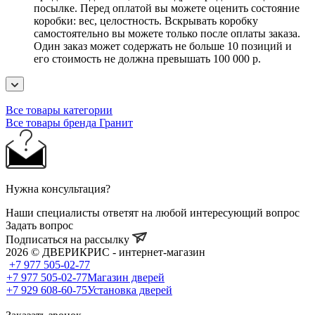
посылке. Перед оплатой вы можете оценить состояние
коробки: вес, целостность. Вскрывать коробку
самостоятельно вы можете только после оплаты заказа.
Один заказ может содержать не больше 10 позиций и
его стоимость не должна превышать 100 000 р.
Все товары категории
Все товары бренда Гранит
Нужна консультация?
Наши специалисты ответят на любой интересующий вопрос
Задать вопрос
Подписаться на рассылку
2026 © ДВЕРИКРИС - интернет-магазин
+7 977 505-02-77
+7 977 505-02-77
Магазин дверей
+7 929 608-60-75
Установка дверей