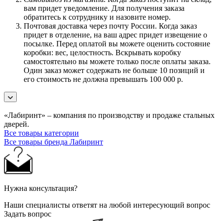
вам придет уведомление. Для получения заказа
обратитесь к сотруднику и назовите номер.
Почтовая доставка через почту России. Когда заказ
придет в отделение, на ваш адрес придет извещение о
посылке. Перед оплатой вы можете оценить состояние
коробки: вес, целостность. Вскрывать коробку
самостоятельно вы можете только после оплаты заказа.
Один заказ может содержать не больше 10 позиций и
его стоимость не должна превышать 100 000 р.
«Лабиринт» – компания по производству и продаже стальных
дверей.
Все товары категории
Все товары бренда Лабиринт
Нужна консультация?
Наши специалисты ответят на любой интересующий вопрос
Задать вопрос