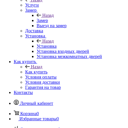
Услуги
Замер
Назад
Замер
Выезд на замер
Доставка
Установка
Назад
Установка
Установка входных дверей
Установка межкомнатных дверей
Как купить
Назад
Как купить
Условия оплаты
Условия доставки
Гарантия на товар
Контакты
Личный кабинет
Корзина
0
Избранные товары
0