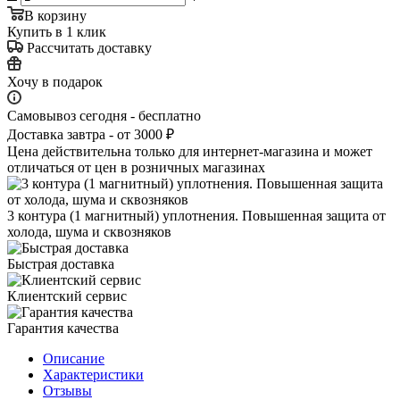
В корзину
Купить в 1 клик
Рассчитать доставку
Хочу в подарок
Самовывоз сегодня - бесплатно
Доставка завтра - от 3000 ₽
Цена действительна только для интернет-магазина и может
отличаться от цен в розничных магазинах
3 контура (1 магнитный) уплотнения. Повышенная защита от
холода, шума и сквозняков
Быстрая доставка
Клиентский сервис
Гарантия качества
Описание
Характеристики
Отзывы