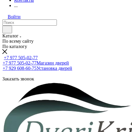
Контакты
...
Войти
Каталог
По всему сайту
По каталогу
+7 977 505-02-77
+7 977 505-02-77
Магазин дверей
+7 929 608-60-75
Установка дверей
Заказать звонок