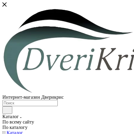
Интернет-магазин Дверикрис
Каталог
По всему сайту
По каталогу
Каталог