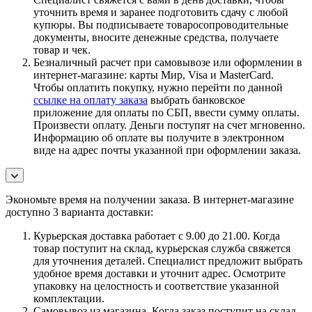
уточнить время и заранее подготовить сдачу с любой
купюры. Вы подписываете товаросопроводительные
документы, вносите денежные средства, получаете
товар и чек.
Безналичный расчет при самовывозе или оформлении в
интернет-магазине: карты Мир, Visa и MasterCard.
Чтобы оплатить покупку, нужно перейти по данной
ссылке на оплату заказа
выбрать банковское
приложение для оплаты по СБП, ввести сумму оплаты.
Произвести оплату. Деньги поступят на счет мгновенно.
Информацию об оплате вы получите в электронном
виде на адрес почты указанной при оформлении заказа.
Экономьте время на получении заказа. В интернет-магазине
доступно 3 варианта доставки:
Курьерская доставка работает с 9.00 до 21.00. Когда
товар поступит на склад, курьерская служба свяжется
для уточнения деталей. Специалист предложит выбрать
удобное время доставки и уточнит адрес. Осмотрите
упаковку на целостность и соответствие указанной
комплектации.
Самовывоз из магазина. Когда заказ поступит на склад,