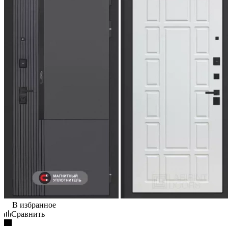
В избранное
Сравнить