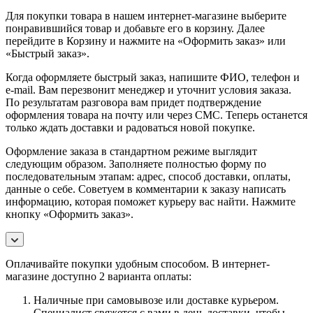
Для покупки товара в нашем интернет-магазине выберите
понравившийся товар и добавьте его в корзину. Далее
перейдите в Корзину и нажмите на «Оформить заказ» или
«Быстрый заказ».
Когда оформляете быстрый заказ, напишите ФИО, телефон и
e-mail. Вам перезвонит менеджер и уточнит условия заказа.
По результатам разговора вам придет подтверждение
оформления товара на почту или через СМС. Теперь останется
только ждать доставки и радоваться новой покупке.
Оформление заказа в стандартном режиме выглядит
следующим образом. Заполняете полностью форму по
последовательным этапам: адрес, способ доставки, оплаты,
данные о себе. Советуем в комментарии к заказу написать
информацию, которая поможет курьеру вас найти. Нажмите
кнопку «Оформить заказ».
Оплачивайте покупки удобным способом. В интернет-
магазине доступно 2 варианта оплаты:
Наличные при самовывозе или доставке курьером.
Специалист свяжется с вами в день доставки, чтобы