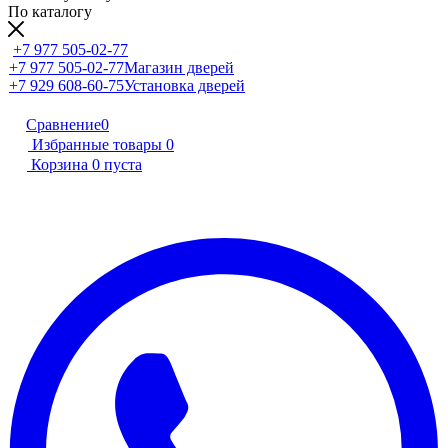
По каталогу
+7 977 505-02-77
+7 977 505-02-77
Магазин дверей
+7 929 608-60-75
Установка дверей
Сравнение
0
Избранные товары
0
Корзина
0
пуста