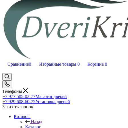
Сравнение
0
Избранные товары
0
Корзина
0
Телефоны
+7 977 505-02-77
Магазин дверей
+7 929 608-60-75
Установка дверей
Заказать звонок
Каталог
Назад
Каталог