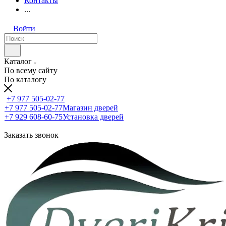
Контакты
...
Войти
Каталог
По всему сайту
По каталогу
+7 977 505-02-77
+7 977 505-02-77
Магазин дверей
+7 929 608-60-75
Установка дверей
Заказать звонок