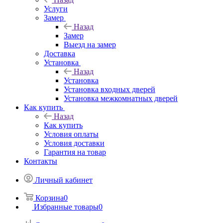
Услуги
Замер
Назад
Замер
Выезд на замер
Доставка
Установка
Назад
Установка
Установка входных дверей
Установка межкомнатных дверей
Как купить
Назад
Как купить
Условия оплаты
Условия доставки
Гарантия на товар
Контакты
Личный кабинет
Корзина
0
Избранные товары
0