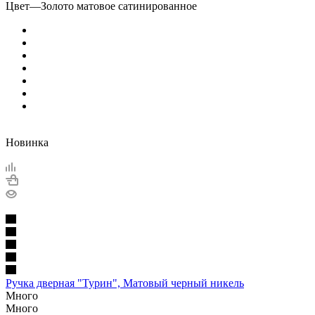
Цвет
—
Золото матовое сатинированное
Новинка
Ручка дверная "Турин", Матовый черный никель
Много
Много