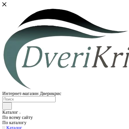
Интернет-магазин Дверикрис
Каталог
По всему сайту
По каталогу
Каталог