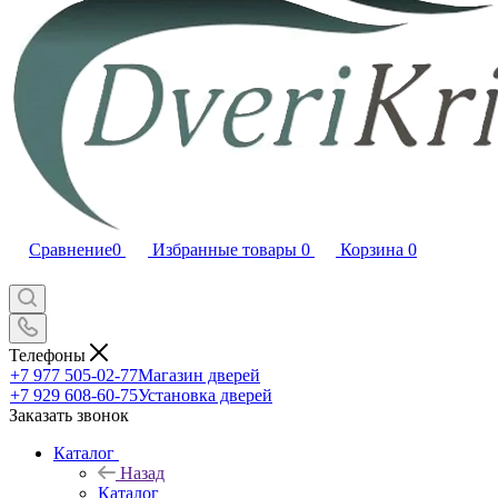
Сравнение
0
Избранные товары
0
Корзина
0
Телефоны
+7 977 505-02-77
Магазин дверей
+7 929 608-60-75
Установка дверей
Заказать звонок
Каталог
Назад
Каталог