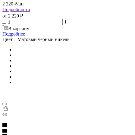
2 220
₽
/шт
Подробности
от
2 220 ₽
В корзину
Подробнее
Цвет
—
Матовый черный никель