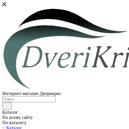
Интернет-магазин Дверикрис
Каталог
По всему сайту
По каталогу
Каталог