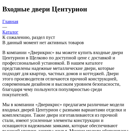
Входные двери Центурион
Главная
—
Каталог
К сожалению, раздел пуст
В данный момент нет активных товаров
В компании «Дверикрис» вы можете купить входные двери
Центурион в Щелково по доступной цене с доставкой и
профессиональной установкой. В нашем каталоге
представлены надежные металлические двери, которые
подходят для квартир, частных домов и коттеджей. Двери
этого производителя отличаются прочной конструкцией,
современным дизайном и высоким уровнем безопасности,
благодаря чему пользуются популярностью среди
покупателей.
Мы в компании «Дверикрис» предлагаем различные модели
входных дверей Центурион с разными вариантами отделки и
комплектации. Такие двери изготавливаются из прочной
стали, имеют усиленные элементы конструкции и
оснащаются надежными замками, которые обеспечивают
высокий уровень защиты жилья. Многие модели оборудованы