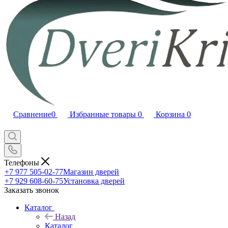
Сравнение
0
Избранные товары
0
Корзина
0
Телефоны
+7 977 505-02-77
Магазин дверей
+7 929 608-60-75
Установка дверей
Заказать звонок
Каталог
Назад
Каталог