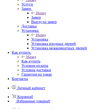
Услуги
Замер
Назад
Замер
Выезд на замер
Доставка
Установка
Назад
Установка
Установка входных дверей
Установка межкомнатных дверей
Как купить
Назад
Как купить
Условия оплаты
Условия доставки
Гарантия на товар
Контакты
Личный кабинет
Корзина
0
Избранные товары
0