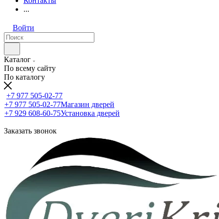
Контакты
...
Войти
Каталог
По всему сайту
По каталогу
+7 977 505-02-77
+7 977 505-02-77
Магазин дверей
+7 929 608-60-75
Установка дверей
Заказать звонок