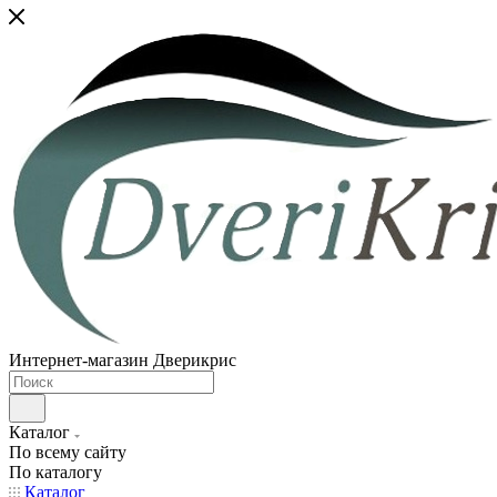
Интернет-магазин Дверикрис
Каталог
По всему сайту
По каталогу
Каталог