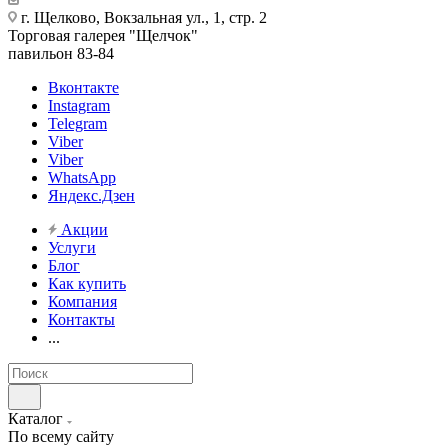
г. Щелково, Вокзальная ул., 1, стр. 2
Торговая галерея "Щелчок"
павильон 83-84
Вконтакте
Instagram
Telegram
Viber
Viber
WhatsApp
Яндекс.Дзен
Акции
Услуги
Блог
Как купить
Компания
Контакты
...
Каталог
По всему сайту