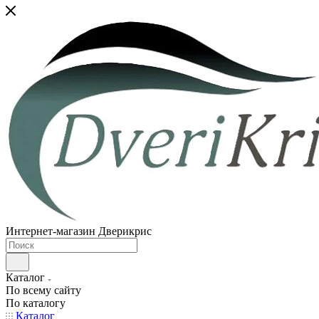
Интернет-магазин Дверикрис
Каталог
По всему сайту
По каталогу
Каталог