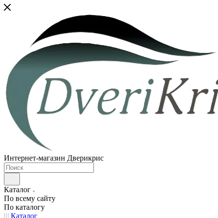
Интернет-магазин Дверикрис
Каталог
По всему сайту
По каталогу
Каталог