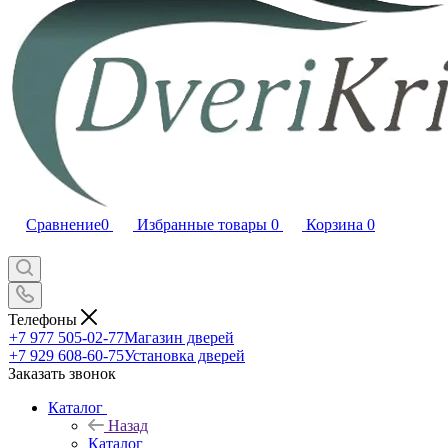
Сравнение
0
Избранные товары
0
Корзина
0
Телефоны
+7 977 505-02-77
Магазин дверей
+7 929 608-60-75
Установка дверей
Заказать звонок
Каталог
Назад
Каталог