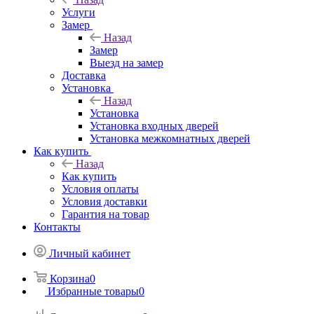
Услуги
Замер
Назад
Замер
Выезд на замер
Доставка
Установка
Назад
Установка
Установка входных дверей
Установка межкомнатных дверей
Как купить
Назад
Как купить
Условия оплаты
Условия доставки
Гарантия на товар
Контакты
Личный кабинет
Корзина
0
Избранные товары
0