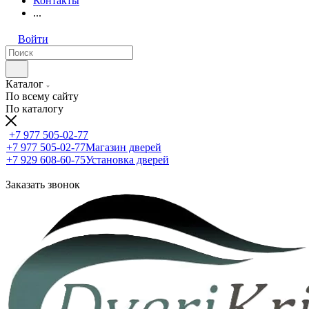
Контакты
...
Войти
Каталог
По всему сайту
По каталогу
+7 977 505-02-77
+7 977 505-02-77
Магазин дверей
+7 929 608-60-75
Установка дверей
Заказать звонок