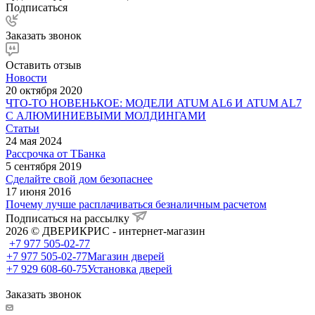
Подписаться
Заказать звонок
Оставить отзыв
Новости
20 октября 2020
ЧТО-ТО НОВЕНЬКОЕ: МОДЕЛИ ATUM AL6 И ATUM AL7
С АЛЮМИНИЕВЫМИ МОЛДИНГАМИ
Статьи
24 мая 2024
Рассрочка от ТБанка
5 сентября 2019
Сделайте свой дом безопаснее
17 июня 2016
Почему лучше расплачиваться безналичным расчетом
Подписаться на рассылку
2026 © ДВЕРИКРИС - интернет-магазин
+7 977 505-02-77
+7 977 505-02-77
Магазин дверей
+7 929 608-60-75
Установка дверей
Заказать звонок