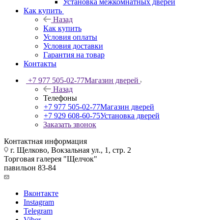
Установка межкомнатных дверей
Как купить
Назад
Как купить
Условия оплаты
Условия доставки
Гарантия на товар
Контакты
+7 977 505-02-77
Магазин дверей
Назад
Телефоны
+7 977 505-02-77
Магазин дверей
+7 929 608-60-75
Установка дверей
Заказать звонок
Контактная информация
г. Щелково, Вокзальная ул., 1, стр. 2
Торговая галерея "Щелчок"
павильон 83-84
Вконтакте
Instagram
Telegram
Viber