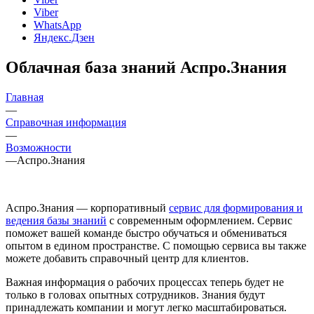
Viber
WhatsApp
Яндекс.Дзен
Облачная база знаний Аспро.Знания
Главная
—
Справочная информация
—
Возможности
—
Аспро.Знания
Аспро.Знания — корпоративный
сервис для формирования и
ведения базы знаний
с современным оформлением. Сервис
поможет вашей команде быстро обучаться и обмениваться
опытом в едином пространстве. С помощью сервиса вы также
можете добавить справочный центр для клиентов.
Важная информация о рабочих процессах теперь будет не
только в головах опытных сотрудников. Знания будут
принадлежать компании и могут легко масштабироваться.