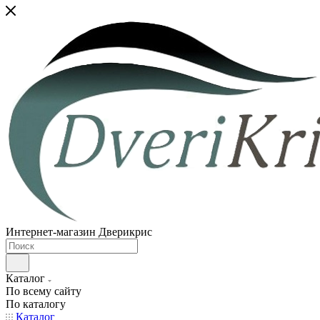
Интернет-магазин Дверикрис
Каталог
По всему сайту
По каталогу
Каталог