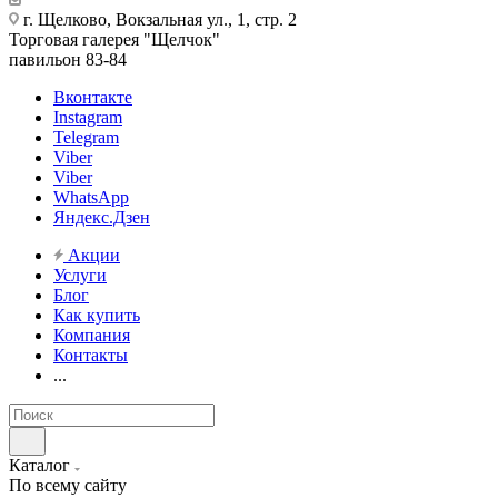
г. Щелково, Вокзальная ул., 1, стр. 2
Торговая галерея "Щелчок"
павильон 83-84
Вконтакте
Instagram
Telegram
Viber
Viber
WhatsApp
Яндекс.Дзен
Акции
Услуги
Блог
Как купить
Компания
Контакты
...
Каталог
По всему сайту