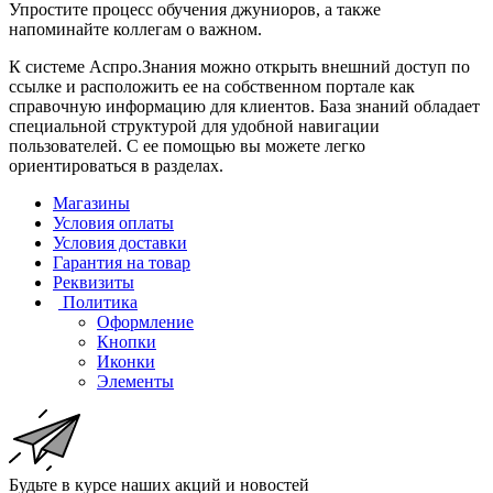
Упростите процесс обучения джуниоров, а также
напоминайте коллегам о важном.
К системе Аспро.Знания можно открыть внешний доступ по
ссылке и расположить ее на собственном портале как
справочную информацию для клиентов. База знаний обладает
специальной структурой для удобной навигации
пользователей. С ее помощью вы можете легко
ориентироваться в разделах.
Магазины
Условия оплаты
Условия доставки
Гарантия на товар
Реквизиты
Политика
Оформление
Кнопки
Иконки
Элементы
Будьте в курсе наших акций и новостей