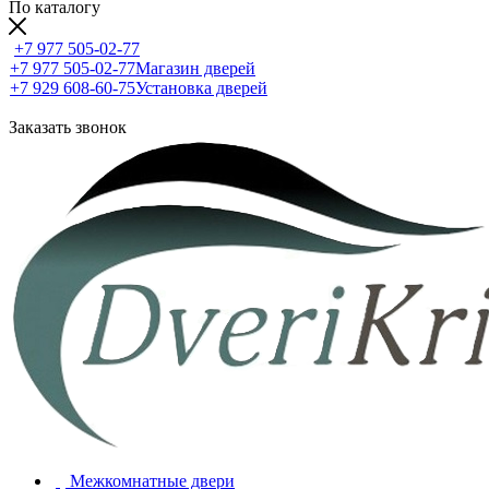
По каталогу
+7 977 505-02-77
+7 977 505-02-77
Магазин дверей
+7 929 608-60-75
Установка дверей
Заказать звонок
Межкомнатные двери