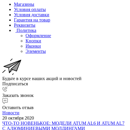
Магазины
Условия оплаты
Условия доставки
Гарантия на товар
Реквизиты
Политика
Оформление
Кнопки
Иконки
Элементы
Будьте в курсе наших акций и новостей
Подписаться
Заказать звонок
Оставить отзыв
Новости
20 октября 2020
ЧТО-ТО НОВЕНЬКОЕ: МОДЕЛИ ATUM AL6 И ATUM AL7
С АЛЮМИНИЕВЫМИ МОЛДИНГАМИ