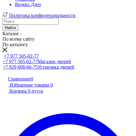
Яндекс.Дзен
Политика конфиденциальности
Найти
Каталог
По всему сайту
По каталогу
+7 977 505-02-77
+7 977 505-02-77
Магазин дверей
+7 929 608-60-75
Установка дверей
Сравнение
0
Избранные товары
0
Корзина
0
пуста