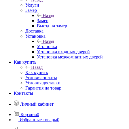
Услуги
Замер
Назад
Замер
Выезд на замер
Доставка
Установка
Назад
Установка
Установка входных дверей
Установка межкомнатных дверей
Как купить
Назад
Как купить
Условия оплаты
Условия доставки
Гарантия на товар
Контакты
Личный кабинет
Корзина
0
Избранные товары
0