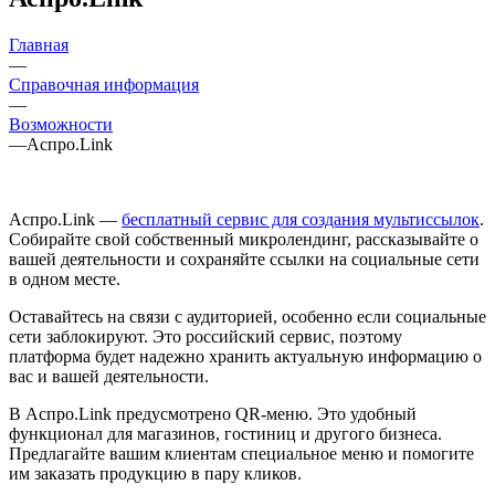
Главная
—
Справочная информация
—
Возможности
—
Аспро.Link
Аспро.Link —
бесплатный сервис для создания мультиссылок
.
Собирайте свой собственный микролендинг, рассказывайте о
вашей деятельности и сохраняйте ссылки на социальные сети
в одном месте.
Оставайтесь на связи с аудиторией, особенно если социальные
сети заблокируют. Это российский сервис, поэтому
платформа будет надежно хранить актуальную информацию о
вас и вашей деятельности.
В Аспро.Link предусмотрено QR-меню. Это удобный
функционал для магазинов, гостиниц и другого бизнеса.
Предлагайте вашим клиентам специальное меню и помогите
им заказать продукцию в пару кликов.