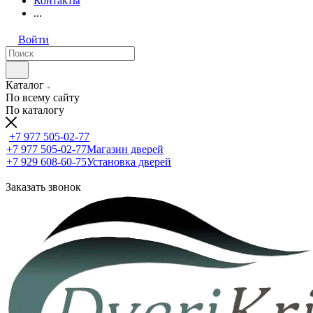
Контакты
...
Войти
Каталог
По всему сайту
По каталогу
+7 977 505-02-77
+7 977 505-02-77
Магазин дверей
+7 929 608-60-75
Установка дверей
Заказать звонок