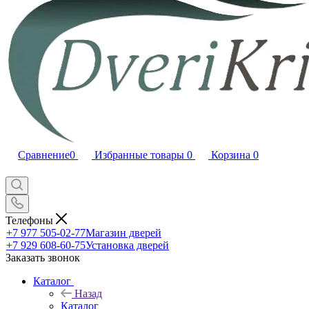
Сравнение
0
Избранные товары
0
Корзина
0
Телефоны
+7 977 505-02-77
Магазин дверей
+7 929 608-60-75
Установка дверей
Заказать звонок
Каталог
Назад
Каталог