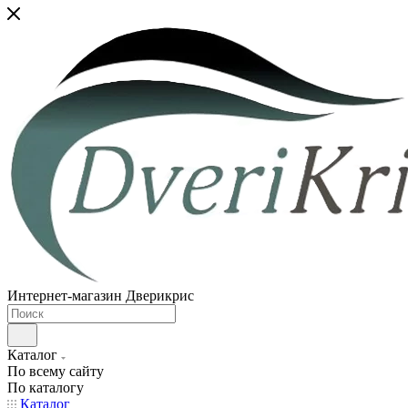
Интернет-магазин Дверикрис
Каталог
По всему сайту
По каталогу
Каталог