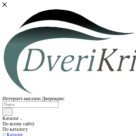
Интернет-магазин Дверикрис
Каталог
По всему сайту
По каталогу
Каталог