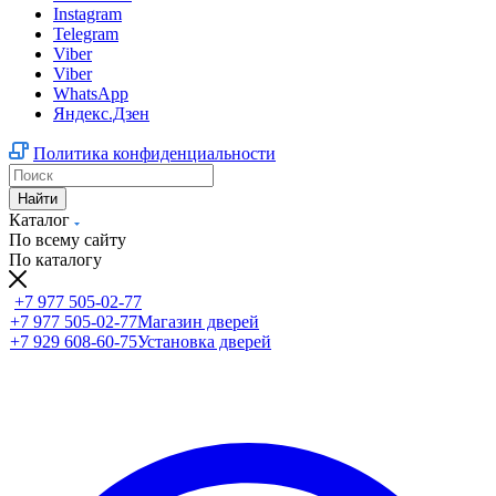
Instagram
Telegram
Viber
Viber
WhatsApp
Яндекс.Дзен
Политика конфиденциальности
Найти
Каталог
По всему сайту
По каталогу
+7 977 505-02-77
+7 977 505-02-77
Магазин дверей
+7 929 608-60-75
Установка дверей