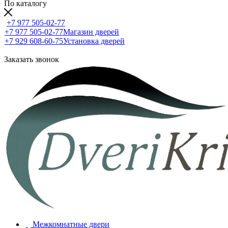
По каталогу
+7 977 505-02-77
+7 977 505-02-77
Магазин дверей
+7 929 608-60-75
Установка дверей
Заказать звонок
Межкомнатные двери