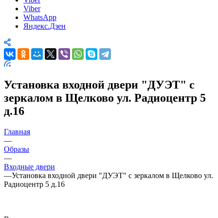
Viber
WhatsApp
Яндекс.Дзен
Установка входной двери "ДУЭТ" с
зеркалом в Щелково ул. Радиоцентр 5
д.16
Главная
—
Образы
—
Входные двери
—
Установка входной двери "ДУЭТ" с зеркалом в Щелково ул.
Радиоцентр 5 д.16