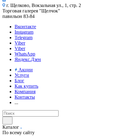
г. Щелково, Вокзальная ул., 1, стр. 2
Торговая галерея "Щелчок"
павильон 83-84
Вконтакте
Instagram
Telegram
Viber
Viber
WhatsApp
Яндекс.Дзен
Акции
Услуги
Блог
Как купить
Компания
Контакты
...
Каталог
По всему сайту