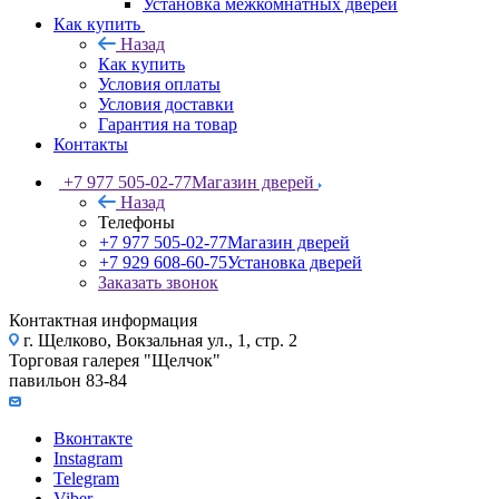
Установка межкомнатных дверей
Как купить
Назад
Как купить
Условия оплаты
Условия доставки
Гарантия на товар
Контакты
+7 977 505-02-77
Магазин дверей
Назад
Телефоны
+7 977 505-02-77
Магазин дверей
+7 929 608-60-75
Установка дверей
Заказать звонок
Контактная информация
г. Щелково, Вокзальная ул., 1, стр. 2
Торговая галерея "Щелчок"
павильон 83-84
Вконтакте
Instagram
Telegram
Viber