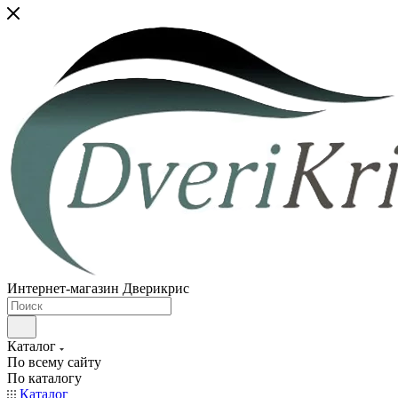
Интернет-магазин Дверикрис
Каталог
По всему сайту
По каталогу
Каталог