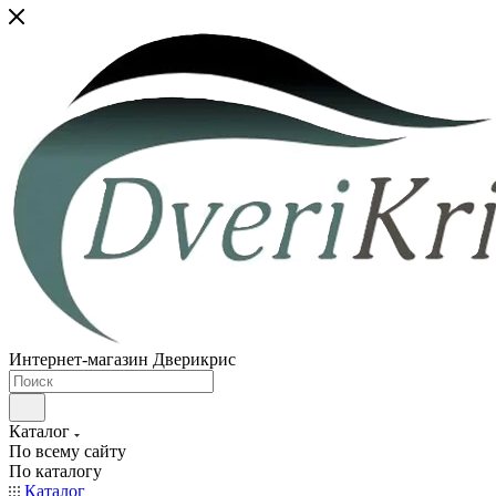
Интернет-магазин Дверикрис
Каталог
По всему сайту
По каталогу
Каталог