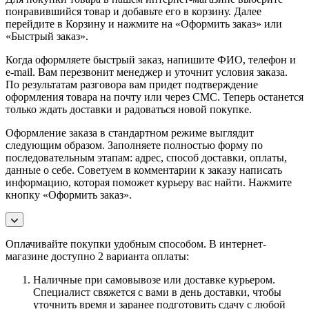
понравившийся товар и добавьте его в корзину. Далее
перейдите в Корзину и нажмите на «Оформить заказ» или
«Быстрый заказ».
Когда оформляете быстрый заказ, напишите ФИО, телефон и
e-mail. Вам перезвонит менеджер и уточнит условия заказа.
По результатам разговора вам придет подтверждение
оформления товара на почту или через СМС. Теперь останется
только ждать доставки и радоваться новой покупке.
Оформление заказа в стандартном режиме выглядит
следующим образом. Заполняете полностью форму по
последовательным этапам: адрес, способ доставки, оплаты,
данные о себе. Советуем в комментарии к заказу написать
информацию, которая поможет курьеру вас найти. Нажмите
кнопку «Оформить заказ».
Оплачивайте покупки удобным способом. В интернет-
магазине доступно 2 варианта оплаты:
Наличные при самовывозе или доставке курьером.
Специалист свяжется с вами в день доставки, чтобы
уточнить время и заранее подготовить сдачу с любой