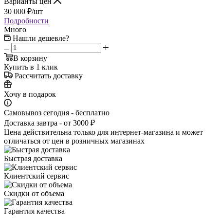
Варианты цен
30 000
₽
/шт
Подробности
Много
Нашли дешевле?
В корзину
Купить в 1 клик
Рассчитать доставку
Хочу в подарок
Самовывоз сегодня - бесплатно
Доставка завтра - от 3000 ₽
Цена действительна только для интернет-магазина и может
отличаться от цен в розничных магазинах
Быстрая доставка
Клиентский сервис
Скидки от объема
Гарантия качества