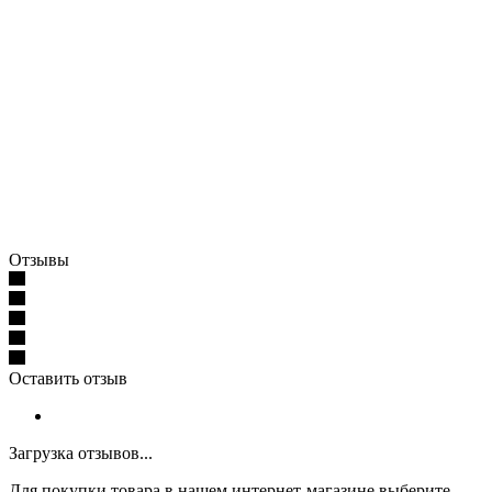
Отзывы
Оставить отзыв
Загрузка отзывов...
Для покупки товара в нашем интернет-магазине выберите