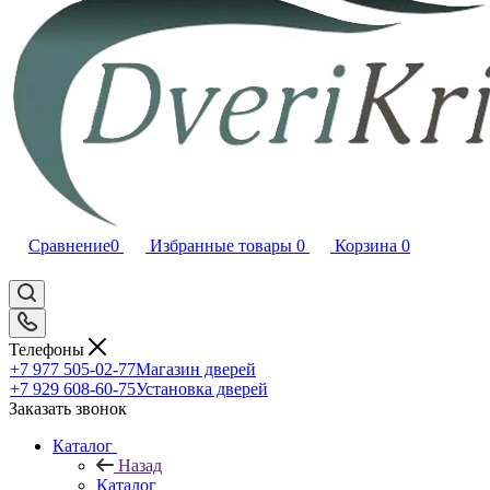
Сравнение
0
Избранные товары
0
Корзина
0
Телефоны
+7 977 505-02-77
Магазин дверей
+7 929 608-60-75
Установка дверей
Заказать звонок
Каталог
Назад
Каталог