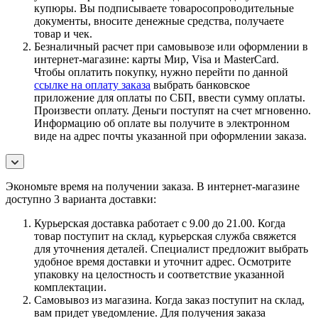
купюры. Вы подписываете товаросопроводительные
документы, вносите денежные средства, получаете
товар и чек.
Безналичный расчет при самовывозе или оформлении в
интернет-магазине: карты Мир, Visa и MasterCard.
Чтобы оплатить покупку, нужно перейти по данной
ссылке на оплату заказа
выбрать банковское
приложение для оплаты по СБП, ввести сумму оплаты.
Произвести оплату. Деньги поступят на счет мгновенно.
Информацию об оплате вы получите в электронном
виде на адрес почты указанной при оформлении заказа.
Экономьте время на получении заказа. В интернет-магазине
доступно 3 варианта доставки:
Курьерская доставка работает с 9.00 до 21.00. Когда
товар поступит на склад, курьерская служба свяжется
для уточнения деталей. Специалист предложит выбрать
удобное время доставки и уточнит адрес. Осмотрите
упаковку на целостность и соответствие указанной
комплектации.
Самовывоз из магазина. Когда заказ поступит на склад,
вам придет уведомление. Для получения заказа