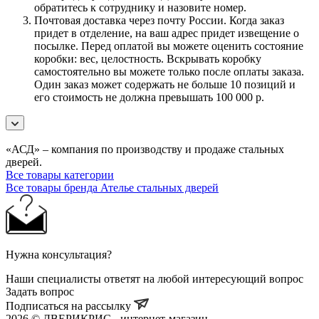
обратитесь к сотруднику и назовите номер.
Почтовая доставка через почту России. Когда заказ
придет в отделение, на ваш адрес придет извещение о
посылке. Перед оплатой вы можете оценить состояние
коробки: вес, целостность. Вскрывать коробку
самостоятельно вы можете только после оплаты заказа.
Один заказ может содержать не больше 10 позиций и
его стоимость не должна превышать 100 000 р.
«АСД» – компания по производству и продаже стальных
дверей.
Все товары категории
Все товары бренда Ателье стальных дверей
Нужна консультация?
Наши специалисты ответят на любой интересующий вопрос
Задать вопрос
Подписаться на рассылку
2026 © ДВЕРИКРИС - интернет-магазин