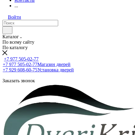
Контакты
...
Войти
Каталог
По всему сайту
По каталогу
+7 977 505-02-77
+7 977 505-02-77
Магазин дверей
+7 929 608-60-75
Установка дверей
Заказать звонок