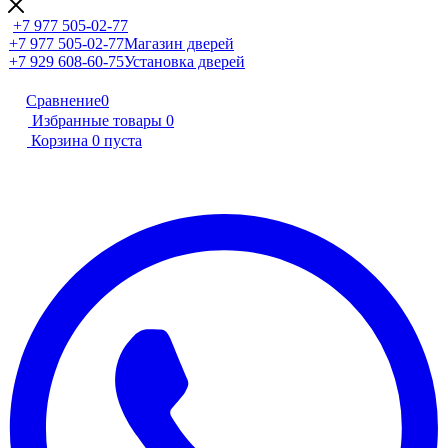
+7 977 505-02-77
+7 977 505-02-77
Магазин дверей
+7 929 608-60-75
Установка дверей
Сравнение
0
Избранные товары
0
Корзина
0
пуста