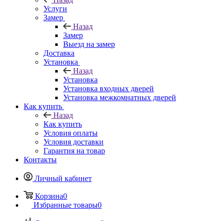
Услуги
Замер
Назад
Замер
Выезд на замер
Доставка
Установка
Назад
Установка
Установка входных дверей
Установка межкомнатных дверей
Как купить
Назад
Как купить
Условия оплаты
Условия доставки
Гарантия на товар
Контакты
Личный кабинет
Корзина
0
Избранные товары
0