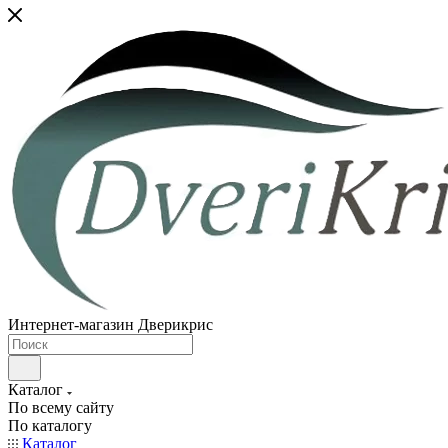
Интернет-магазин Дверикрис
Каталог
По всему сайту
По каталогу
Каталог