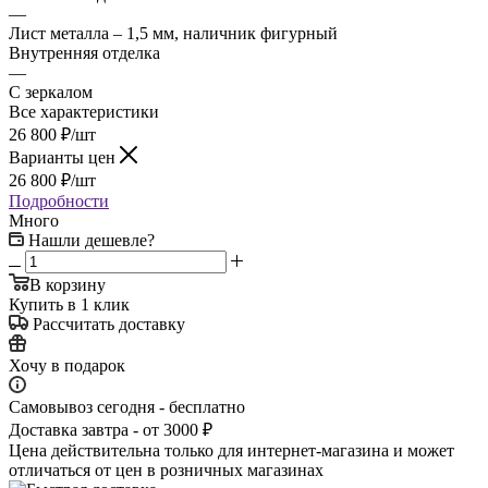
—
Лист металла – 1,5 мм, наличник фигурный
Внутренняя отделка
—
С зеркалом
Все характеристики
26 800
₽
/шт
Варианты цен
26 800
₽
/шт
Подробности
Много
Нашли дешевле?
В корзину
Купить в 1 клик
Рассчитать доставку
Хочу в подарок
Самовывоз сегодня - бесплатно
Доставка завтра - от 3000 ₽
Цена действительна только для интернет-магазина и может
отличаться от цен в розничных магазинах