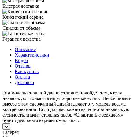
Быстрая доставка
Клиентский сервис
Скидки от объема
Гарантия качества
Описание
Характеристики
Видео
Отзывы
Как купить
Оплата
Доставка
Эта модель стальной двери отлично подойдет тем, кто за
невысокую стоимость ищет хорошее качество. Необычный и
вместе с тем сдержанный дизайн делает эту модель весьма
востребованной. Если для вас важно качество за невысокую
стоимость, значит стальная дверь «Спартак Б с зеркалом»
будет идеальным вариантом для вас.
Галерея