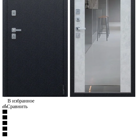
В избранное
Сравнить