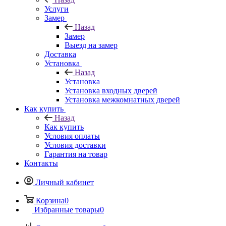
Услуги
Замер
Назад
Замер
Выезд на замер
Доставка
Установка
Назад
Установка
Установка входных дверей
Установка межкомнатных дверей
Как купить
Назад
Как купить
Условия оплаты
Условия доставки
Гарантия на товар
Контакты
Личный кабинет
Корзина
0
Избранные товары
0