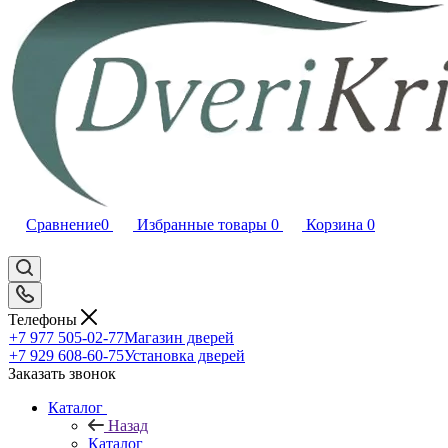
Сравнение
0
Избранные товары
0
Корзина
0
Телефоны
+7 977 505-02-77
Магазин дверей
+7 929 608-60-75
Установка дверей
Заказать звонок
Каталог
Назад
Каталог