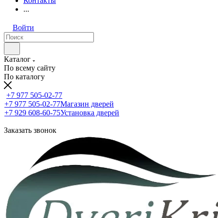
Контакты
...
Войти
Каталог
По всему сайту
По каталогу
+7 977 505-02-77
+7 977 505-02-77
Магазин дверей
+7 929 608-60-75
Установка дверей
Заказать звонок