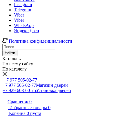
Instagram
Telegram
Viber
Viber
WhatsApp
Яндекс.Дзен
Политика конфиденциальности
Найти
Каталог
По всему сайту
По каталогу
+7 977 505-02-77
+7 977 505-02-77
Магазин дверей
+7 929 608-60-75
Установка дверей
Сравнение
0
Избранные товары
0
Корзина
0
пуста