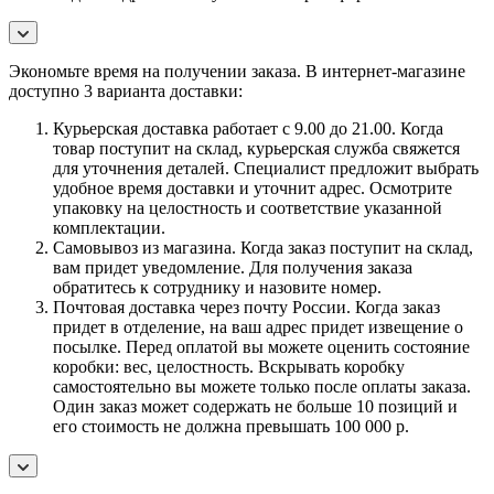
Экономьте время на получении заказа. В интернет-магазине
доступно 3 варианта доставки:
Курьерская доставка работает с 9.00 до 21.00. Когда
товар поступит на склад, курьерская служба свяжется
для уточнения деталей. Специалист предложит выбрать
удобное время доставки и уточнит адрес. Осмотрите
упаковку на целостность и соответствие указанной
комплектации.
Самовывоз из магазина. Когда заказ поступит на склад,
вам придет уведомление. Для получения заказа
обратитесь к сотруднику и назовите номер.
Почтовая доставка через почту России. Когда заказ
придет в отделение, на ваш адрес придет извещение о
посылке. Перед оплатой вы можете оценить состояние
коробки: вес, целостность. Вскрывать коробку
самостоятельно вы можете только после оплаты заказа.
Один заказ может содержать не больше 10 позиций и
его стоимость не должна превышать 100 000 р.