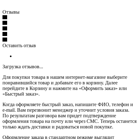
Отзывы
Оставить отзыв
Загрузка отзывов...
Для покупки товара в нашем интернет-магазине выберите
понравившийся товар и добавьте его в корзину. Далее
перейдите в Корзину и нажмите на «Оформить заказ» или
«Быстрый заказ».
Когда оформляете быстрый заказ, напишите ФИО, телефон и
e-mail. Вам перезвонит менеджер и уточнит условия заказа.
По результатам разговора вам придет подтверждение
оформления товара на почту или через СМС. Теперь останется
только ждать доставки и радоваться новой покупке.
Оформление заказа в стандартном режиме выглядит