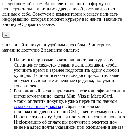
следующим образом. Заполняете полностью форму по
последовательным этапам: адрес, способ доставки, оплаты,
данные о себе. Советуем в комментарии к заказу написать
информацию, которая поможет курьеру вас найти. Нажмите
кнопку «Оформить заказ».
Оплачивайте покупки удобным способом. В интернет-
магазине доступно 2 варианта оплаты:
Наличные при самовывозе или доставке курьером.
Специалист свяжется с вами в день доставки, чтобы
уточнить время и заранее подготовить сдачу с любой
купюры. Вы подписываете товаросопроводительные
документы, вносите денежные средства, получаете
товар и чек.
Безналичный расчет при самовывозе или оформлении в
интернет-магазине: карты Мир, Visa и MasterCard.
Чтобы оплатить покупку, нужно перейти по данной
ссылке на оплату заказа
выбрать банковское
приложение для оплаты по СБП, ввести сумму оплаты.
Произвести оплату. Деньги поступят на счет мгновенно.
Информацию об оплате вы получите в электронном
виде на адрес почты указанной при оформлении заказа.