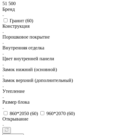
51 500
Бренд
Гранит (
60
)
Конструкция
Порошковое покрытие
Внутренняя отделка
Цвет внутренней панели
Замок нижний (основной)
Замок верхний (дополнительный)
Утепление
Размер блока
860*2050 (
60
)
960*2070 (
60
)
Открывание