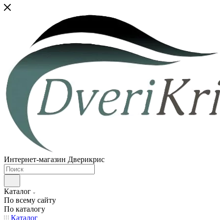
Интернет-магазин Дверикрис
Каталог
По всему сайту
По каталогу
Каталог