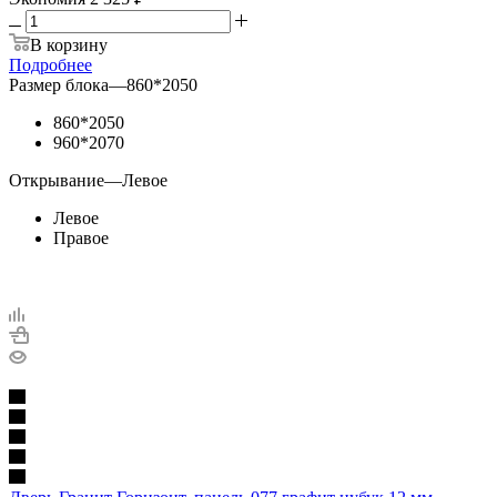
В корзину
Подробнее
Размер блока
—
860*2050
860*2050
960*2070
Открывание
—
Левое
Левое
Правое