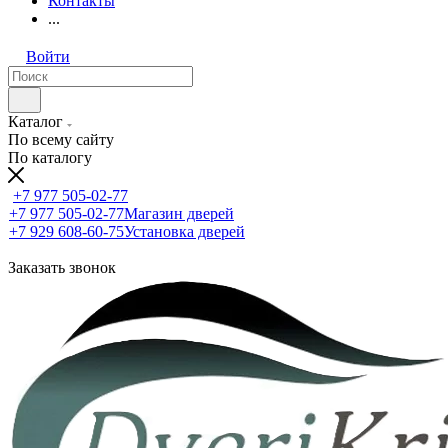
Контакты
...
Войти
Каталог
По всему сайту
По каталогу
+7 977 505-02-77
+7 977 505-02-77
Магазин дверей
+7 929 608-60-75
Установка дверей
Заказать звонок