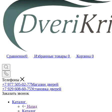
Сравнение
0
Избранные товары
0
Корзина
0
Телефоны
+7 977 505-02-77
Магазин дверей
+7 929 608-60-75
Установка дверей
Заказать звонок
Каталог
Назад
Каталог