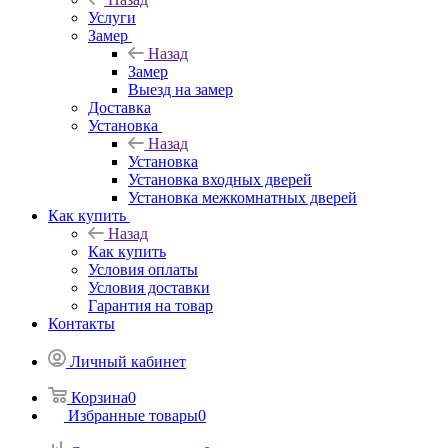
Услуги
Замер
Назад
Замер
Выезд на замер
Доставка
Установка
Назад
Установка
Установка входных дверей
Установка межкомнатных дверей
Как купить
Назад
Как купить
Условия оплаты
Условия доставки
Гарантия на товар
Контакты
Личный кабинет
Корзина
0
Избранные товары
0