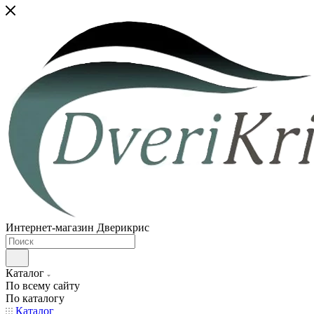
Интернет-магазин Дверикрис
Каталог
По всему сайту
По каталогу
Каталог