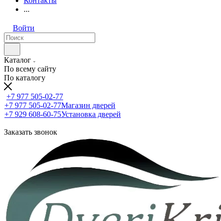
Контакты
...
Войти
Каталог
По всему сайту
По каталогу
+7 977 505-02-77
+7 977 505-02-77
Магазин дверей
+7 929 608-60-75
Установка дверей
Заказать звонок