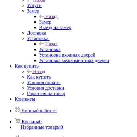
Услуги
Замер
Назад
Замер
Выезд на замер
Доставка
Установка
Назад
Установка
Установка входных дверей
Установка межкомнатных дверей
Как купить
Назад
Как купить
Условия оплаты
Условия доставки
Гарантия на товар
Контакты
Личный кабинет
Корзина
0
Избранные товары
0