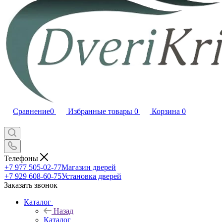
Сравнение
0
Избранные товары
0
Корзина
0
Телефоны
+7 977 505-02-77
Магазин дверей
+7 929 608-60-75
Установка дверей
Заказать звонок
Каталог
Назад
Каталог