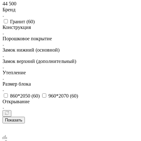
44 500
Бренд
Гранит (
60
)
Конструкция
Порошковое покрытие
Замок нижний (основной)
Замок верхний (дополнительный)
Утепление
Размер блока
860*2050 (
60
)
960*2070 (
60
)
Открывание
Показать