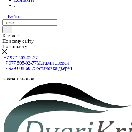
Контакты
...
Войти
Каталог
По всему сайту
По каталогу
+7 977 505-02-77
+7 977 505-02-77
Магазин дверей
+7 929 608-60-75
Установка дверей
Заказать звонок