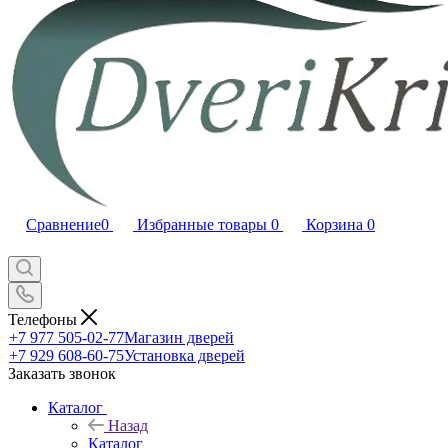
Сравнение
0
Избранные товары
0
Корзина
0
Телефоны
+7 977 505-02-77
Магазин дверей
+7 929 608-60-75
Установка дверей
Заказать звонок
Каталог
Назад
Каталог