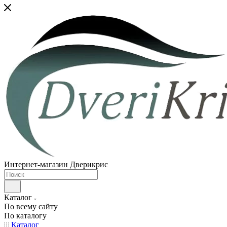
Интернет-магазин Дверикрис
Каталог
По всему сайту
По каталогу
Каталог