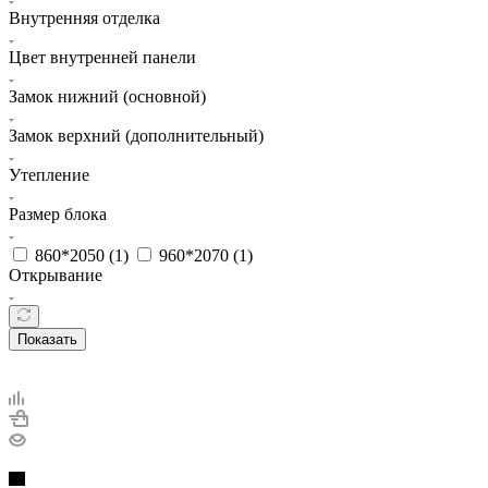
Внутренняя отделка
Цвет внутренней панели
Замок нижний (основной)
Замок верхний (дополнительный)
Утепление
Размер блока
860*2050 (
1
)
960*2070 (
1
)
Открывание
Показать