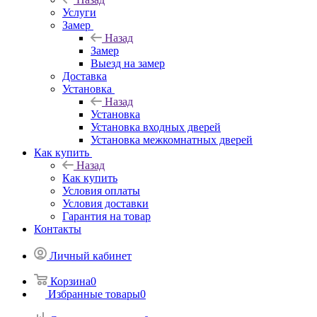
Услуги
Замер
Назад
Замер
Выезд на замер
Доставка
Установка
Назад
Установка
Установка входных дверей
Установка межкомнатных дверей
Как купить
Назад
Как купить
Условия оплаты
Условия доставки
Гарантия на товар
Контакты
Личный кабинет
Корзина
0
Избранные товары
0