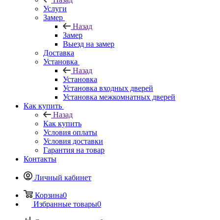
Услуги
Замер
Назад
Замер
Выезд на замер
Доставка
Установка
Назад
Установка
Установка входных дверей
Установка межкомнатных дверей
Как купить
Назад
Как купить
Условия оплаты
Условия доставки
Гарантия на товар
Контакты
Личный кабинет
Корзина
0
Избранные товары
0