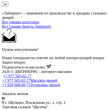
«Лабиринт» – компания по производству и продаже стальных
дверей.
Все товары категории
Все товары бренда Лабиринт
Нужна консультация?
Наши специалисты ответят на любой интересующий вопрос
Задать вопрос
Подписаться на рассылку
2026 © ДВЕРИКРИС - интернет-магазин
+7 977 505-02-77
+7 977 505-02-77
Магазин дверей
+7 929 608-60-75
Установка дверей
Заказать звонок
г. Щелково, Вокзальная ул., 1, стр. 2
Торговая галерея "Щелчок"