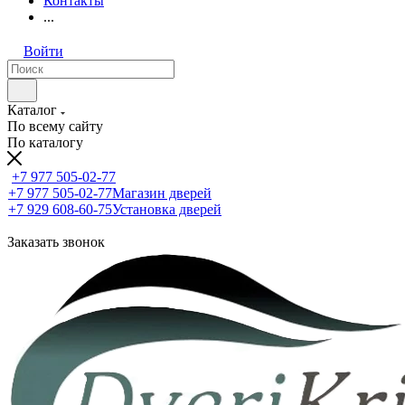
Контакты
...
Войти
Каталог
По всему сайту
По каталогу
+7 977 505-02-77
+7 977 505-02-77
Магазин дверей
+7 929 608-60-75
Установка дверей
Заказать звонок