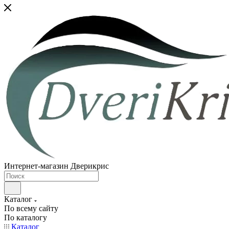
Интернет-магазин Дверикрис
Каталог
По всему сайту
По каталогу
Каталог