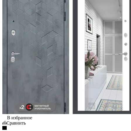
В избранное
Сравнить