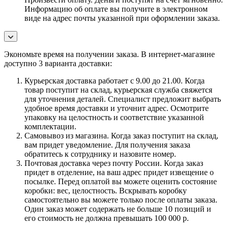
Информацию об оплате вы получите в электронном
виде на адрес почты указанной при оформлении заказа.
Экономьте время на получении заказа. В интернет-магазине
доступно 3 варианта доставки:
Курьерская доставка работает с 9.00 до 21.00. Когда
товар поступит на склад, курьерская служба свяжется
для уточнения деталей. Специалист предложит выбрать
удобное время доставки и уточнит адрес. Осмотрите
упаковку на целостность и соответствие указанной
комплектации.
Самовывоз из магазина. Когда заказ поступит на склад,
вам придет уведомление. Для получения заказа
обратитесь к сотруднику и назовите номер.
Почтовая доставка через почту России. Когда заказ
придет в отделение, на ваш адрес придет извещение о
посылке. Перед оплатой вы можете оценить состояние
коробки: вес, целостность. Вскрывать коробку
самостоятельно вы можете только после оплаты заказа.
Один заказ может содержать не больше 10 позиций и
его стоимость не должна превышать 100 000 р.