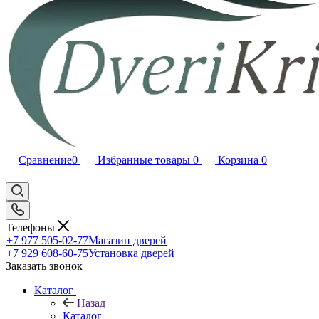
Сравнение
0
Избранные товары
0
Корзина
0
Телефоны
+7 977 505-02-77
Магазин дверей
+7 929 608-60-75
Установка дверей
Заказать звонок
Каталог
Назад
Каталог