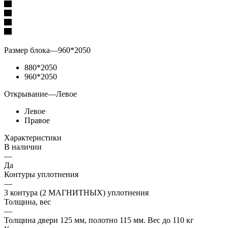
Размер блока
—
960*2050
880*2050
960*2050
Открывание
—
Левое
Левое
Правое
Характеристики
В наличии
—
Да
Контуры уплотнения
—
3 контура (2 МАГНИТНЫХ) уплотнения
Толщина, вес
—
Толщина двери 125 мм, полотно 115 мм. Вес до 110 кг