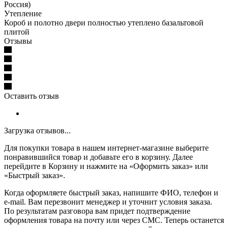
Россия)
Утепление
Короб и полотно двери полностью утеплено базальтовой
плитой
Отзывы
Оставить отзыв
Загрузка отзывов...
Для покупки товара в нашем интернет-магазине выберите
понравившийся товар и добавьте его в корзину. Далее
перейдите в Корзину и нажмите на «Оформить заказ» или
«Быстрый заказ».
Когда оформляете быстрый заказ, напишите ФИО, телефон и
e-mail. Вам перезвонит менеджер и уточнит условия заказа.
По результатам разговора вам придет подтверждение
оформления товара на почту или через СМС. Теперь останется