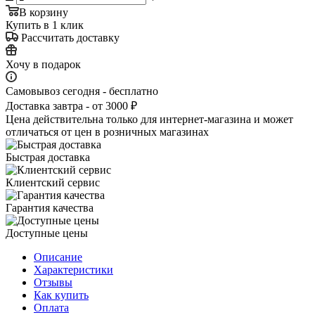
В корзину
Купить в 1 клик
Рассчитать доставку
Хочу в подарок
Самовывоз сегодня - бесплатно
Доставка завтра - от 3000 ₽
Цена действительна только для интернет-магазина и может
отличаться от цен в розничных магазинах
Быстрая доставка
Клиентский сервис
Гарантия качества
Доступные цены
Описание
Характеристики
Отзывы
Как купить
Оплата