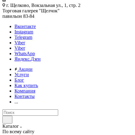
г. Щелково, Вокзальная ул., 1, стр. 2
Торговая галерея "Щелчок"
павильон 83-84
Вконтакте
Instagram
Telegram
Viber
Viber
WhatsApp
Яндекс.Дзен
Акции
Услуги
Блог
Как купить
Компания
Контакты
...
Каталог
По всему сайту