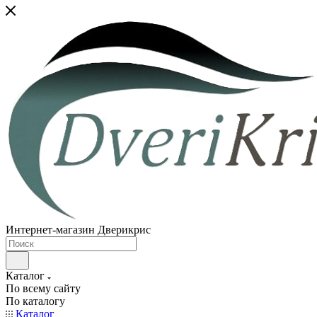
Интернет-магазин Дверикрис
Каталог
По всему сайту
По каталогу
Каталог