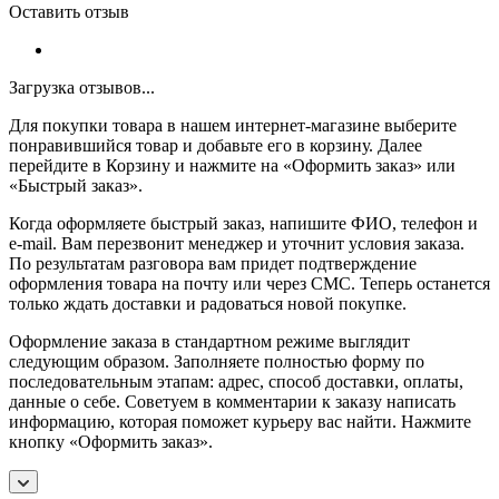
Оставить отзыв
Загрузка отзывов...
Для покупки товара в нашем интернет-магазине выберите
понравившийся товар и добавьте его в корзину. Далее
перейдите в Корзину и нажмите на «Оформить заказ» или
«Быстрый заказ».
Когда оформляете быстрый заказ, напишите ФИО, телефон и
e-mail. Вам перезвонит менеджер и уточнит условия заказа.
По результатам разговора вам придет подтверждение
оформления товара на почту или через СМС. Теперь останется
только ждать доставки и радоваться новой покупке.
Оформление заказа в стандартном режиме выглядит
следующим образом. Заполняете полностью форму по
последовательным этапам: адрес, способ доставки, оплаты,
данные о себе. Советуем в комментарии к заказу написать
информацию, которая поможет курьеру вас найти. Нажмите
кнопку «Оформить заказ».