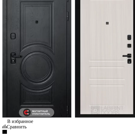
В избранное
Сравнить