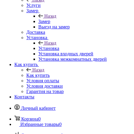
Услуги
Замер
Назад
Замер
Выезд на замер
Доставка
Установка
Назад
Установка
Установка входных дверей
Установка межкомнатных дверей
Как купить
Назад
Как купить
Условия оплаты
Условия доставки
Гарантия на товар
Контакты
Личный кабинет
Корзина
0
Избранные товары
0