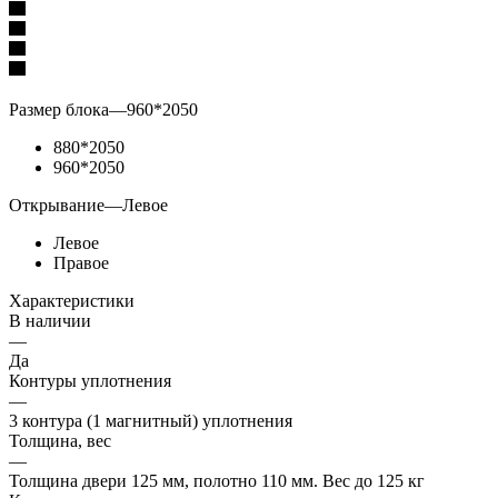
Размер блока
—
960*2050
880*2050
960*2050
Открывание
—
Левое
Левое
Правое
Характеристики
В наличии
—
Да
Контуры уплотнения
—
3 контура (1 магнитный) уплотнения
Толщина, вес
—
Толщина двери 125 мм, полотно 110 мм. Вес до 125 кг