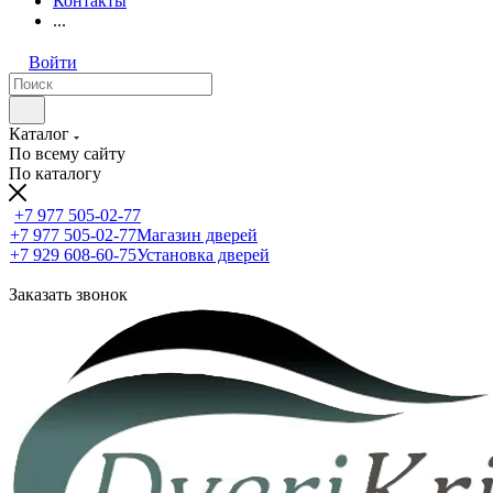
Контакты
...
Войти
Каталог
По всему сайту
По каталогу
+7 977 505-02-77
+7 977 505-02-77
Магазин дверей
+7 929 608-60-75
Установка дверей
Заказать звонок