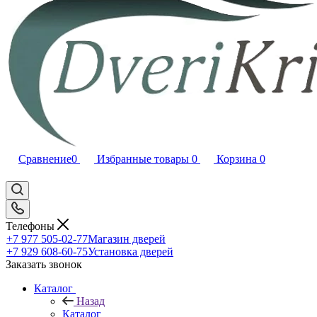
Сравнение
0
Избранные товары
0
Корзина
0
Телефоны
+7 977 505-02-77
Магазин дверей
+7 929 608-60-75
Установка дверей
Заказать звонок
Каталог
Назад
Каталог