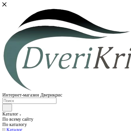
Интернет-магазин Дверикрис
Каталог
По всему сайту
По каталогу
Каталог