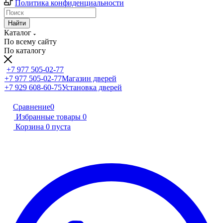
Политика конфиденциальности
Найти
Каталог
По всему сайту
По каталогу
+7 977 505-02-77
+7 977 505-02-77
Магазин дверей
+7 929 608-60-75
Установка дверей
Сравнение
0
Избранные товары
0
Корзина
0
пуста