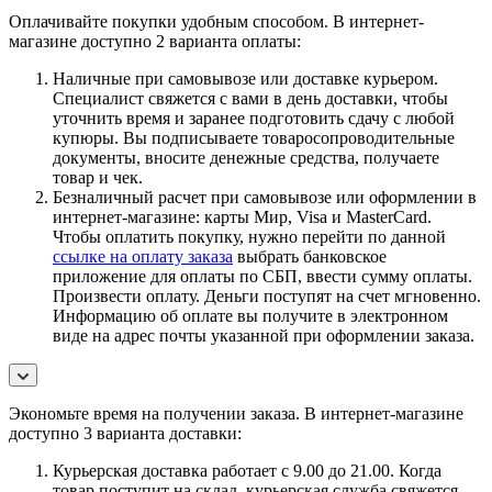
Оплачивайте покупки удобным способом. В интернет-
магазине доступно 2 варианта оплаты:
Наличные при самовывозе или доставке курьером.
Специалист свяжется с вами в день доставки, чтобы
уточнить время и заранее подготовить сдачу с любой
купюры. Вы подписываете товаросопроводительные
документы, вносите денежные средства, получаете
товар и чек.
Безналичный расчет при самовывозе или оформлении в
интернет-магазине: карты Мир, Visa и MasterCard.
Чтобы оплатить покупку, нужно перейти по данной
ссылке на оплату заказа
выбрать банковское
приложение для оплаты по СБП, ввести сумму оплаты.
Произвести оплату. Деньги поступят на счет мгновенно.
Информацию об оплате вы получите в электронном
виде на адрес почты указанной при оформлении заказа.
Экономьте время на получении заказа. В интернет-магазине
доступно 3 варианта доставки:
Курьерская доставка работает с 9.00 до 21.00. Когда
товар поступит на склад, курьерская служба свяжется