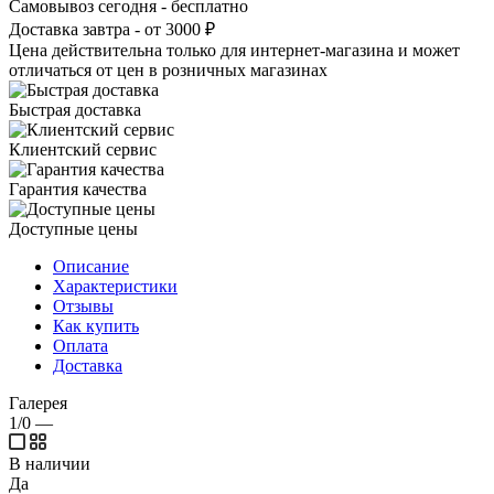
Самовывоз сегодня - бесплатно
Доставка завтра - от 3000 ₽
Цена действительна только для интернет-магазина и может
отличаться от цен в розничных магазинах
Быстрая доставка
Клиентский сервис
Гарантия качества
Доступные цены
Описание
Характеристики
Отзывы
Как купить
Оплата
Доставка
Галерея
1/0
—
В наличии
Да