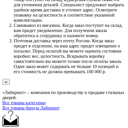
для уточнения деталей. Специалист предложит выбрать
удобное время доставки и уточнит адрес. Осмотрите
упаковку на целостность и соответствие указанной
комплектации.
Самовывоз из магазина. Когда заказ поступит на склад,
вам придет уведомление. Для получения заказа
обратитесь к сотруднику и назовите номер.
Почтовая доставка через почту России. Когда заказ
придет в отделение, на ваш адрес придет извещение о
посылке. Перед оплатой вы можете оценить состояние
коробки: вес, целостность. Вскрывать коробку
самостоятельно вы можете только после оплаты заказа.
Один заказ может содержать не больше 10 позиций и
его стоимость не должна превышать 100 000 р.
«Лабиринт» – компания по производству и продаже стальных
дверей.
Все товары категории
Все товары бренда Лабиринт