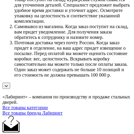
для уточнения деталей. Специалист предложит выбрать
удобное время доставки и уточнит адрес. Осмотрите
упаковку на целостность и соответствие указанной
комплектации.
Самовывоз из магазина. Когда заказ поступит на склад,
вам придет уведомление. Для получения заказа
обратитесь к сотруднику и назовите номер.
Почтовая доставка через почту России. Когда заказ
придет в отделение, на ваш адрес придет извещение о
посылке. Перед оплатой вы можете оценить состояние
коробки: вес, целостность. Вскрывать коробку
самостоятельно вы можете только после оплаты заказа.
Один заказ может содержать не больше 10 позиций и
его стоимость не должна превышать 100 000 р.
«Лабиринт» – компания по производству и продаже стальных
дверей.
Все товары категории
Все товары бренда Лабиринт