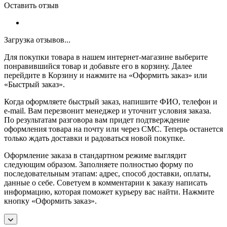
Оставить отзыв
Загрузка отзывов...
Для покупки товара в нашем интернет-магазине выберите
понравившийся товар и добавьте его в корзину. Далее
перейдите в Корзину и нажмите на «Оформить заказ» или
«Быстрый заказ».
Когда оформляете быстрый заказ, напишите ФИО, телефон и
e-mail. Вам перезвонит менеджер и уточнит условия заказа.
По результатам разговора вам придет подтверждение
оформления товара на почту или через СМС. Теперь останется
только ждать доставки и радоваться новой покупке.
Оформление заказа в стандартном режиме выглядит
следующим образом. Заполняете полностью форму по
последовательным этапам: адрес, способ доставки, оплаты,
данные о себе. Советуем в комментарии к заказу написать
информацию, которая поможет курьеру вас найти. Нажмите
кнопку «Оформить заказ».