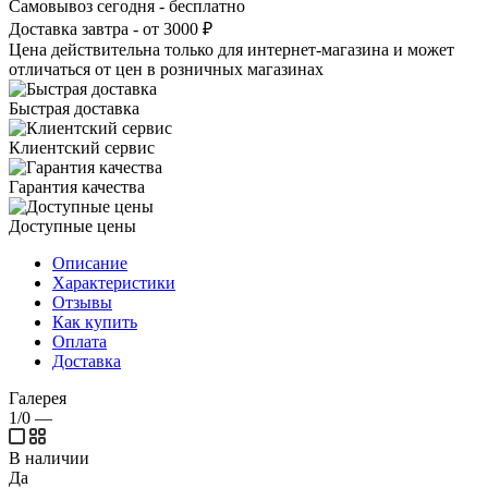
Самовывоз сегодня - бесплатно
Доставка завтра - от 3000 ₽
Цена действительна только для интернет-магазина и может
отличаться от цен в розничных магазинах
Быстрая доставка
Клиентский сервис
Гарантия качества
Доступные цены
Описание
Характеристики
Отзывы
Как купить
Оплата
Доставка
Галерея
1/0
—
В наличии
Да