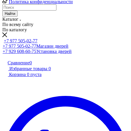
Политика конфиденциальности
Найти
Каталог
По всему сайту
По каталогу
+7 977 505-02-77
+7 977 505-02-77
Магазин дверей
+7 929 608-60-75
Установка дверей
Сравнение
0
Избранные товары
0
Корзина
0
пуста