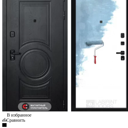
В избранное
Сравнить