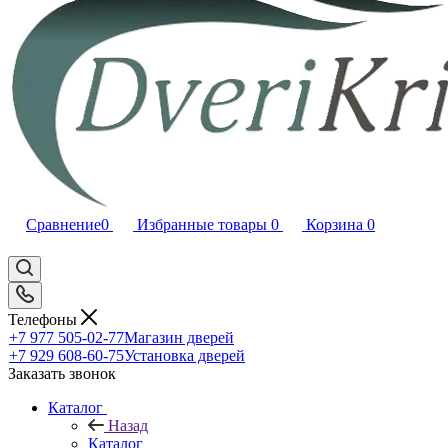
Сравнение
0
Избранные товары
0
Корзина
0
Телефоны
+7 977 505-02-77
Магазин дверей
+7 929 608-60-75
Установка дверей
Заказать звонок
Каталог
Назад
Каталог