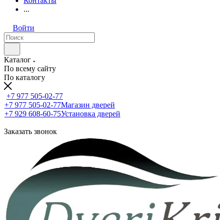
Контакты
...
Войти
Каталог
По всему сайту
По каталогу
+7 977 505-02-77
+7 977 505-02-77
Магазин дверей
+7 929 608-60-75
Установка дверей
Заказать звонок