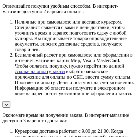
Оплачивайте покупки удобным способом. В интернет-
магазине доступно 2 варианта оплаты:
Наличные при самовывозе или доставке курьером.
Специалист свяжется с вами в день доставки, чтобы
уточнить время и заранее подготовить сдачу с любой
купюры. Вы подписываете товаросопроводительные
документы, вносите денежные средства, получаете
товар и чек.
Безналичный расчет при самовывозе или оформлении в
интернет-магазине: карты Мир, Visa и MasterCard.
Чтобы оплатить покупку, нужно перейти по данной
ссылке на оплату заказа
выбрать банковское
приложение для оплаты по СБП, ввести сумму оплаты.
Произвести оплату. Деньги поступят на счет мгновенно.
Информацию об оплате вы получите в электронном
виде на адрес почты указанной при оформлении заказа.
Экономьте время на получении заказа. В интернет-магазине
доступно 3 варианта доставки:
Курьерская доставка работает с 9.00 до 21.00. Когда
товар поступит на склад, курьерская служба свяжется