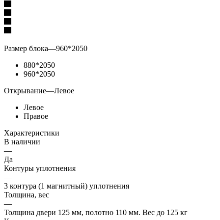
Размер блока
—
960*2050
880*2050
960*2050
Открывание
—
Левое
Левое
Правое
Характеристики
В наличии
—
Да
Контуры уплотнения
—
3 контура (1 магнитный) уплотнения
Толщина, вес
—
Толщина двери 125 мм, полотно 110 мм. Вес до 125 кг