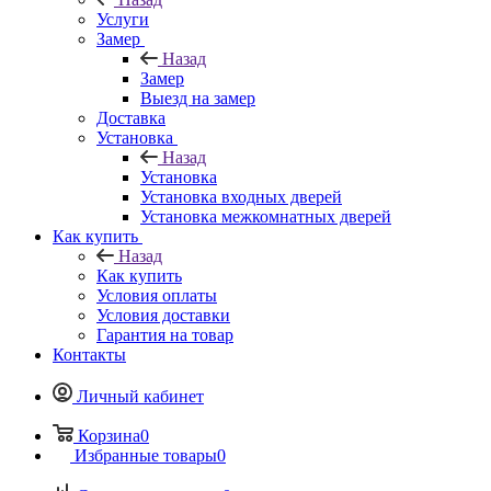
Услуги
Замер
Назад
Замер
Выезд на замер
Доставка
Установка
Назад
Установка
Установка входных дверей
Установка межкомнатных дверей
Как купить
Назад
Как купить
Условия оплаты
Условия доставки
Гарантия на товар
Контакты
Личный кабинет
Корзина
0
Избранные товары
0