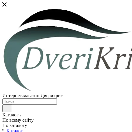
Интернет-магазин Дверикрис
Каталог
По всему сайту
По каталогу
Каталог