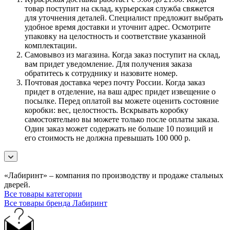
товар поступит на склад, курьерская служба свяжется
для уточнения деталей. Специалист предложит выбрать
удобное время доставки и уточнит адрес. Осмотрите
упаковку на целостность и соответствие указанной
комплектации.
Самовывоз из магазина. Когда заказ поступит на склад,
вам придет уведомление. Для получения заказа
обратитесь к сотруднику и назовите номер.
Почтовая доставка через почту России. Когда заказ
придет в отделение, на ваш адрес придет извещение о
посылке. Перед оплатой вы можете оценить состояние
коробки: вес, целостность. Вскрывать коробку
самостоятельно вы можете только после оплаты заказа.
Один заказ может содержать не больше 10 позиций и
его стоимость не должна превышать 100 000 р.
«Лабиринт» – компания по производству и продаже стальных
дверей.
Все товары категории
Все товары бренда Лабиринт