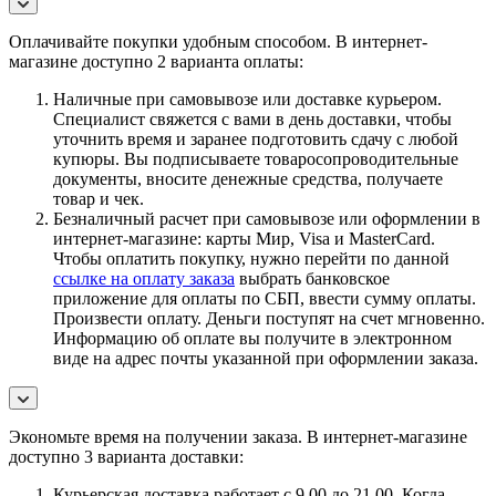
Оплачивайте покупки удобным способом. В интернет-
магазине доступно 2 варианта оплаты:
Наличные при самовывозе или доставке курьером.
Специалист свяжется с вами в день доставки, чтобы
уточнить время и заранее подготовить сдачу с любой
купюры. Вы подписываете товаросопроводительные
документы, вносите денежные средства, получаете
товар и чек.
Безналичный расчет при самовывозе или оформлении в
интернет-магазине: карты Мир, Visa и MasterCard.
Чтобы оплатить покупку, нужно перейти по данной
ссылке на оплату заказа
выбрать банковское
приложение для оплаты по СБП, ввести сумму оплаты.
Произвести оплату. Деньги поступят на счет мгновенно.
Информацию об оплате вы получите в электронном
виде на адрес почты указанной при оформлении заказа.
Экономьте время на получении заказа. В интернет-магазине
доступно 3 варианта доставки:
Курьерская доставка работает с 9.00 до 21.00. Когда