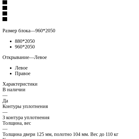
Размер блока
—
960*2050
880*2050
960*2050
Открывание
—
Левое
Левое
Правое
Характеристики
В наличии
—
Да
Контуры уплотнения
—
3 контура уплотнения
Толщина, вес
—
Толщина двери 125 мм, полотно 104 мм. Вес до 110 кг