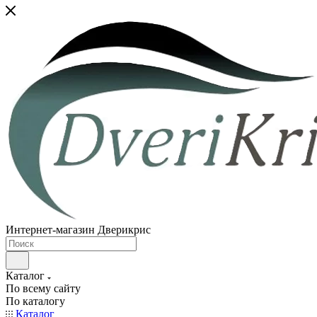
Интернет-магазин Дверикрис
Каталог
По всему сайту
По каталогу
Каталог