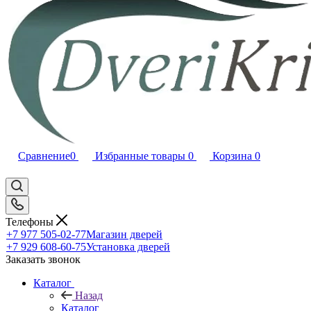
Сравнение
0
Избранные товары
0
Корзина
0
Телефоны
+7 977 505-02-77
Магазин дверей
+7 929 608-60-75
Установка дверей
Заказать звонок
Каталог
Назад
Каталог