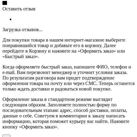
Оставить отзыв
Загрузка отзывов...
Для покупки товара в нашем интернет-магазине выберите
понравившийся товар и добавьте его в корзину. Далее
перейдите в Корзину и нажмите на «Оформить заказ» или
«Быстрый заказ».
Когда оформляете быстрый заказ, напишите ФИО, телефон и
e-mail. Вам перезвонит менеджер и уточнит условия заказа.
По результатам разговора вам придет подтверждение
оформления товара на почту или через СМС. Теперь останется
только ждать доставки и радоваться новой покупке.
Оформление заказа в стандартном режиме выглядит
следующим образом. Заполняете полностью форму по
последовательным этапам: адрес, способ доставки, оплаты,
данные о себе. Советуем в комментарии к заказу написать
информацию, которая поможет курьеру вас найти. Нажмите
кнопку «Оформить заказ».