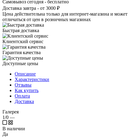
Самовывоз сегодня - бесплатно
Доставка завтра - от 3000 ₽
Цена действительна только для интернет-магазина и может
отличаться от цен в розничных магазинах
Быстрая доставка
Клиентский сервис
Гарантия качества
Доступные цены
Описание
Характеристики
Отзывы
Как купить
Оплата
Доставка
Галерея
1/0
—
В наличии
Да