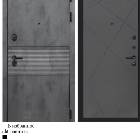
В избранное
Сравнить