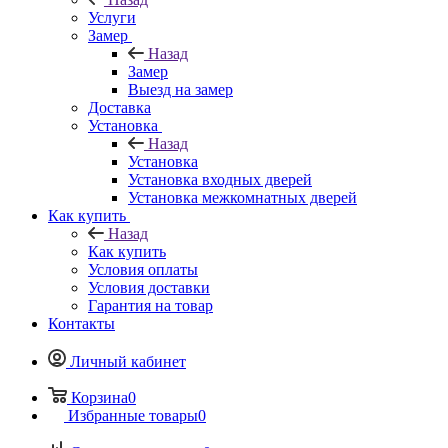
Услуги
Замер
Назад
Замер
Выезд на замер
Доставка
Установка
Назад
Установка
Установка входных дверей
Установка межкомнатных дверей
Как купить
Назад
Как купить
Условия оплаты
Условия доставки
Гарантия на товар
Контакты
Личный кабинет
Корзина
0
Избранные товары
0