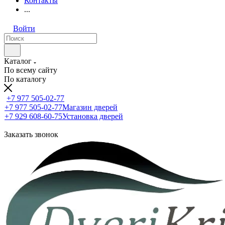
Контакты
...
Войти
Каталог
По всему сайту
По каталогу
+7 977 505-02-77
+7 977 505-02-77
Магазин дверей
+7 929 608-60-75
Установка дверей
Заказать звонок