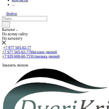
Контакты
...
Войти
Каталог
По всему сайту
По каталогу
+7 977 505-02-77
+7 977 505-02-77
Магазин дверей
+7 929 608-60-75
Установка дверей
Заказать звонок