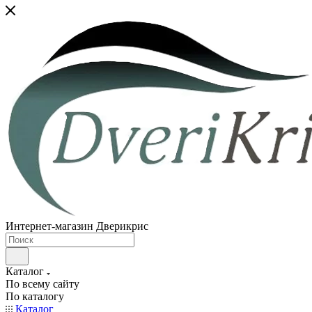
Интернет-магазин Дверикрис
Каталог
По всему сайту
По каталогу
Каталог