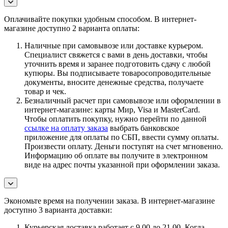
Оплачивайте покупки удобным способом. В интернет-
магазине доступно 2 варианта оплаты:
Наличные при самовывозе или доставке курьером.
Специалист свяжется с вами в день доставки, чтобы
уточнить время и заранее подготовить сдачу с любой
купюры. Вы подписываете товаросопроводительные
документы, вносите денежные средства, получаете
товар и чек.
Безналичный расчет при самовывозе или оформлении в
интернет-магазине: карты Мир, Visa и MasterCard.
Чтобы оплатить покупку, нужно перейти по данной
ссылке на оплату заказа
выбрать банковское
приложение для оплаты по СБП, ввести сумму оплаты.
Произвести оплату. Деньги поступят на счет мгновенно.
Информацию об оплате вы получите в электронном
виде на адрес почты указанной при оформлении заказа.
Экономьте время на получении заказа. В интернет-магазине
доступно 3 варианта доставки:
Курьерская доставка работает с 9.00 до 21.00. Когда