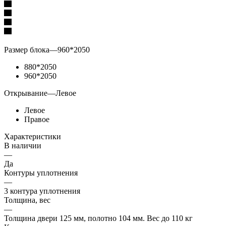
Размер блока
—
960*2050
880*2050
960*2050
Открывание
—
Левое
Левое
Правое
Характеристики
В наличии
—
Да
Контуры уплотнения
—
3 контура уплотнения
Толщина, вес
—
Толщина двери 125 мм, полотно 104 мм. Вес до 110 кг