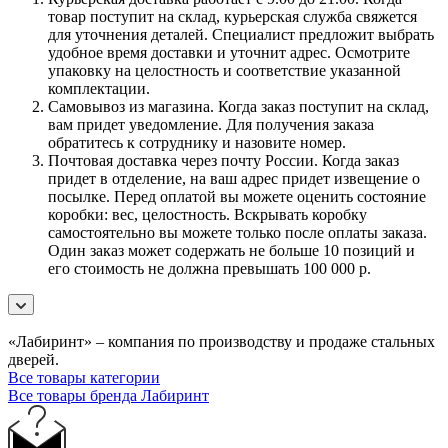
товар поступит на склад, курьерская служба свяжется
для уточнения деталей. Специалист предложит выбрать
удобное время доставки и уточнит адрес. Осмотрите
упаковку на целостность и соответствие указанной
комплектации.
Самовывоз из магазина. Когда заказ поступит на склад,
вам придет уведомление. Для получения заказа
обратитесь к сотруднику и назовите номер.
Почтовая доставка через почту России. Когда заказ
придет в отделение, на ваш адрес придет извещение о
посылке. Перед оплатой вы можете оценить состояние
коробки: вес, целостность. Вскрывать коробку
самостоятельно вы можете только после оплаты заказа.
Один заказ может содержать не больше 10 позиций и
его стоимость не должна превышать 100 000 р.
«Лабиринт» – компания по производству и продаже стальных
дверей.
Все товары категории
Все товары бренда Лабиринт