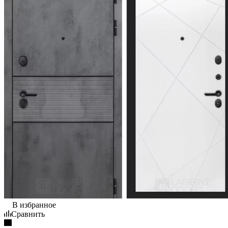
В избранное
Сравнить