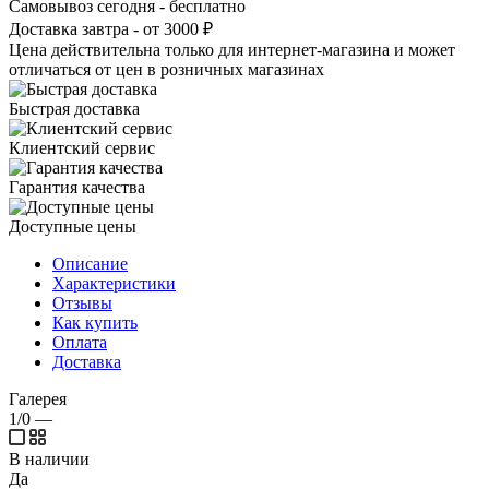
Самовывоз сегодня - бесплатно
Доставка завтра - от 3000 ₽
Цена действительна только для интернет-магазина и может
отличаться от цен в розничных магазинах
Быстрая доставка
Клиентский сервис
Гарантия качества
Доступные цены
Описание
Характеристики
Отзывы
Как купить
Оплата
Доставка
Галерея
1/0
—
В наличии
Да