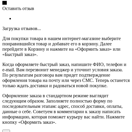
Оставить отзыв
Загрузка отзывов...
Для покупки товара в нашем интернет-магазине выберите
понравившийся товар и добавьте его в корзину. Далее
перейдите в Корзину и нажмите на «Оформить заказ» или
«Быстрый заказ».
Когда оформляете быстрый заказ, напишите ФИО, телефон и
e-mail. Вам перезвонит менеджер и уточнит условия заказа.
По результатам разговора вам придет подтверждение
оформления товара на почту или через СМС. Теперь останется
только ждать доставки и радоваться новой покупке.
Оформление заказа в стандартном режиме выглядит
следующим образом. Заполняете полностью форму по
последовательным этапам: адрес, способ доставки, оплаты,
данные о себе. Советуем в комментарии к заказу написать
информацию, которая поможет курьеру вас найти. Нажмите
кнопку «Оформить заказ».