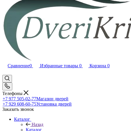
Сравнение
0
Избранные товары
0
Корзина
0
Телефоны
+7 977 505-02-77
Магазин дверей
+7 929 608-60-75
Установка дверей
Заказать звонок
Каталог
Назад
Каталог