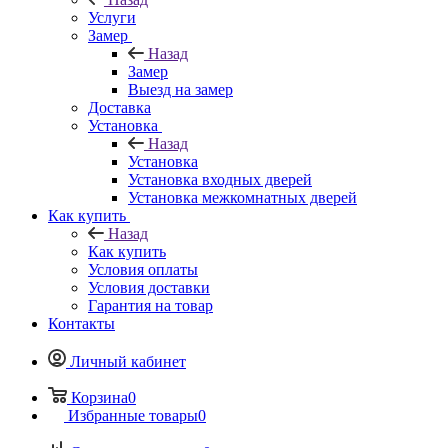
Услуги
Замер
Назад
Замер
Выезд на замер
Доставка
Установка
Назад
Установка
Установка входных дверей
Установка межкомнатных дверей
Как купить
Назад
Как купить
Условия оплаты
Условия доставки
Гарантия на товар
Контакты
Личный кабинет
Корзина
0
Избранные товары
0