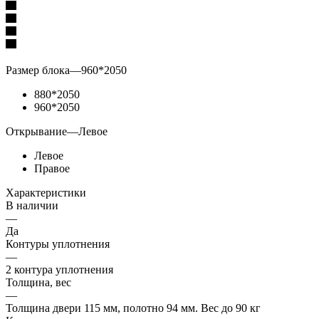
Размер блока
—
960*2050
880*2050
960*2050
Открывание
—
Левое
Левое
Правое
Характеристики
В наличии
—
Да
Контуры уплотнения
—
2 контура уплотнения
Толщина, вес
—
Толщина двери 115 мм, полотно 94 мм. Вес до 90 кг