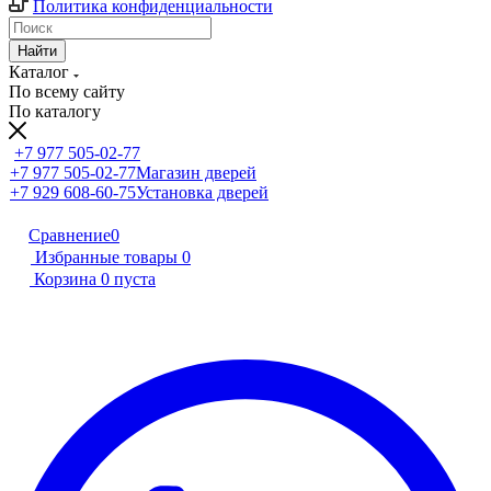
Политика конфиденциальности
Найти
Каталог
По всему сайту
По каталогу
+7 977 505-02-77
+7 977 505-02-77
Магазин дверей
+7 929 608-60-75
Установка дверей
Сравнение
0
Избранные товары
0
Корзина
0
пуста