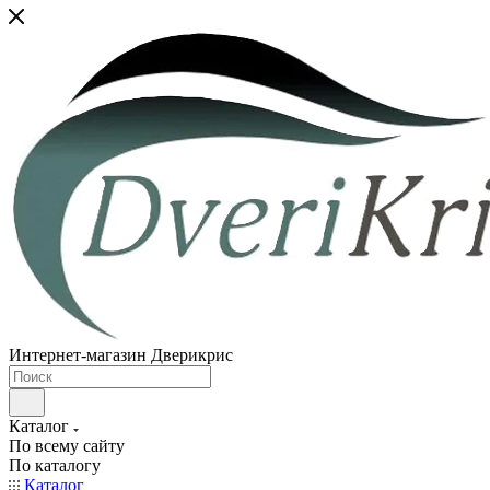
Интернет-магазин Дверикрис
Каталог
По всему сайту
По каталогу
Каталог