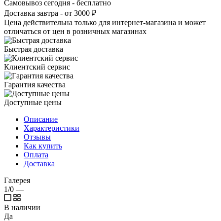
Самовывоз сегодня - бесплатно
Доставка завтра - от 3000 ₽
Цена действительна только для интернет-магазина и может
отличаться от цен в розничных магазинах
Быстрая доставка
Клиентский сервис
Гарантия качества
Доступные цены
Описание
Характеристики
Отзывы
Как купить
Оплата
Доставка
Галерея
1/0
—
В наличии
Да