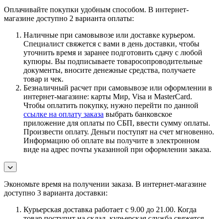
Оплачивайте покупки удобным способом. В интернет-
магазине доступно 2 варианта оплаты:
Наличные при самовывозе или доставке курьером.
Специалист свяжется с вами в день доставки, чтобы
уточнить время и заранее подготовить сдачу с любой
купюры. Вы подписываете товаросопроводительные
документы, вносите денежные средства, получаете
товар и чек.
Безналичный расчет при самовывозе или оформлении в
интернет-магазине: карты Мир, Visa и MasterCard.
Чтобы оплатить покупку, нужно перейти по данной
ссылке на оплату заказа
выбрать банковское
приложение для оплаты по СБП, ввести сумму оплаты.
Произвести оплату. Деньги поступят на счет мгновенно.
Информацию об оплате вы получите в электронном
виде на адрес почты указанной при оформлении заказа.
Экономьте время на получении заказа. В интернет-магазине
доступно 3 варианта доставки:
Курьерская доставка работает с 9.00 до 21.00. Когда
товар поступит на склад, курьерская служба свяжется