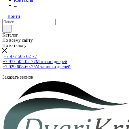
Контакты
...
Войти
Каталог
По всему сайту
По каталогу
+7 977 505-02-77
+7 977 505-02-77
Магазин дверей
+7 929 608-60-75
Установка дверей
Заказать звонок