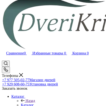
Сравнение
0
Избранные товары
0
Корзина
0
Телефоны
+7 977 505-02-77
Магазин дверей
+7 929 608-60-75
Установка дверей
Заказать звонок
Каталог
Назад
Каталог