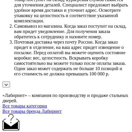
для уточнения деталей. Специалист предложит выбрать
удобное время доставки и уточнит адрес. Осмотрите
упаковку на целостность и соответствие указанной
комплектации.
Самовывоз из магазина. Когда заказ поступит на склад,
вам придет уведомление. Для получения заказа
обратитесь к сотруднику и назовите номер.
Почтовая доставка через почту России. Когда заказ
придет в отделение, на ваш адрес придет извещение о
посылке. Перед оплатой вы можете оценить состояние
коробки: вес, целостность. Вскрывать коробку
самостоятельно вы можете только после оплаты заказа.
Один заказ может содержать не больше 10 позиций и
его стоимость не должна превышать 100 000 р.
«Лабиринт» – компания по производству и продаже стальных
дверей.
Все товары категории
Все товары бренда Лабиринт