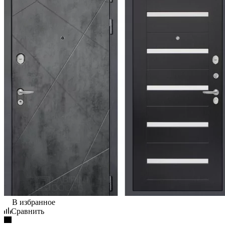
В избранное
Сравнить