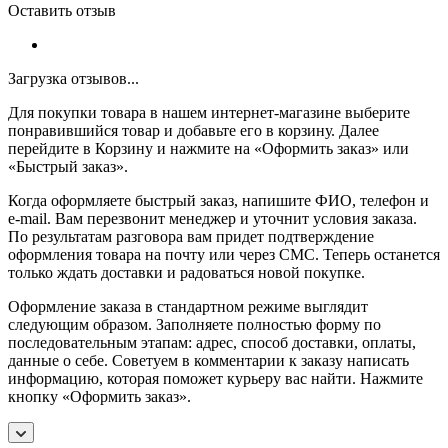
Оставить отзыв
Загрузка отзывов...
Для покупки товара в нашем интернет-магазине выберите
понравившийся товар и добавьте его в корзину. Далее
перейдите в Корзину и нажмите на «Оформить заказ» или
«Быстрый заказ».
Когда оформляете быстрый заказ, напишите ФИО, телефон и
e-mail. Вам перезвонит менеджер и уточнит условия заказа.
По результатам разговора вам придет подтверждение
оформления товара на почту или через СМС. Теперь останется
только ждать доставки и радоваться новой покупке.
Оформление заказа в стандартном режиме выглядит
следующим образом. Заполняете полностью форму по
последовательным этапам: адрес, способ доставки, оплаты,
данные о себе. Советуем в комментарии к заказу написать
информацию, которая поможет курьеру вас найти. Нажмите
кнопку «Оформить заказ».