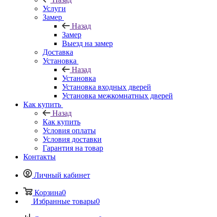
Услуги
Замер
Назад
Замер
Выезд на замер
Доставка
Установка
Назад
Установка
Установка входных дверей
Установка межкомнатных дверей
Как купить
Назад
Как купить
Условия оплаты
Условия доставки
Гарантия на товар
Контакты
Личный кабинет
Корзина
0
Избранные товары
0