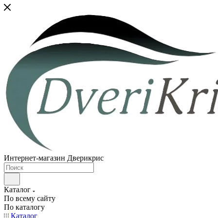
Интернет-магазин Дверикрис
Каталог
По всему сайту
По каталогу
Каталог