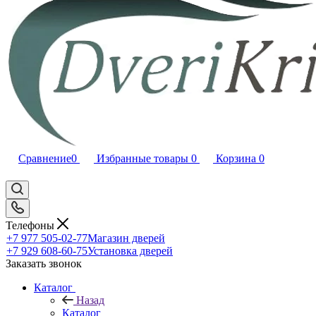
Сравнение
0
Избранные товары
0
Корзина
0
Телефоны
+7 977 505-02-77
Магазин дверей
+7 929 608-60-75
Установка дверей
Заказать звонок
Каталог
Назад
Каталог