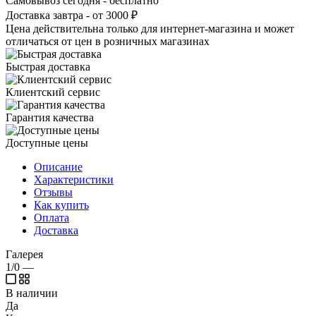
Самовывоз сегодня - бесплатно
Доставка завтра - от 3000 ₽
Цена действительна только для интернет-магазина и может
отличаться от цен в розничных магазинах
Быстрая доставка
Клиентский сервис
Гарантия качества
Доступные цены
Описание
Характеристики
Отзывы
Как купить
Оплата
Доставка
Галерея
1/0
—
В наличии
Да