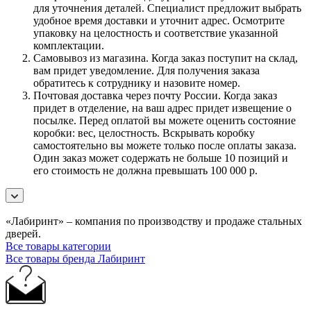
для уточнения деталей. Специалист предложит выбрать
удобное время доставки и уточнит адрес. Осмотрите
упаковку на целостность и соответствие указанной
комплектации.
Самовывоз из магазина. Когда заказ поступит на склад,
вам придет уведомление. Для получения заказа
обратитесь к сотруднику и назовите номер.
Почтовая доставка через почту России. Когда заказ
придет в отделение, на ваш адрес придет извещение о
посылке. Перед оплатой вы можете оценить состояние
коробки: вес, целостность. Вскрывать коробку
самостоятельно вы можете только после оплаты заказа.
Один заказ может содержать не больше 10 позиций и
его стоимость не должна превышать 100 000 р.
«Лабиринт» – компания по производству и продаже стальных
дверей.
Все товары категории
Все товары бренда Лабиринт