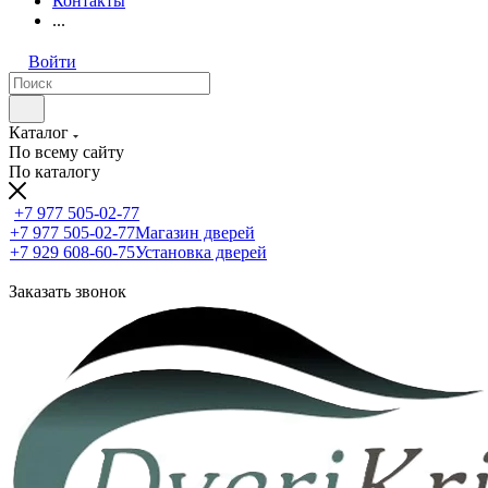
Контакты
...
Войти
Каталог
По всему сайту
По каталогу
+7 977 505-02-77
+7 977 505-02-77
Магазин дверей
+7 929 608-60-75
Установка дверей
Заказать звонок