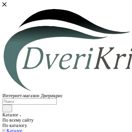
Интернет-магазин Дверикрис
Каталог
По всему сайту
По каталогу
Каталог