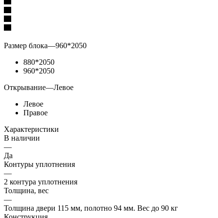
Размер блока
—
960*2050
880*2050
960*2050
Открывание
—
Левое
Левое
Правое
Характеристики
В наличии
—
Да
Контуры уплотнения
—
2 контура уплотнения
Толщина, вес
—
Толщина двери 115 мм, полотно 94 мм. Вес до 90 кг
Конструкция