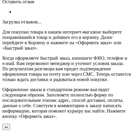
Оставить отзыв
Загрузка отзывов...
Для покупки товара в нашем интернет-магазине выберите
понравившийся товар и добавьте его в корзину. Далее
перейдите в Корзину и нажмите на «Оформить заказ» или
«Быстрый заказ».
Когда оформляете быстрый заказ, напишите ФИО, телефон и
e-mail. Вам перезвонит менеджер и уточнит условия заказа.
По результатам разговора вам придет подтверждение
оформления товара на почту или через СМС. Теперь останется
только ждать доставки и радоваться новой покупке.
Оформление заказа в стандартном режиме выглядит
следующим образом. Заполняете полностью форму по
последовательным этапам: адрес, способ доставки, оплаты,
данные о себе. Советуем в комментарии к заказу написать
информацию, которая поможет курьеру вас найти. Нажмите
кнопку «Оформить заказ».