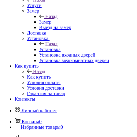
Услуги
Замер
Назад
Замер
Выезд на замер
Доставка
Установка
Назад
Установка
Установка входных дверей
Установка межкомнатных дверей
Как купить
Назад
Как купить
Условия оплаты
Условия доставки
Гарантия на товар
Контакты
Личный кабинет
Корзина
0
Избранные товары
0