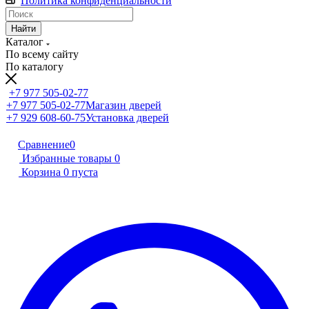
Политика конфиденциальности
Найти
Каталог
По всему сайту
По каталогу
+7 977 505-02-77
+7 977 505-02-77
Магазин дверей
+7 929 608-60-75
Установка дверей
Сравнение
0
Избранные товары
0
Корзина
0
пуста