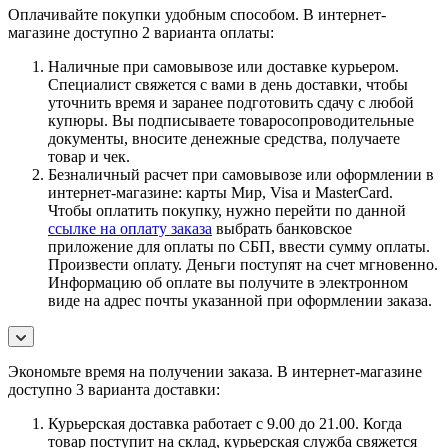
Оплачивайте покупки удобным способом. В интернет-
магазине доступно 2 варианта оплаты:
Наличные при самовывозе или доставке курьером.
Специалист свяжется с вами в день доставки, чтобы
уточнить время и заранее подготовить сдачу с любой
купюры. Вы подписываете товаросопроводительные
документы, вносите денежные средства, получаете
товар и чек.
Безналичный расчет при самовывозе или оформлении в
интернет-магазине: карты Мир, Visa и MasterCard.
Чтобы оплатить покупку, нужно перейти по данной
ссылке на оплату заказа
выбрать банковское
приложение для оплаты по СБП, ввести сумму оплаты.
Произвести оплату. Деньги поступят на счет мгновенно.
Информацию об оплате вы получите в электронном
виде на адрес почты указанной при оформлении заказа.
Экономьте время на получении заказа. В интернет-магазине
доступно 3 варианта доставки:
Курьерская доставка работает с 9.00 до 21.00. Когда
товар поступит на склад, курьерская служба свяжется