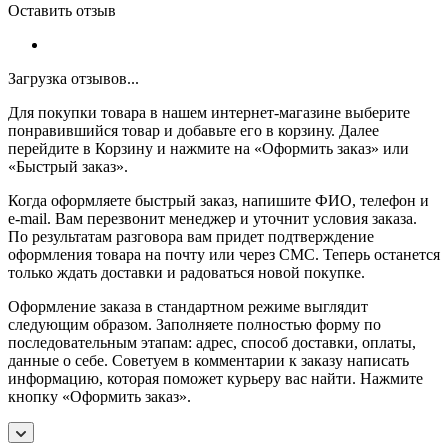
Оставить отзыв
Загрузка отзывов...
Для покупки товара в нашем интернет-магазине выберите
понравившийся товар и добавьте его в корзину. Далее
перейдите в Корзину и нажмите на «Оформить заказ» или
«Быстрый заказ».
Когда оформляете быстрый заказ, напишите ФИО, телефон и
e-mail. Вам перезвонит менеджер и уточнит условия заказа.
По результатам разговора вам придет подтверждение
оформления товара на почту или через СМС. Теперь останется
только ждать доставки и радоваться новой покупке.
Оформление заказа в стандартном режиме выглядит
следующим образом. Заполняете полностью форму по
последовательным этапам: адрес, способ доставки, оплаты,
данные о себе. Советуем в комментарии к заказу написать
информацию, которая поможет курьеру вас найти. Нажмите
кнопку «Оформить заказ».