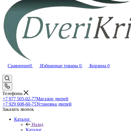
Сравнение
0
Избранные товары
0
Корзина
0
Телефоны
+7 977 505-02-77
Магазин дверей
+7 929 608-60-75
Установка дверей
Заказать звонок
Каталог
Назад
Каталог