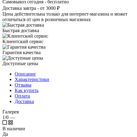
Самовывоз сегодня - бесплатно
Доставка завтра - от 3000 ₽
Цена действительна только для интернет-магазина и может
отличаться от цен в розничных магазинах
Быстрая доставка
Клиентский сервис
Гарантия качества
Доступные цены
Описание
Характеристики
Отзывы
Как купить
Оплата
Доставка
Галерея
1/0
—
В наличии
Да