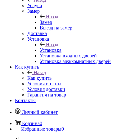
Услуги
Замер
Назад
Замер
Выезд на замер
Доставка
Установка
Назад
Установка
Установка входных дверей
Установка межкомнатных дверей
Как купить
Назад
Как купить
Условия оплаты
Условия доставки
Гарантия на товар
Контакты
Личный кабинет
Корзина
0
Избранные товары
0