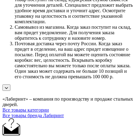
для уточнения деталей. Специалист предложит выбрать
удобное время доставки и уточнит адрес. Осмотрите
упаковку на целостность и соответствие указанной
комплектации.
Самовывоз из магазина. Когда заказ поступит на склад,
вам придет уведомление. Для получения заказа
обратитесь к сотруднику и назовите номер.
Почтовая доставка через почту России. Когда заказ
придет в отделение, на ваш адрес придет извещение о
посылке. Перед оплатой вы можете оценить состояние
коробки: вес, целостность. Вскрывать коробку
самостоятельно вы можете только после оплаты заказа.
Один заказ может содержать не больше 10 позиций и
его стоимость не должна превышать 100 000 р.
«Лабиринт» – компания по производству и продаже стальных
дверей.
Все товары категории
Все товары бренда Лабиринт