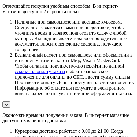
Оплачивайте покупки удобным способом. В интернет-
магазине доступно 2 варианта оплаты:
Наличные при самовывозе или доставке курьером.
Специалист свяжется с вами в день доставки, чтобы
уточнить время и заранее подготовить сдачу с любой
купюры. Вы подписываете товаросопроводительные
документы, вносите денежные средства, получаете
товар и чек.
Безналичный расчет при самовывозе или оформлении в
интернет-магазине: карты Мир, Visa и MasterCard.
Чтобы оплатить покупку, нужно перейти по данной
ссылке на оплату заказа
выбрать банковское
приложение для оплаты по СБП, ввести сумму оплаты.
Произвести оплату. Деньги поступят на счет мгновенно.
Информацию об оплате вы получите в электронном
виде на адрес почты указанной при оформлении заказа.
Экономьте время на получении заказа. В интернет-магазине
доступно 3 варианта доставки:
Курьерская доставка работает с 9.00 до 21.00. Когда
товар поступит на склад, курьерская служба свяжется