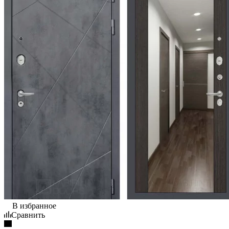
В избранное
Сравнить