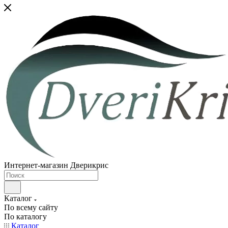
Интернет-магазин Дверикрис
Каталог
По всему сайту
По каталогу
Каталог