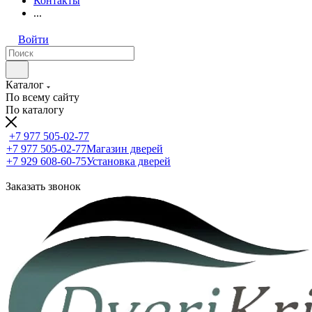
Контакты
...
Войти
Каталог
По всему сайту
По каталогу
+7 977 505-02-77
+7 977 505-02-77
Магазин дверей
+7 929 608-60-75
Установка дверей
Заказать звонок