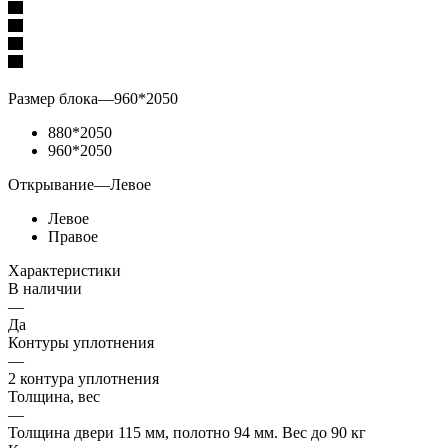
Размер блока
—
960*2050
880*2050
960*2050
Открывание
—
Левое
Левое
Правое
Характеристики
В наличии
—
Да
Контуры уплотнения
—
2 контура уплотнения
Толщина, вес
—
Толщина двери 115 мм, полотно 94 мм. Вес до 90 кг