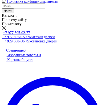
Политика конфиденциальности
Найти
Каталог
По всему сайту
По каталогу
+7 977 505-02-77
+7 977 505-02-77
Магазин дверей
+7 929 608-60-75
Установка дверей
Сравнение
0
Избранные товары
0
Корзина
0
пуста