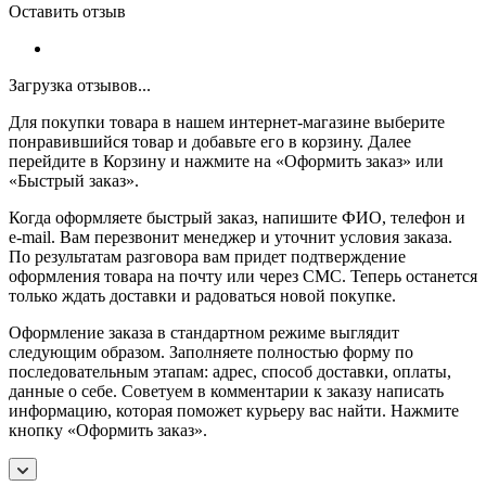
Оставить отзыв
Загрузка отзывов...
Для покупки товара в нашем интернет-магазине выберите
понравившийся товар и добавьте его в корзину. Далее
перейдите в Корзину и нажмите на «Оформить заказ» или
«Быстрый заказ».
Когда оформляете быстрый заказ, напишите ФИО, телефон и
e-mail. Вам перезвонит менеджер и уточнит условия заказа.
По результатам разговора вам придет подтверждение
оформления товара на почту или через СМС. Теперь останется
только ждать доставки и радоваться новой покупке.
Оформление заказа в стандартном режиме выглядит
следующим образом. Заполняете полностью форму по
последовательным этапам: адрес, способ доставки, оплаты,
данные о себе. Советуем в комментарии к заказу написать
информацию, которая поможет курьеру вас найти. Нажмите
кнопку «Оформить заказ».