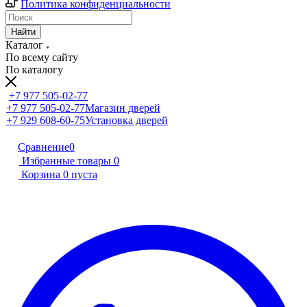
Политика конфиденциальности
Найти
Каталог
По всему сайту
По каталогу
+7 977 505-02-77
+7 977 505-02-77
Магазин дверей
+7 929 608-60-75
Установка дверей
Сравнение
0
Избранные товары
0
Корзина
0
пуста