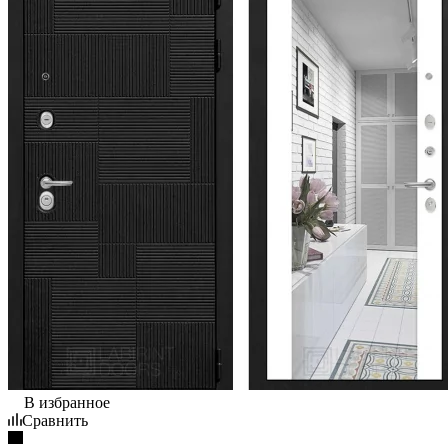
В избранное
Сравнить