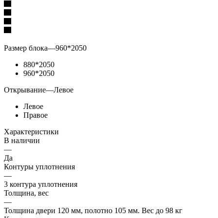
Размер блока
—
960*2050
880*2050
960*2050
Открывание
—
Левое
Левое
Правое
Характеристики
В наличии
—
Да
Контуры уплотнения
—
3 контура уплотнения
Толщина, вес
—
Толщина двери 120 мм, полотно 105 мм. Вес до 98 кг