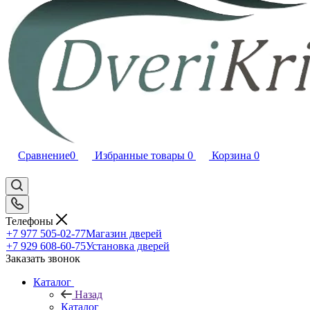
Сравнение
0
Избранные товары
0
Корзина
0
Телефоны
+7 977 505-02-77
Магазин дверей
+7 929 608-60-75
Установка дверей
Заказать звонок
Каталог
Назад
Каталог