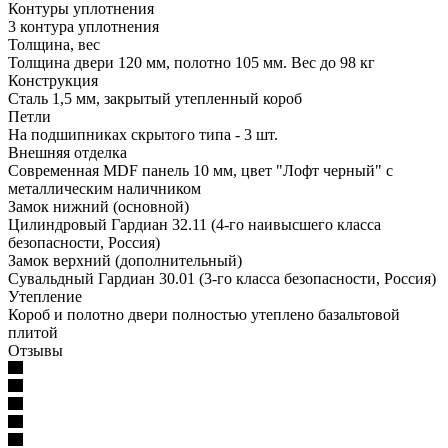
Контуры уплотнения
3 контура уплотнения
Толщина, вес
Толщина двери 120 мм, полотно 105 мм. Вес до 98 кг
Конструкция
Сталь 1,5 мм, закрытый утепленный короб
Петли
На подшипниках скрытого типа - 3 шт.
Внешняя отделка
Современная MDF панель 10 мм, цвет "Лофт черный" с
металлическим наличником
Замок нижний (основной)
Цилиндровый Гардиан 32.11 (4-го наивысшего класса
безопасности, Россия)
Замок верхний (дополнительный)
Сувальдный Гардиан 30.01 (3-го класса безопасности, Россия)
Утепление
Короб и полотно двери полностью утеплено базальтовой
плитой
Отзывы