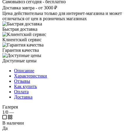
Самовывоз сегодня - бесплатно
Доставка завтра - от 3000 ₽
Цена действительна только для интернет-магазина и может
отличаться от цен в розничных магазинах
Быстрая доставка
Клиентский сервис
Гарантия качества
Доступные цены
Описание
Характеристики
Отзывы
Как купить
Оплата
Доставка
Галерея
1/0
—
В наличии
Да