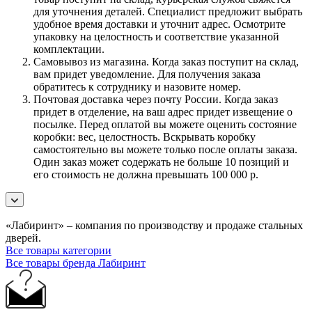
для уточнения деталей. Специалист предложит выбрать
удобное время доставки и уточнит адрес. Осмотрите
упаковку на целостность и соответствие указанной
комплектации.
Самовывоз из магазина. Когда заказ поступит на склад,
вам придет уведомление. Для получения заказа
обратитесь к сотруднику и назовите номер.
Почтовая доставка через почту России. Когда заказ
придет в отделение, на ваш адрес придет извещение о
посылке. Перед оплатой вы можете оценить состояние
коробки: вес, целостность. Вскрывать коробку
самостоятельно вы можете только после оплаты заказа.
Один заказ может содержать не больше 10 позиций и
его стоимость не должна превышать 100 000 р.
«Лабиринт» – компания по производству и продаже стальных
дверей.
Все товары категории
Все товары бренда Лабиринт