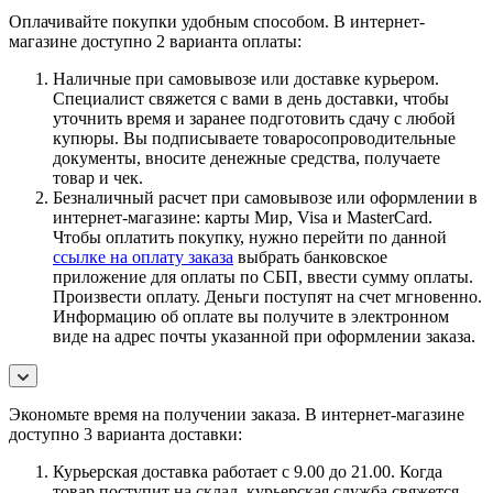
Оплачивайте покупки удобным способом. В интернет-
магазине доступно 2 варианта оплаты:
Наличные при самовывозе или доставке курьером.
Специалист свяжется с вами в день доставки, чтобы
уточнить время и заранее подготовить сдачу с любой
купюры. Вы подписываете товаросопроводительные
документы, вносите денежные средства, получаете
товар и чек.
Безналичный расчет при самовывозе или оформлении в
интернет-магазине: карты Мир, Visa и MasterCard.
Чтобы оплатить покупку, нужно перейти по данной
ссылке на оплату заказа
выбрать банковское
приложение для оплаты по СБП, ввести сумму оплаты.
Произвести оплату. Деньги поступят на счет мгновенно.
Информацию об оплате вы получите в электронном
виде на адрес почты указанной при оформлении заказа.
Экономьте время на получении заказа. В интернет-магазине
доступно 3 варианта доставки:
Курьерская доставка работает с 9.00 до 21.00. Когда
товар поступит на склад, курьерская служба свяжется