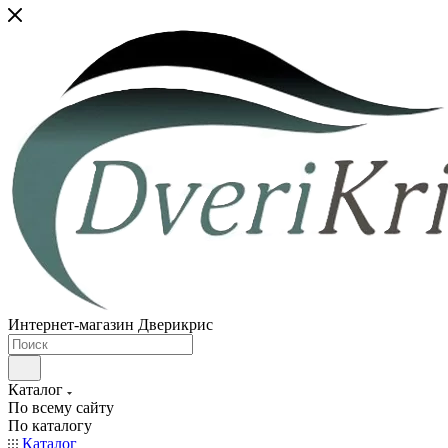
Интернет-магазин Дверикрис
Каталог
По всему сайту
По каталогу
Каталог