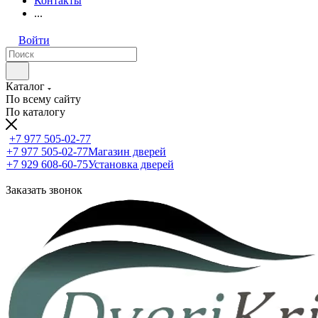
Контакты
...
Войти
Каталог
По всему сайту
По каталогу
+7 977 505-02-77
+7 977 505-02-77
Магазин дверей
+7 929 608-60-75
Установка дверей
Заказать звонок