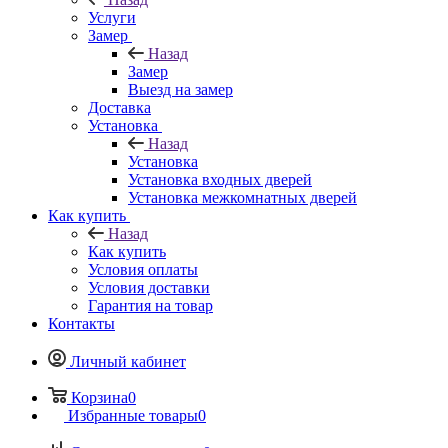
Услуги
Замер
Назад
Замер
Выезд на замер
Доставка
Установка
Назад
Установка
Установка входных дверей
Установка межкомнатных дверей
Как купить
Назад
Как купить
Условия оплаты
Условия доставки
Гарантия на товар
Контакты
Личный кабинет
Корзина
0
Избранные товары
0