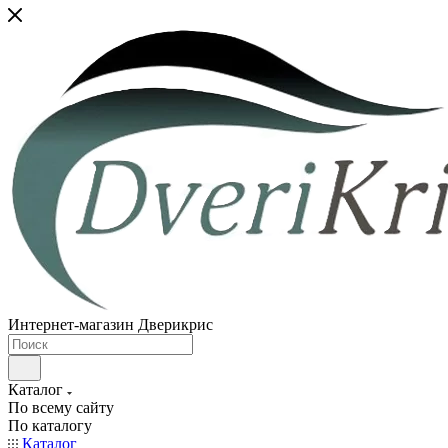
Интернет-магазин Дверикрис
Каталог
По всему сайту
По каталогу
Каталог