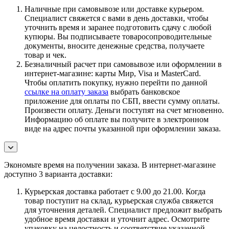
Наличные при самовывозе или доставке курьером.
Специалист свяжется с вами в день доставки, чтобы
уточнить время и заранее подготовить сдачу с любой
купюры. Вы подписываете товаросопроводительные
документы, вносите денежные средства, получаете
товар и чек.
Безналичный расчет при самовывозе или оформлении в
интернет-магазине: карты Мир, Visa и MasterCard.
Чтобы оплатить покупку, нужно перейти по данной
ссылке на оплату заказа
выбрать банковское
приложение для оплаты по СБП, ввести сумму оплаты.
Произвести оплату. Деньги поступят на счет мгновенно.
Информацию об оплате вы получите в электронном
виде на адрес почты указанной при оформлении заказа.
Экономьте время на получении заказа. В интернет-магазине
доступно 3 варианта доставки:
Курьерская доставка работает с 9.00 до 21.00. Когда
товар поступит на склад, курьерская служба свяжется
для уточнения деталей. Специалист предложит выбрать
удобное время доставки и уточнит адрес. Осмотрите
упаковку на целостность и соответствие указанной