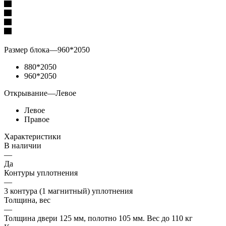
Размер блока
—
960*2050
880*2050
960*2050
Открывание
—
Левое
Левое
Правое
Характеристики
В наличии
—
Да
Контуры уплотнения
—
3 контура (1 магнитный) уплотнения
Толщина, вес
—
Толщина двери 125 мм, полотно 105 мм. Вес до 110 кг