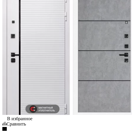
В избранное
Сравнить