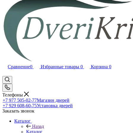
Сравнение
0
Избранные товары
0
Корзина
0
Телефоны
+7 977 505-02-77
Магазин дверей
+7 929 608-60-75
Установка дверей
Заказать звонок
Каталог
Назад
Каталог