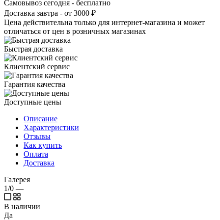
Самовывоз сегодня - бесплатно
Доставка завтра - от 3000 ₽
Цена действительна только для интернет-магазина и может
отличаться от цен в розничных магазинах
Быстрая доставка
Клиентский сервис
Гарантия качества
Доступные цены
Описание
Характеристики
Отзывы
Как купить
Оплата
Доставка
Галерея
1/0
—
В наличии
Да