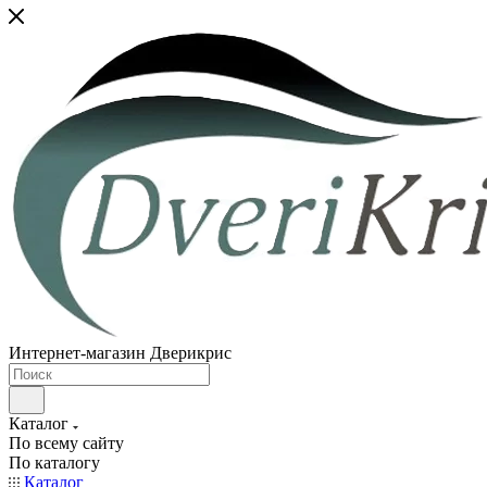
Интернет-магазин Дверикрис
Каталог
По всему сайту
По каталогу
Каталог