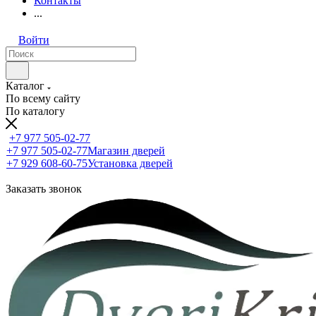
Контакты
...
Войти
Каталог
По всему сайту
По каталогу
+7 977 505-02-77
+7 977 505-02-77
Магазин дверей
+7 929 608-60-75
Установка дверей
Заказать звонок