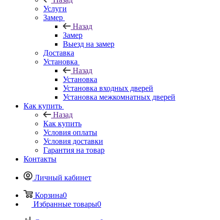
Услуги
Замер
Назад
Замер
Выезд на замер
Доставка
Установка
Назад
Установка
Установка входных дверей
Установка межкомнатных дверей
Как купить
Назад
Как купить
Условия оплаты
Условия доставки
Гарантия на товар
Контакты
Личный кабинет
Корзина
0
Избранные товары
0