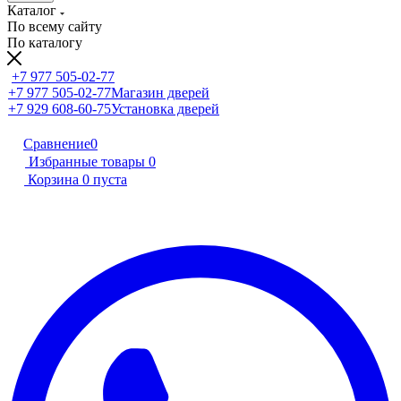
Каталог
По всему сайту
По каталогу
+7 977 505-02-77
+7 977 505-02-77
Магазин дверей
+7 929 608-60-75
Установка дверей
Сравнение
0
Избранные товары
0
Корзина
0
пуста