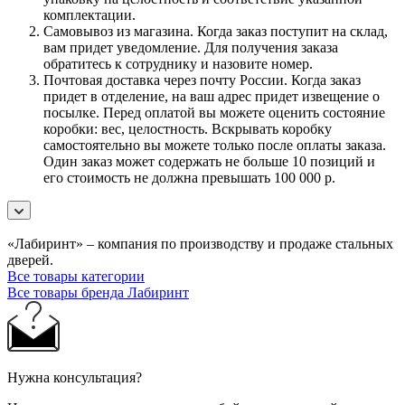
комплектации.
Самовывоз из магазина. Когда заказ поступит на склад,
вам придет уведомление. Для получения заказа
обратитесь к сотруднику и назовите номер.
Почтовая доставка через почту России. Когда заказ
придет в отделение, на ваш адрес придет извещение о
посылке. Перед оплатой вы можете оценить состояние
коробки: вес, целостность. Вскрывать коробку
самостоятельно вы можете только после оплаты заказа.
Один заказ может содержать не больше 10 позиций и
его стоимость не должна превышать 100 000 р.
«Лабиринт» – компания по производству и продаже стальных
дверей.
Все товары категории
Все товары бренда Лабиринт
Нужна консультация?