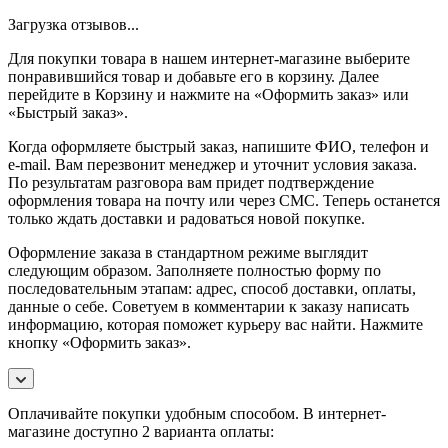
Загрузка отзывов...
Для покупки товара в нашем интернет-магазине выберите
понравившийся товар и добавьте его в корзину. Далее
перейдите в Корзину и нажмите на «Оформить заказ» или
«Быстрый заказ».
Когда оформляете быстрый заказ, напишите ФИО, телефон и
e-mail. Вам перезвонит менеджер и уточнит условия заказа.
По результатам разговора вам придет подтверждение
оформления товара на почту или через СМС. Теперь останется
только ждать доставки и радоваться новой покупке.
Оформление заказа в стандартном режиме выглядит
следующим образом. Заполняете полностью форму по
последовательным этапам: адрес, способ доставки, оплаты,
данные о себе. Советуем в комментарии к заказу написать
информацию, которая поможет курьеру вас найти. Нажмите
кнопку «Оформить заказ».
Оплачивайте покупки удобным способом. В интернет-
магазине доступно 2 варианта оплаты: