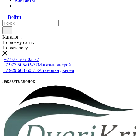
Контакты
...
Войти
Каталог
По всему сайту
По каталогу
+7 977 505-02-77
+7 977 505-02-77
Магазин дверей
+7 929 608-60-75
Установка дверей
Заказать звонок