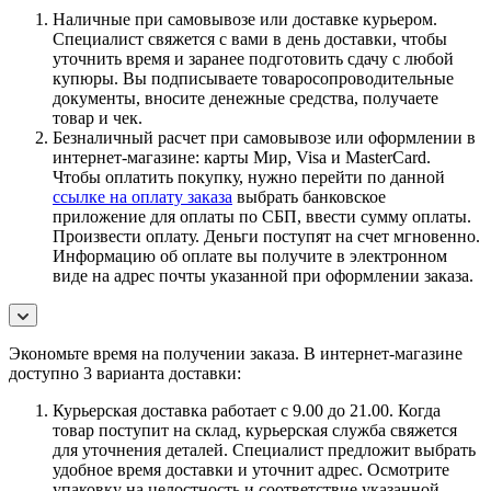
Наличные при самовывозе или доставке курьером.
Специалист свяжется с вами в день доставки, чтобы
уточнить время и заранее подготовить сдачу с любой
купюры. Вы подписываете товаросопроводительные
документы, вносите денежные средства, получаете
товар и чек.
Безналичный расчет при самовывозе или оформлении в
интернет-магазине: карты Мир, Visa и MasterCard.
Чтобы оплатить покупку, нужно перейти по данной
ссылке на оплату заказа
выбрать банковское
приложение для оплаты по СБП, ввести сумму оплаты.
Произвести оплату. Деньги поступят на счет мгновенно.
Информацию об оплате вы получите в электронном
виде на адрес почты указанной при оформлении заказа.
Экономьте время на получении заказа. В интернет-магазине
доступно 3 варианта доставки:
Курьерская доставка работает с 9.00 до 21.00. Когда
товар поступит на склад, курьерская служба свяжется
для уточнения деталей. Специалист предложит выбрать
удобное время доставки и уточнит адрес. Осмотрите
упаковку на целостность и соответствие указанной