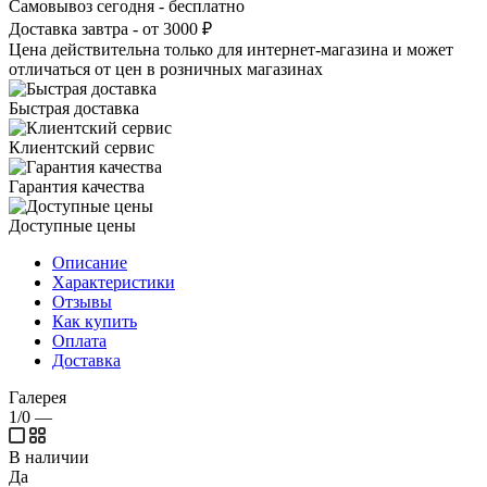
Самовывоз сегодня - бесплатно
Доставка завтра - от 3000 ₽
Цена действительна только для интернет-магазина и может
отличаться от цен в розничных магазинах
Быстрая доставка
Клиентский сервис
Гарантия качества
Доступные цены
Описание
Характеристики
Отзывы
Как купить
Оплата
Доставка
Галерея
1/0
—
В наличии
Да