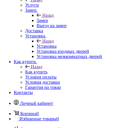
Услуги
Замер
Назад
Замер
Выезд на замер
Доставка
Установка
Назад
Установка
Установка входных дверей
Установка межкомнатных дверей
Как купить
Назад
Как купить
Условия оплаты
Условия доставки
Гарантия на товар
Контакты
Личный кабинет
Корзина
0
Избранные товары
0