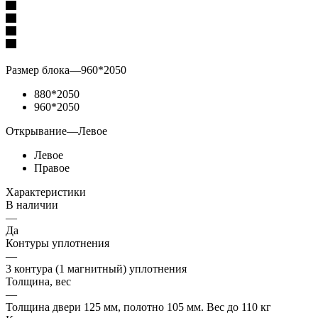
Размер блока
—
960*2050
880*2050
960*2050
Открывание
—
Левое
Левое
Правое
Характеристики
В наличии
—
Да
Контуры уплотнения
—
3 контура (1 магнитный) уплотнения
Толщина, вес
—
Толщина двери 125 мм, полотно 105 мм. Вес до 110 кг