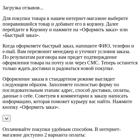
Загрузка отзывов...
Для покупки товара в нашем интернет-магазине выберите
понравившийся товар и добавьте его в корзину. Далее
перейдите в Корзину и нажмите на «Оформить заказ» или
«Быстрый заказ».
Когда оформляете быстрый заказ, напишите ФИО, телефон и
e-mail. Вам перезвонит менеджер и уточнит условия заказа.
По результатам разговора вам придет подтверждение
оформления товара на почту или через СМС. Теперь останется
только ждать доставки и радоваться новой покупке.
Оформление заказа в стандартном режиме выглядит
следующим образом. Заполняете полностью форму по
последовательным этапам: адрес, способ доставки, оплаты,
данные о себе. Советуем в комментарии к заказу написать
информацию, которая поможет курьеру вас найти. Нажмите
кнопку «Оформить заказ».
Оплачивайте покупки удобным способом. В интернет-
магазине доступно 2 варианта оплаты: