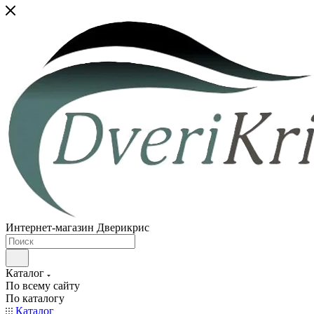
Интернет-магазин Дверикрис
Каталог
По всему сайту
По каталогу
Каталог