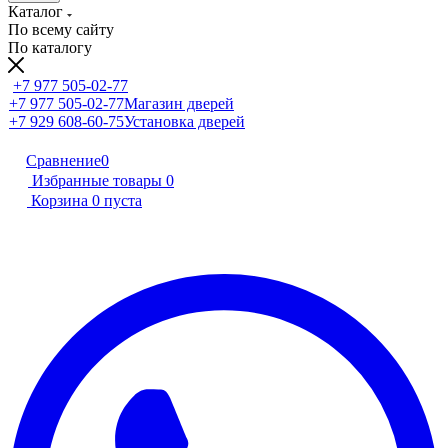
Каталог
По всему сайту
По каталогу
+7 977 505-02-77
+7 977 505-02-77
Магазин дверей
+7 929 608-60-75
Установка дверей
Сравнение
0
Избранные товары
0
Корзина
0
пуста