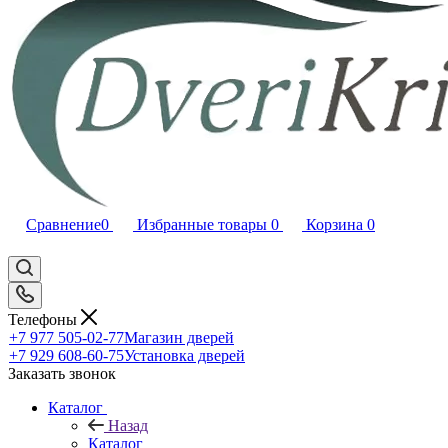
Сравнение
0
Избранные товары
0
Корзина
0
Телефоны
+7 977 505-02-77
Магазин дверей
+7 929 608-60-75
Установка дверей
Заказать звонок
Каталог
Назад
Каталог