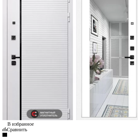
В избранное
Сравнить