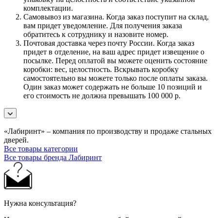
комплектации.
Самовывоз из магазина. Когда заказ поступит на склад,
вам придет уведомление. Для получения заказа
обратитесь к сотруднику и назовите номер.
Почтовая доставка через почту России. Когда заказ
придет в отделение, на ваш адрес придет извещение о
посылке. Перед оплатой вы можете оценить состояние
коробки: вес, целостность. Вскрывать коробку
самостоятельно вы можете только после оплаты заказа.
Один заказ может содержать не больше 10 позиций и
его стоимость не должна превышать 100 000 р.
«Лабиринт» – компания по производству и продаже стальных
дверей.
Все товары категории
Все товары бренда Лабиринт
Нужна консультация?