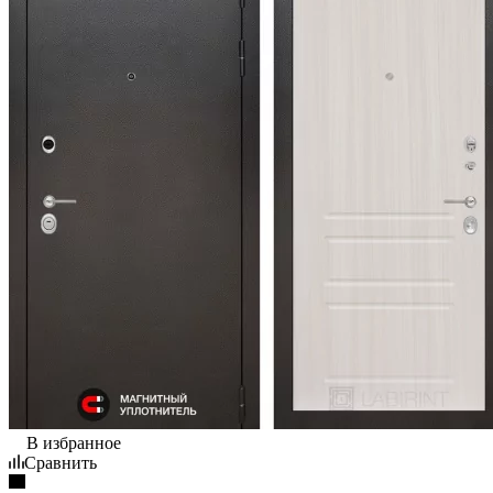
В избранное
Сравнить