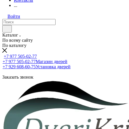
Контакты
...
Войти
Каталог
По всему сайту
По каталогу
+7 977 505-02-77
+7 977 505-02-77
Магазин дверей
+7 929 608-60-75
Установка дверей
Заказать звонок