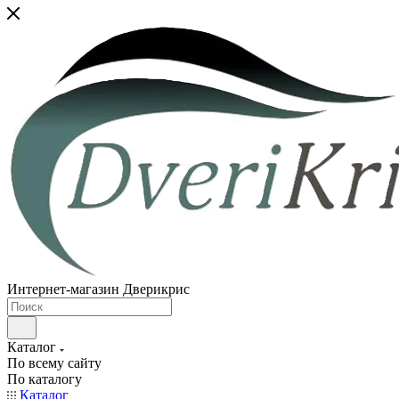
Интернет-магазин Дверикрис
Каталог
По всему сайту
По каталогу
Каталог