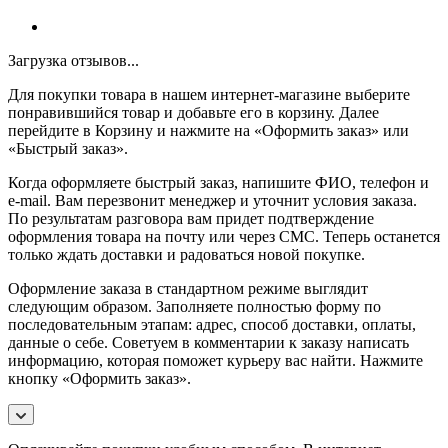
Загрузка отзывов...
Для покупки товара в нашем интернет-магазине выберите
понравившийся товар и добавьте его в корзину. Далее
перейдите в Корзину и нажмите на «Оформить заказ» или
«Быстрый заказ».
Когда оформляете быстрый заказ, напишите ФИО, телефон и
e-mail. Вам перезвонит менеджер и уточнит условия заказа.
По результатам разговора вам придет подтверждение
оформления товара на почту или через СМС. Теперь останется
только ждать доставки и радоваться новой покупке.
Оформление заказа в стандартном режиме выглядит
следующим образом. Заполняете полностью форму по
последовательным этапам: адрес, способ доставки, оплаты,
данные о себе. Советуем в комментарии к заказу написать
информацию, которая поможет курьеру вас найти. Нажмите
кнопку «Оформить заказ».