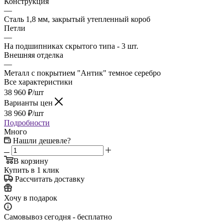
Конструкция
—
Сталь 1,8 мм, закрытый утепленный короб
Петли
—
На подшипниках скрытого типа - 3 шт.
Внешняя отделка
—
Металл с покрытием "Антик" темное серебро
Все характеристики
38 960
₽
/шт
Варианты цен
38 960
₽
/шт
Подробности
Много
Нашли дешевле?
В корзину
Купить в 1 клик
Рассчитать доставку
Хочу в подарок
Самовывоз сегодня - бесплатно