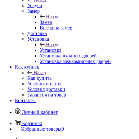
Услуги
Замер
Назад
Замер
Выезд на замер
Доставка
Установка
Назад
Установка
Установка входных дверей
Установка межкомнатных дверей
Как купить
Назад
Как купить
Условия оплаты
Условия доставки
Гарантия на товар
Контакты
Личный кабинет
Корзина
0
Избранные товары
0