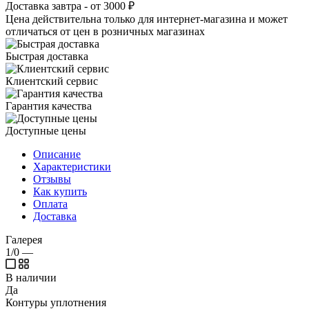
Доставка завтра - от 3000 ₽
Цена действительна только для интернет-магазина и может
отличаться от цен в розничных магазинах
Быстрая доставка
Клиентский сервис
Гарантия качества
Доступные цены
Описание
Характеристики
Отзывы
Как купить
Оплата
Доставка
Галерея
1/0
—
В наличии
Да
Контуры уплотнения