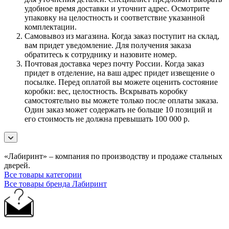
удобное время доставки и уточнит адрес. Осмотрите
упаковку на целостность и соответствие указанной
комплектации.
Самовывоз из магазина. Когда заказ поступит на склад,
вам придет уведомление. Для получения заказа
обратитесь к сотруднику и назовите номер.
Почтовая доставка через почту России. Когда заказ
придет в отделение, на ваш адрес придет извещение о
посылке. Перед оплатой вы можете оценить состояние
коробки: вес, целостность. Вскрывать коробку
самостоятельно вы можете только после оплаты заказа.
Один заказ может содержать не больше 10 позиций и
его стоимость не должна превышать 100 000 р.
«Лабиринт» – компания по производству и продаже стальных
дверей.
Все товары категории
Все товары бренда Лабиринт