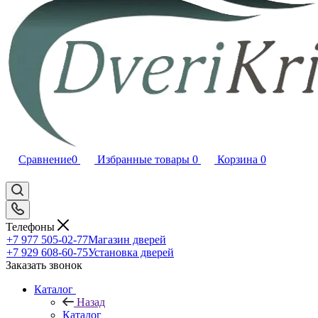
Сравнение
0
Избранные товары
0
Корзина
0
Телефоны
+7 977 505-02-77
Магазин дверей
+7 929 608-60-75
Установка дверей
Заказать звонок
Каталог
Назад
Каталог