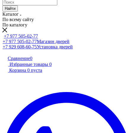
Найти
Каталог
По всему сайту
По каталогу
+7 977 505-02-77
+7 977 505-02-77
Магазин дверей
+7 929 608-60-75
Установка дверей
Сравнение
0
Избранные товары
0
Корзина
0
пуста