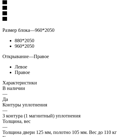
Размер блока
—
960*2050
880*2050
960*2050
Открывание
—
Правое
Левое
Правое
Характеристики
В наличии
—
Да
Контуры уплотнения
—
3 контура (1 магнитный) уплотнения
Толщина, вес
—
Толщина двери 125 мм, полотно 105 мм. Вес до 110 кг